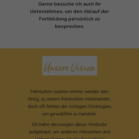
Gerne besuche ich auch Ihr
Unternehmen, um den Ablauf der
Fortbildung persönlich zu
besprechen.
Unsere Vision
Menschen suchen immer wieder den
Weg, zu einem friedvollen miteinander,
doch oft fehlen die richtigen Strategien,
um gewaltfrei zu handeln.
Ich habe deswegen diese Website
aufgebaut, um anderen Menschen und