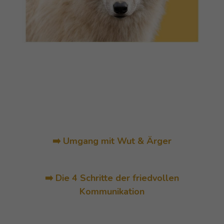
➡️ Umgang mit Wut & Ärger
➡️ Die 4 Schritte der friedvollen
Kommunikation