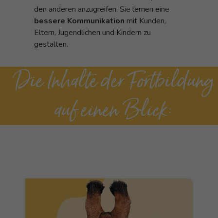
den anderen anzugreifen. Sie lernen eine
bessere Kommunikation
mit Kunden,
Eltern, Jugendlichen und Kindern zu
gestalten.
Die Inhalte der Fortbildung
auf einen Blick: