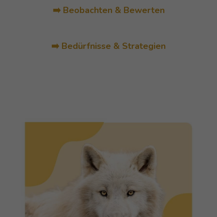
➡️ Beobachten & Bewerten
➡️ Bedürfnisse & Strategien