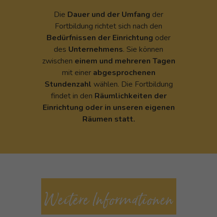
Die
Dauer und der Umfang
der
Fortbildung richtet sich nach den
Bedürfnissen der Einrichtung
oder
des
Unternehmens
. Sie können
zwischen
einem und mehreren Tagen
mit einer
abgesprochenen
Stundenzahl
wählen. Die Fortbildung
findet in den
Räumlichkeiten
der
Einrichtung oder in unseren eigenen
Räumen statt.
Weitere Informationen