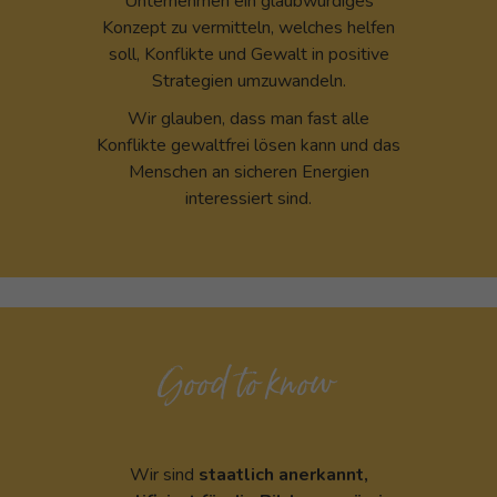
Unternehmen ein glaubwürdiges
Konzept zu vermitteln, welches helfen
soll, Konflikte und Gewalt in positive
Strategien umzuwandeln.
Wir glauben, dass man fast alle
Konflikte gewaltfrei lösen kann und das
Menschen an sicheren Energien
interessiert sind.
Good to know
Wir sind
staatlich anerkannt,