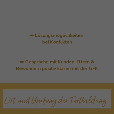
➡️ Lösungsmöglichkeiten
bei Konflikten
➡️ Gespräche mit Kunden, Eltern &
Bewohnern positiv klären mit der GFK
Ort und Umfang der Fortbildung: