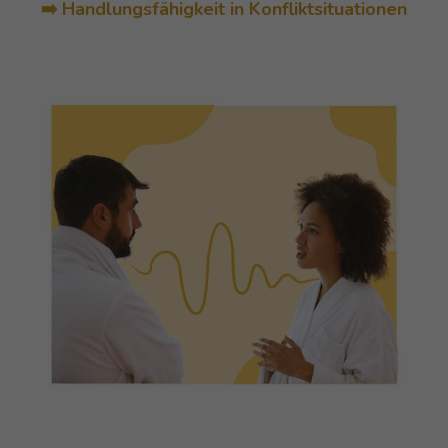
➡️ Handlungsfähigkeit in Konfliktsituationen