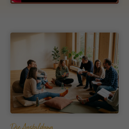
Die Ausbildung