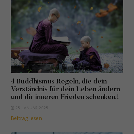
4 Buddhismus Regeln, die dein
Verständnis für dein Leben ändern
und dir inneren Frieden schenken.!
25. JANUAR 2025
Beitrag lesen