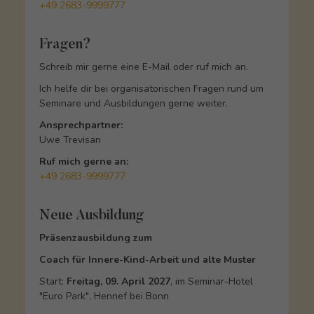
+49 2683-9999777
Fragen?
Schreib mir gerne eine E-Mail oder ruf mich an.
Ich helfe dir bei organisatorischen Fragen rund um
Seminare und Ausbildungen gerne weiter.
Ansprechpartner:
Uwe Trevisan
Ruf mich gerne an:
+49 2683-9999777
Neue Ausbildung
Präsenzausbildung zum
Coach für Innere-Kind-Arbeit und alte Muster
Start:
Freitag, 09. April 2027
, im Seminar-Hotel
"Euro Park", Hennef bei Bonn