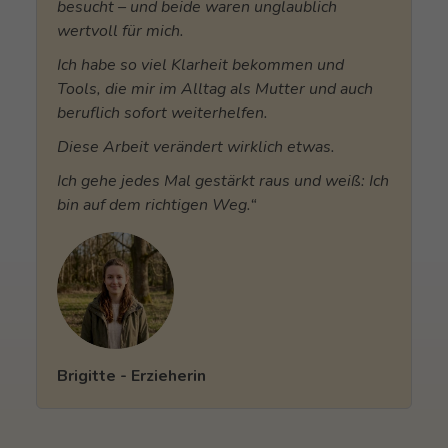
besucht – und beide waren unglaublich
wertvoll für mich.
Ich habe so viel Klarheit bekommen und
Tools, die mir im Alltag als Mutter und auch
beruflich sofort weiterhelfen.
Diese Arbeit verändert wirklich etwas.
Ich gehe jedes Mal gestärkt raus und weiß: Ich
bin auf dem richtigen Weg.“
Brigitte - Erzieherin