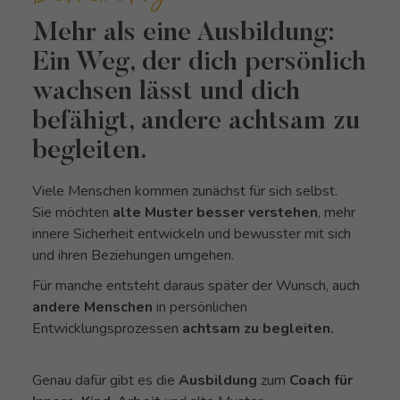
Mehr
als eine Ausbildung:
Ein Weg, der dich persönlich
wachsen lässt und dich
befähigt, andere achtsam zu
begleiten.
Viele Menschen kommen zunächst für sich selbst.
Sie möchten
alte Muster besser verstehen
, mehr
innere Sicherheit entwickeln und bewusster mit sich
und ihren Beziehungen umgehen.
Für manche entsteht daraus später der Wunsch, auch
andere Menschen
in persönlichen
Entwicklungsprozessen
achtsam zu begleiten.
Genau dafür gibt es die
Ausbildung
zum
Coach für