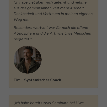
Ich habe viel über mich gelernt und nehme
aus der gemeinsamen Zeit mehr Klarheit,
Dankbarkeit und Vertrauen in meinen eigenen
Weg mit.
Besonders wertvoll war für mich die offene
Atmosphäre und die Art, wie Uwe Menschen
begleitet.“
Tim - Systemischer Coach
„Ich habe bereits zwei Seminare bei Uwe