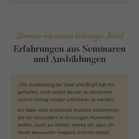
Stimmen aus unserer bisherigen Arbeit
Erfahrungen aus Seminaren
und Ausbildungen
„Die Ausbildung bei Uwe und Birgit hat mir
geholfen, mich selbst besser zu verstehen
und im Alltag ruhiger und klarer zu werden.
Ich habe viele praktische Impulse bekommen,
die mir besonders in stressigen Momenten
helfen. Auch als Mutter merke ich, dass ich
heute bewusster reagiere und mir selbst