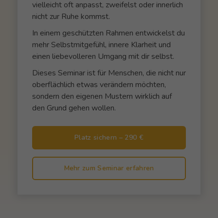
vielleicht oft anpasst, zweifelst oder innerlich
nicht zur Ruhe kommst.
In einem geschützten Rahmen entwickelst du
mehr Selbstmitgefühl, innere Klarheit und
einen liebevolleren Umgang mit dir selbst.
Dieses Seminar ist für Menschen, die nicht nur
oberflächlich etwas verändern möchten,
sondern den eigenen Mustern wirklich auf
den Grund gehen wollen.
Platz sichern – 290 €
Mehr zum Seminar erfahren