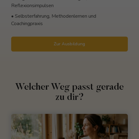
Reflexionsimpulsen
• Selbsterfahrung, Methodenlernen und
Coachingpraxis
Zur Ausbildung
Welcher Weg passt gerade
zu dir?