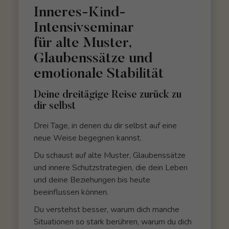
Inneres-Kind-
Intensivseminar
für alte Muster,
Glaubenssätze und
emotionale Stabilität
Deine dreitägige Reise zurück zu
dir selbst
Drei Tage, in denen du dir selbst auf eine
neue Weise begegnen kannst.
Du schaust auf alte Muster, Glaubenssätze
und innere Schutzstrategien, die dein Leben
und deine Beziehungen bis heute
beeinflussen können.
Du verstehst besser, warum dich manche
Situationen so stark berühren, warum du dich