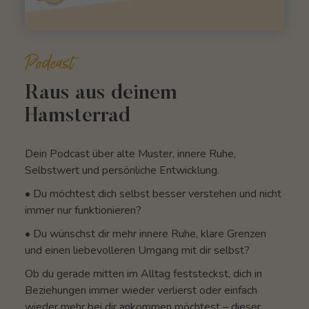
Podcast
Raus aus deinem
Hamsterrad
Dein Podcast über alte Muster, innere Ruhe,
Selbstwert und persönliche Entwicklung.
• Du möchtest dich selbst besser verstehen und nicht
immer nur funktionieren?
• Du wünschst dir mehr innere Ruhe, klare Grenzen
und einen liebevolleren Umgang mit dir selbst?
Ob du gerade mitten im Alltag feststeckst, dich in
Beziehungen immer wieder verlierst oder einfach
wieder mehr bei dir ankommen möchtest – dieser