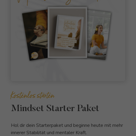
Kostenlos starten
Mindset Starter Paket
Hol dir dein Starterpaket und beginne heute mit mehr
innerer Stabilität und mentaler Kraft.