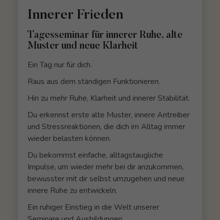
Innerer Frieden
Tagesseminar für innerer Ruhe, alte
Muster und neue Klarheit
Ein Tag nur für dich.
Raus aus dem ständigen Funktionieren.
Hin zu mehr Ruhe, Klarheit und innerer Stabilität.
Du erkennst erste alte Muster, innere Antreiber
und Stressreaktionen, die dich im Alltag immer
wieder belasten können.
Du bekommst einfache, alltagstaugliche
Impulse, um wieder mehr bei dir anzukommen,
bewusster mit dir selbst umzugehen und neue
innere Ruhe zu entwickeln.
Ein ruhiger Einstieg in die Welt unserer
Seminare und Ausbildungen.