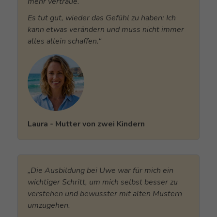
mehr vertraue.
Es tut gut, wieder das Gefühl zu haben: Ich
kann etwas verändern und muss nicht immer
alles allein schaffen.“
Laura - Mutter von zwei Kindern
„Die Ausbildung bei Uwe war für mich ein
wichtiger Schritt, um mich selbst besser zu
verstehen und bewusster mit alten Mustern
umzugehen.