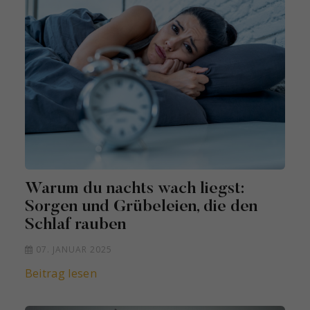
Warum du nachts wach liegst:
Sorgen und Grübeleien, die den
Schlaf rauben
07. JANUAR 2025
Beitrag lesen