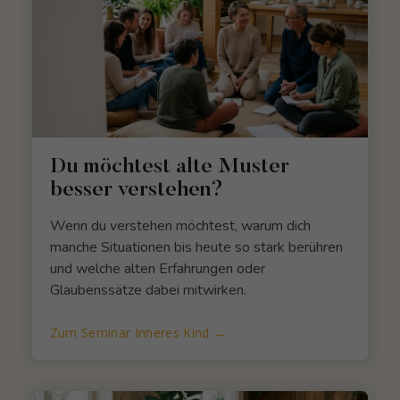
Du möchtest alte Muster
besser verstehen?
Wenn du verstehen möchtest, warum dich
manche Situationen bis heute so stark berühren
und welche alten Erfahrungen oder
Glaubenssätze dabei mitwirken.
Zum Seminar Inneres Kind →