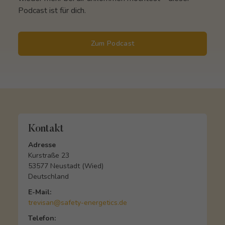
Podcast ist für dich.
Zum Podcast
Kontakt
Adresse
Kurstraße 23
53577 Neustadt (Wied)
Deutschland
E-Mail:
trevisan@safety-energetics.de
Telefon: