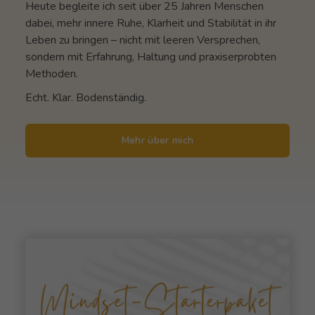
Heute begleite ich seit über 25 Jahren Menschen
dabei, mehr innere Ruhe, Klarheit und Stabilität in ihr
Leben zu bringen – nicht mit leeren Versprechen,
sondern mit Erfahrung, Haltung und praxiserprobten
Methoden.
Echt. Klar. Bodenständig.
Mehr über mich