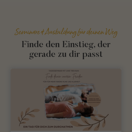
Seminare & Ausbildung für deinen Weg
Finde den Einstieg, der
gerade zu dir passt