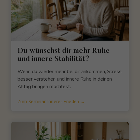
Du wünschst dir mehr Ruhe
und innere Stabilität?
Wenn du wieder mehr bei dir ankommen, Stress
besser verstehen und innere Ruhe in deinen
Alltag bringen möchtest.
Zum Seminar Innerer Frieden →