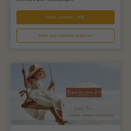
Platz  sichern - 99€
Mehr zum Seminar erfahren