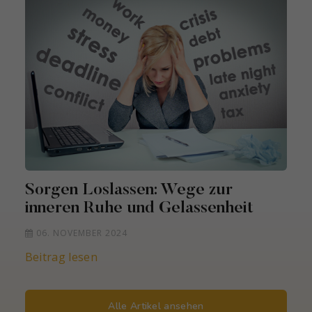
Sorgen Loslassen: Wege zur
inneren Ruhe und Gelassenheit
06. NOVEMBER 2024
Beitrag lesen
Alle Artikel ansehen