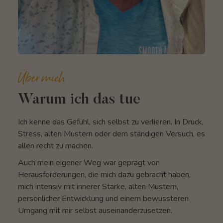
Über mich
Warum ich das tue
Ich kenne das Gefühl, sich selbst zu verlieren. In Druck,
Stress, alten Mustern oder dem ständigen Versuch, es
allen recht zu machen.
Auch mein eigener Weg war geprägt von
Herausforderungen, die mich dazu gebracht haben,
mich intensiv mit innerer Stärke, alten Mustern,
persönlicher Entwicklung und einem bewussteren
Umgang mit mir selbst auseinanderzusetzen.