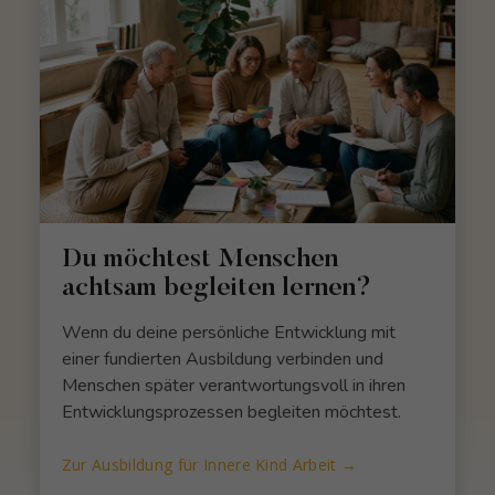
Du möchtest Menschen
achtsam begleiten lernen?
Wenn du deine persönliche Entwicklung mit
einer fundierten Ausbildung verbinden und
Menschen später verantwortungsvoll in ihren
Entwicklungsprozessen begleiten möchtest.
Zur Ausbildung für Innere Kind Arbeit →