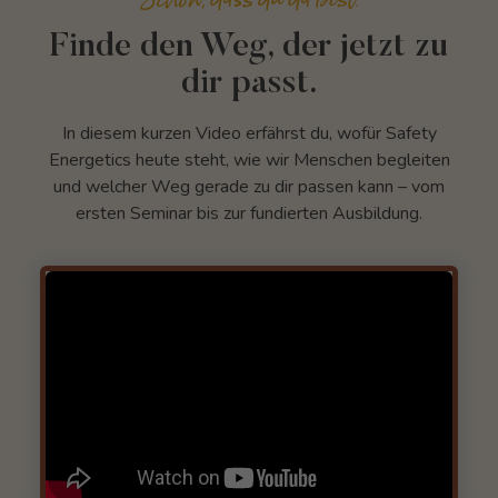
Finde den Weg, der jetzt zu
dir passt.
In diesem kurzen Video erfährst du, wofür Safety
Energetics heute steht, wie wir Menschen begleiten
und welcher Weg gerade zu dir passen kann – vom
ersten Seminar bis zur fundierten Ausbildung.