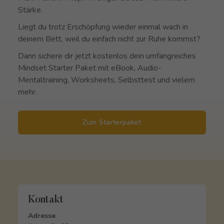
Stärke.
Liegt du trotz Erschöpfung wieder einmal wach in
deinem Bett, weil du einfach nicht zur Ruhe kommst?
Dann sichere dir jetzt kostenlos dein umfangreiches
Mindset Starter Paket mit eBook, Audio-
Mentaltraining, Worksheets, Selbsttest und vielem
mehr.
Zum Starterpaket
Kontakt
Adresse