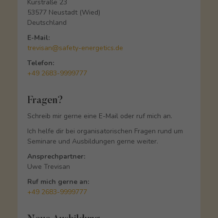
Kurstraße 23
53577 Neustadt (Wied)
Deutschland
E-Mail:
trevisan@safety-energetics.de
Telefon:
+49 2683-9999777
Fragen?
Schreib mir gerne eine E-Mail oder ruf mich an.
Ich helfe dir bei organisatorischen Fragen rund um
Seminare und Ausbildungen gerne weiter.
Ansprechpartner:
Uwe Trevisan
Ruf mich gerne an:
+49 2683-9999777