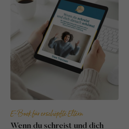
E-Book für erschöpfte Eltern
Wenn du schreist und dich