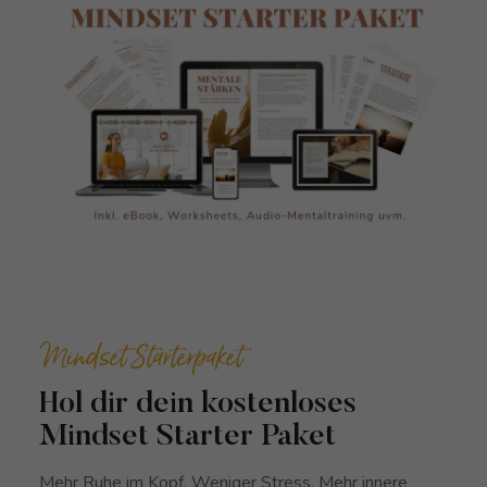
Mindset Starterpaket
Hol dir dein kostenloses
Mindset Starter Paket
Mehr Ruhe im Kopf. Weniger Stress. Mehr innere