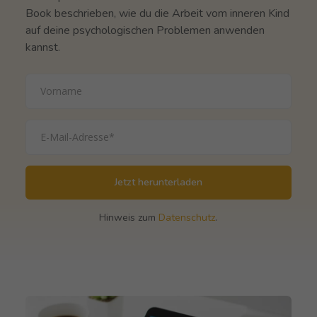
Book beschrieben, wie du die Arbeit vom inneren Kind
auf deine psychologischen Problemen anwenden
kannst.
Jetzt herunterladen
Hinweis zum
Datenschutz
.