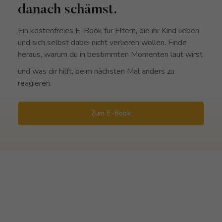
danach schämst.
Ein kostenfreies E-Book für Eltern, die ihr Kind lieben
und sich selbst dabei nicht verlieren wollen. Finde
heraus, warum du in bestimmten Momenten laut wirst
und was dir hilft, beim nächsten Mal anders zu
reagieren.
Zum E-Book