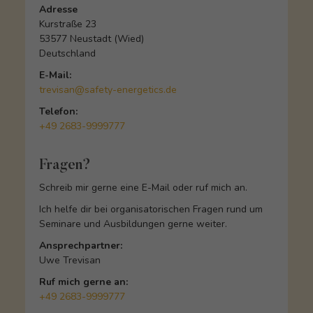
Adresse
Kurstraße 23
53577 Neustadt (Wied)
Deutschland
E-Mail:
trevisan@safety-energetics.de
Telefon:
+49 2683-9999777
Fragen?
Schreib mir gerne eine E-Mail oder ruf mich an.
Ich helfe dir bei organisatorischen Fragen rund um
Seminare und Ausbildungen gerne weiter.
Ansprechpartner:
Uwe Trevisan
Ruf mich gerne an:
+49 2683-9999777