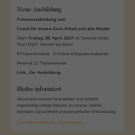
Neue Ausbildung
Präsenzausbildung zum
Coach für Innere-Kind-Arbeit und alte Muster
Start:
Freitag, 09. April 2027
, im Seminar-Hotel
"Euro Park", Hennef bei Bonn
8 Präsenzmodule · 3 Online-Integrationsabende
Maximal 12 Teilnehmende
Link_ Zur Ausbildung
Bleibe informiert
Abonniere meinen Newsletter und erhalte
regelmäßig ruhige Impulse zu innerer Stärke,
mentaler Gesundheit und persönlicher Entwicklung.
Zum Newsletter inkl. Starterpaket