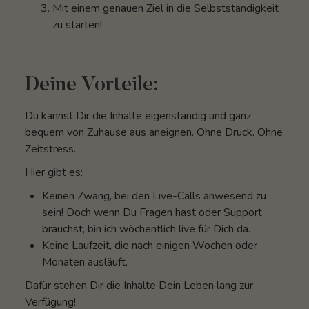
Mit einem genauen Ziel in die Selbstständigkeit
zu starten!
Deine Vorteile:
Du kannst Dir die Inhalte eigenständig und ganz
bequem von Zuhause aus aneignen. Ohne Druck. Ohne
Zeitstress.
Hier gibt es:
Keinen Zwang, bei den Live-Calls anwesend zu
sein! Doch wenn Du Fragen hast oder Support
brauchst, bin ich wöchentlich live für Dich da.
Keine Laufzeit, die nach einigen Wochen oder
Monaten ausläuft.
Dafür stehen Dir die Inhalte Dein Leben lang zur
Verfügung!