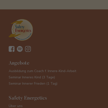
Angebote
Ausbildung zum Coach f. Innere-Kind-Arbeit
Seminar Inneres Kind (3 Tage)
Seminar Innerer Frieden (1 Tag)
Safety Energetics
Über uns