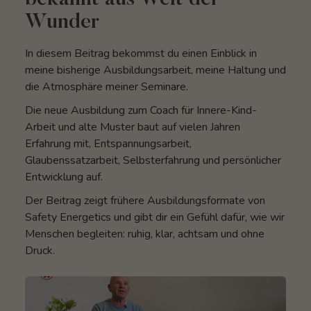
bekannt aus Welt der
Wunder
In diesem Beitrag bekommst du einen Einblick in
meine bisherige Ausbildungsarbeit, meine Haltung und
die Atmosphäre meiner Seminare.
Die neue Ausbildung zum Coach für Innere-Kind-
Arbeit und alte Muster baut auf vielen Jahren
Erfahrung mit, Entspannungsarbeit,
Glaubenssatzarbeit, Selbsterfahrung und persönlicher
Entwicklung auf.
Der Beitrag zeigt frühere Ausbildungsformate von
Safety Energetics und gibt dir ein Gefühl dafür, wie wir
Menschen begleiten: ruhig, klar, achtsam und ohne
Druck.