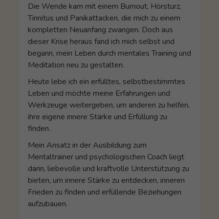
Die Wende kam mit einem Burnout, Hörsturz,
Tinnitus und Panikattacken, die mich zu einem
kompletten Neuanfang zwangen. Doch aus
dieser Krise heraus fand ich mich selbst und
begann, mein Leben durch mentales Training und
Meditation neu zu gestalten.
Heute lebe ich ein erfülltes, selbstbestimmtes
Leben und möchte meine Erfahrungen und
Werkzeuge weitergeben, um anderen zu helfen,
ihre eigene innere Stärke und Erfüllung zu
finden.
Mein Ansatz in der Ausbildung zum
Mentaltrainer und psychologischen Coach liegt
darin, liebevolle und kraftvolle Unterstützung zu
bieten, um innere Stärke zu entdecken, inneren
Frieden zu finden und erfüllende Beziehungen
aufzubauen.