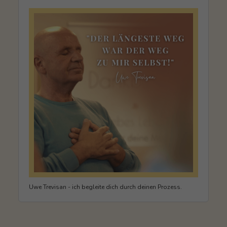
Uwe Trevisan - ich begleite dich durch deinen Prozess.