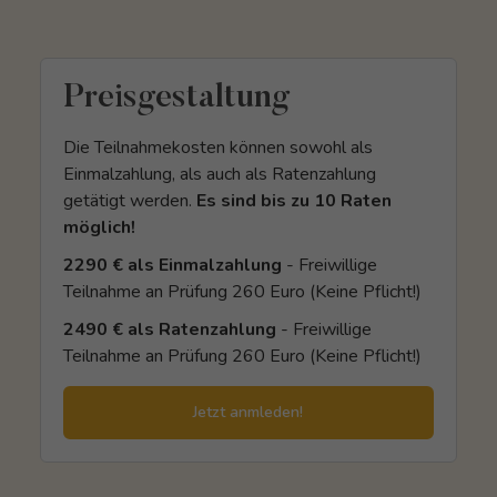
Preisgestaltung
Die Teilnahmekosten können sowohl als
Einmalzahlung, als auch als Ratenzahlung
getätigt werden.
Es sind bis zu 10 Raten
möglich!
2290 € als Einmalzahlung
- Freiwillige
Teilnahme an Prüfung 260 Euro (Keine Pflicht!)
2490 € als Ratenzahlung
- Freiwillige
Teilnahme an Prüfung 260 Euro (Keine Pflicht!)
Jetzt anmleden!