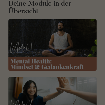
Deine Module in der
Übersicht