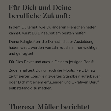
Für Dich und Deine
berufliche Zukunft:
In dem Du lernst, wie Du anderen Menschen helfen
kannst, wirst Du Dir selbst am besten helfen!
Deine Fähigkeiten, die Du nach dieser Ausbildung
haben wirst, werden von Jahr zu Jahr immer wichtiger
und gefragter!
Für Dich Privat und auch in Deinem jetzigen Beruf!
Zudem hättest Du nun auch die Möglichkeit, Dir als
zertifizierter Coach, ein zweites Standbein aufzubauen
oder Dich mit einem erfüllenden und lukrativen Beruf
selbstständig zu machen.
Theresa Müller berichtet