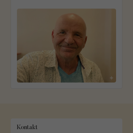
Mentaltrainer zu gestalten.
Kontakt