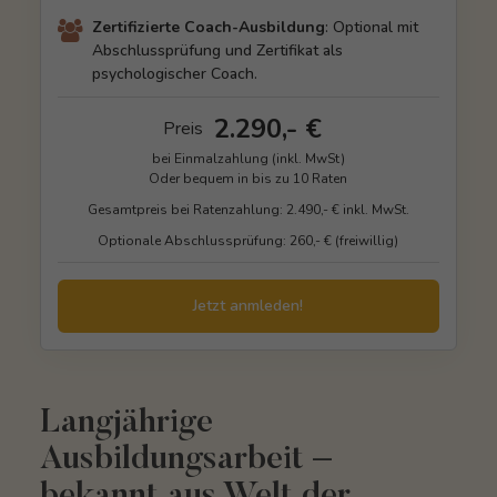
Zertifizierte Coach-Ausbildung
: Optional mit
Abschlussprüfung und Zertifikat als
psychologischer Coach.
2.290,- €
Preis
bei Einmalzahlung (inkl. MwSt)
Oder bequem in bis zu 10 Raten
Gesamtpreis bei Ratenzahlung: 2.490,- € inkl. MwSt.
Optionale Abschlussprüfung: 260,- € (freiwillig)
Jetzt anmleden!
Langjährige
Ausbildungsarbeit –