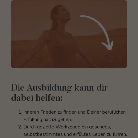
Die Ausbildung kann dir
dabei helfen:
Inneren Frieden zu finden und Deiner beruflichen
Erfüllung nachzugehen.
Durch gezielte Werkzeuge ein gesundes,
selbstbestimmtes und erfülltes Leben zu führen.