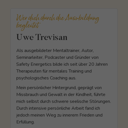
Wer dich durch die Ausvbildung
begleitet
Uwe Trevisan
Als ausgebildeter Mentaltrainer, Autor,
Seminarleiter, Podcaster und Gründer von
Safety Energetics bilde ich seit über 20 Jahren
Therapeuten für mentales Training und
psychologisches Coaching aus.
Mein persönlicher Hintergrund, geprägt von
Missbrauch und Gewalt in der Kindheit, führte
mich selbst durch schwere seelische Störungen.
Durch intensive persönliche Arbeit fand ich
jedoch meinen Weg zu innerem Frieden und
Erfüllung.