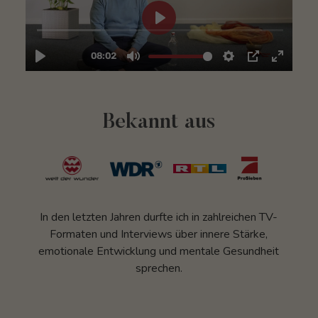
Bekannt aus
In den letzten Jahren durfte ich in zahlreichen TV-
Formaten und Interviews über innere Stärke,
emotionale Entwicklung und mentale Gesundheit
sprechen.