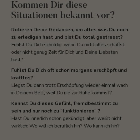
Kommen Dir diese
Situationen bekannt vor?
Rotieren Deine Gedanken, um alles was Du noch
zu erledigen hast und bist Du total gestresst?
Fühlst Du Dich schuldig, wenn Du nicht alles schaffst
oder nicht genug Zeit für Dich und Deine Liebsten
hast?
Fühlst Du Dich oft schon morgens erschöpft und
kraftlos?
Liegst Du dann trotz Erschöpfung wieder einmal wach
in Deinem Bett, weil Du nie zur Ruhe kommst?
Kennst Du dieses Gefühl, fremdbestimmt zu
sein und nur noch zu “funktionieren” ?
Hast Du innerlich schon gekündigt, aber weißt nicht
wirklich: Wo will ich beruflich hin? Wo kann ich hin?