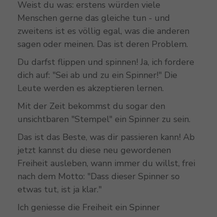
Weist du was: erstens würden viele
Menschen gerne das gleiche tun - und
zweitens ist es völlig egal, was die anderen
sagen oder meinen. Das ist deren Problem.
Du darfst flippen und spinnen! Ja, ich fordere
dich auf: "Sei ab und zu ein Spinner!" Die
Leute werden es akzeptieren lernen.
Mit der Zeit bekommst du sogar den
unsichtbaren "Stempel" ein Spinner zu sein.
Das ist das Beste, was dir passieren kann! Ab
jetzt kannst du diese neu gewordenen
Freiheit ausleben, wann immer du willst, frei
nach dem Motto: "Dass dieser Spinner so
etwas tut, ist ja klar."
Ich geniesse die Freiheit ein Spinner