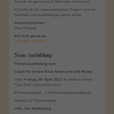
Schreib mir gerne eine E-Mail oder ruf mich an.
Ich helfe dir bei organisatorischen Fragen rund um
Seminare und Ausbildungen gerne weiter.
Ansprechpartner:
Uwe Trevisan
Ruf mich gerne an:
+49 2683-9999777
Neue Ausbildung
Präsenzausbildung zum
Coach für Innere-Kind-Arbeit und alte Muster
Start:
Freitag, 09. April 2027
, im Seminar-Hotel
"Euro Park", Hennef bei Bonn
8 Präsenzmodule · 3 Online-Integrationsabende
Maximal 12 Teilnehmende
Link_ Zur Ausbildung