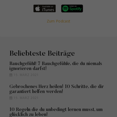
Zum Podcast
Beliebteste Beiträge
Bauchgefühl! 7 Bauchgefühle, die du niemals
ignorieren darfst!
15. MÄRZ 2021
Gebrochenes Herz heilen! 10 Schritte, die dir
garantiert helfen werden!
15. MÄRZ 2021
10 Regeln die du unbedingt lernen musst, um
glücklich zu leben!