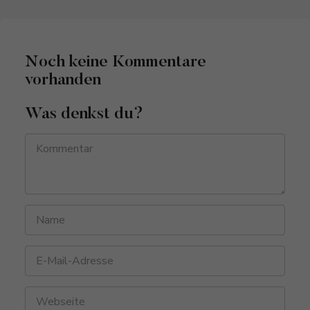
Noch keine Kommentare
vorhanden
Was denkst du?