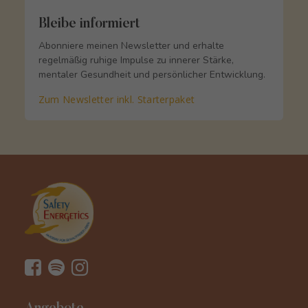
Bleibe informiert
Abonniere meinen Newsletter und erhalte
regelmäßig ruhige Impulse zu innerer Stärke,
mentaler Gesundheit und persönlicher Entwicklung.
Zum Newsletter inkl. Starterpaket