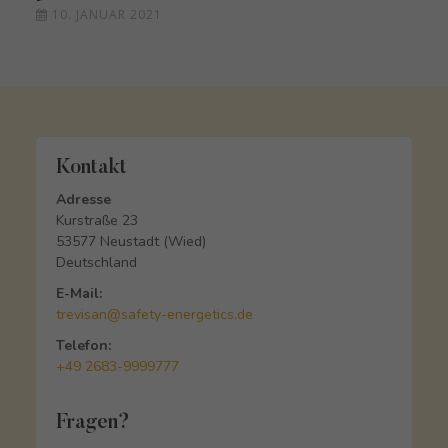
10. JANUAR 2021
Kontakt
Adresse
Kurstraße 23
53577 Neustadt (Wied)
Deutschland
E-Mail:
trevisan@safety-energetics.de
Telefon:
+49 2683-9999777
Fragen?