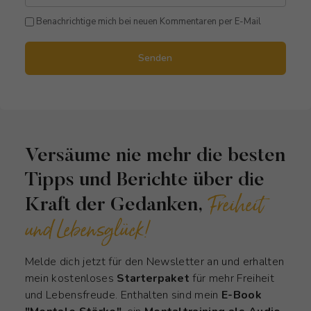
Benachrichtige mich bei neuen Kommentaren per E-Mail
Senden
Versäume nie mehr die besten
Tipps und Berichte über die
Freiheit
Kraft der Gedanken,
und Lebensglück!
Melde dich jetzt für den Newsletter an und erhalten
mein kostenloses
Starterpaket
für mehr Freiheit
und Lebensfreude. Enthalten sind mein
E-Book