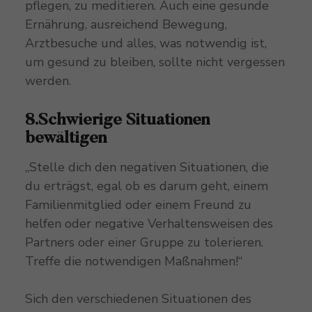
pflegen, zu meditieren. Auch eine gesunde
Ernährung, ausreichend Bewegung,
Arztbesuche und alles, was notwendig ist,
um gesund zu bleiben, sollte nicht vergessen
werden.
8.Schwierige Situationen
bewältigen
„Stelle dich den negativen Situationen, die
du erträgst, egal ob es darum geht, einem
Familienmitglied oder einem Freund zu
helfen oder negative Verhaltensweisen des
Partners oder einer Gruppe zu tolerieren.
Treffe die notwendigen Maßnahmen!“
Sich den verschiedenen Situationen des