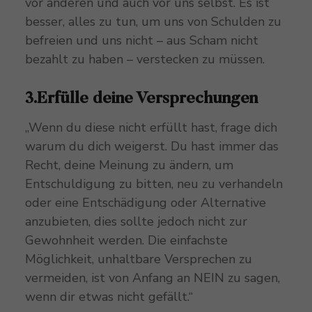
vor anderen und auch vor uns selbst. Es ist
besser, alles zu tun, um uns von Schulden zu
befreien und uns nicht – aus Scham nicht
bezahlt zu haben – verstecken zu müssen.
3.Erfülle deine Versprechungen
„Wenn du diese nicht erfüllt hast, frage dich
warum du dich weigerst. Du hast immer das
Recht, deine Meinung zu ändern, um
Entschuldigung zu bitten, neu zu verhandeln
oder eine Entschädigung oder Alternative
anzubieten, dies sollte jedoch nicht zur
Gewohnheit werden. Die einfachste
Möglichkeit, unhaltbare Versprechen zu
vermeiden, ist von Anfang an NEIN zu sagen,
wenn dir etwas nicht gefällt.“