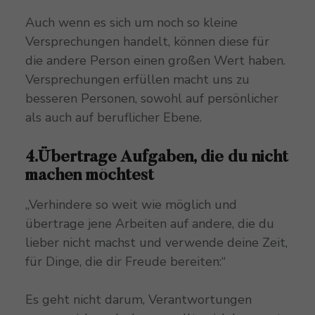
Auch wenn es sich um noch so kleine
Versprechungen handelt, können diese für
die andere Person einen großen Wert haben.
Versprechungen erfüllen macht uns zu
besseren Personen, sowohl auf persönlicher
als auch auf beruflicher Ebene.
4.Übertrage Aufgaben, die du nicht
machen möchtest
„Verhindere so weit wie möglich und
übertrage jene Arbeiten auf andere, die du
lieber nicht machst und verwende deine Zeit,
für Dinge, die dir Freude bereiten:“
Es geht nicht darum, Verantwortungen