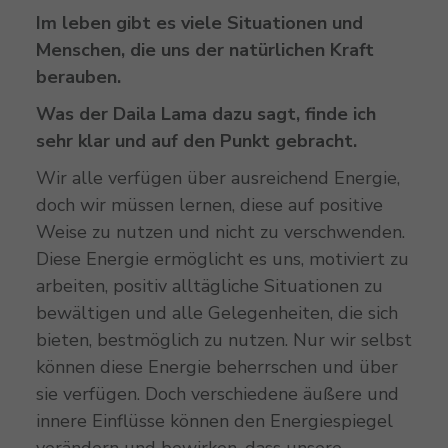
Im leben gibt es viele Situationen und
Menschen, die uns der natürlichen Kraft
berauben.
Was der Daila Lama dazu sagt, finde ich
sehr klar und auf den Punkt gebracht.
Wir alle verfügen über ausreichend Energie,
doch wir müssen lernen, diese auf positive
Weise zu nutzen und nicht zu verschwenden.
Diese Energie ermöglicht es uns, motiviert zu
arbeiten, positiv alltägliche Situationen zu
bewältigen und alle Gelegenheiten, die sich
bieten, bestmöglich zu nutzen. Nur wir selbst
können diese Energie beherrschen und über
sie verfügen. Doch verschiedene äußere und
innere Einflüsse können den Energiespiegel
verändern und bewirken, dass unsere