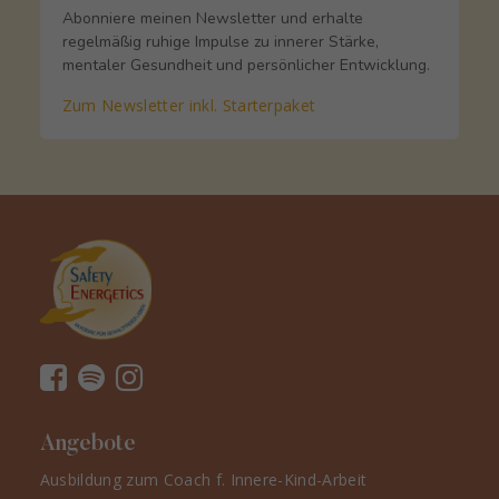
Abonniere meinen Newsletter und erhalte
regelmäßig ruhige Impulse zu innerer Stärke,
mentaler Gesundheit und persönlicher Entwicklung.
Zum Newsletter inkl. Starterpaket
Angebote
Ausbildung zum Coach f. Innere-Kind-Arbeit