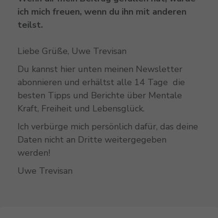
ich mich freuen, wenn du ihn mit anderen
teilst.
Liebe Grüße, Uwe Trevisan
Du kannst hier unten meinen Newsletter
abonnieren und erhältst alle 14 Tage die
besten Tipps und Berichte über Mentale
Kraft, Freiheit und Lebensglück.
Ich verbürge mich persönlich dafür, das deine
Daten nicht an Dritte weitergegeben
werden!
Uwe Trevisan