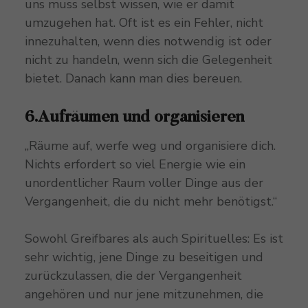
uns muss selbst wissen, wie er damit
umzugehen hat. Oft ist es ein Fehler, nicht
innezuhalten, wenn dies notwendig ist oder
nicht zu handeln, wenn sich die Gelegenheit
bietet. Danach kann man dies bereuen.
6.Aufräumen und organisieren
„Räume auf, werfe weg und organisiere dich.
Nichts erfordert so viel Energie wie ein
unordentlicher Raum voller Dinge aus der
Vergangenheit, die du nicht mehr benötigst.“
Sowohl Greifbares als auch Spirituelles: Es ist
sehr wichtig, jene Dinge zu beseitigen und
zurückzulassen, die der Vergangenheit
angehören und nur jene mitzunehmen, die