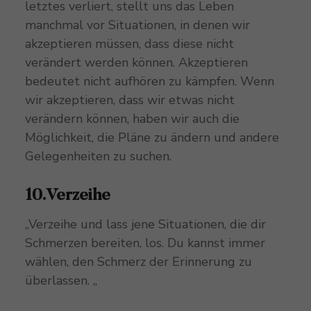
letztes verliert, stellt uns das Leben
manchmal vor Situationen, in denen wir
akzeptieren müssen, dass diese nicht
verändert werden können. Akzeptieren
bedeutet nicht aufhören zu kämpfen. Wenn
wir akzeptieren, dass wir etwas nicht
verändern können, haben wir auch die
Möglichkeit, die Pläne zu ändern und andere
Gelegenheiten zu suchen.
10.Verzeihe
„Verzeihe und lass jene Situationen, die dir
Schmerzen bereiten, los. Du kannst immer
wählen, den Schmerz der Erinnerung zu
überlassen. „