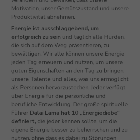
Motivation, unser Gemütszustand und unsere
Produktivität abnehmen.
Energie ist ausschlaggebend, um
erfolgreich zu sein
und täglich alle Hürden,
die sich auf dem Weg präsentieren, zu
bewältigen. Wir alle können unsere Energie
jeden Tag erneuern und nutzen, um unsere
guten Eigenschaften an den Tag zu bringen,
unsere Talente und alles, was uns ermöglicht
als Personen hervorzustechen. Jeder verfügt
über Energie für die persönliche und
berufliche Entwicklung. Der große spirituelle
Führer
Dalai Lama hat 10 „Energiediebe“
definiert,
die jeder kennen sollte, um die
eigene Energie besser zu beherrschen und zu
nutzen, ohne dass es dabei zu Störungen