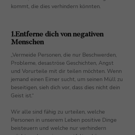
kommt, die dies verhindern könnten.
1.Entferne dich von negativen
Menschen
„Vermeide Personen, die nur Beschwerden,
Probleme, desaströse Geschichten, Angst
und Vorurteile mit dir teilen möchten. Wenn
jemand einen Eimer sucht, um seinen Müll zu
beseitigen, sieh dich vor, dass dies nicht dein
Geist ist.“
Wir alle sind fähig zu urteilen, welche
Personen in unserem Leben positive Dinge
beisteuern und welche nur verhindern