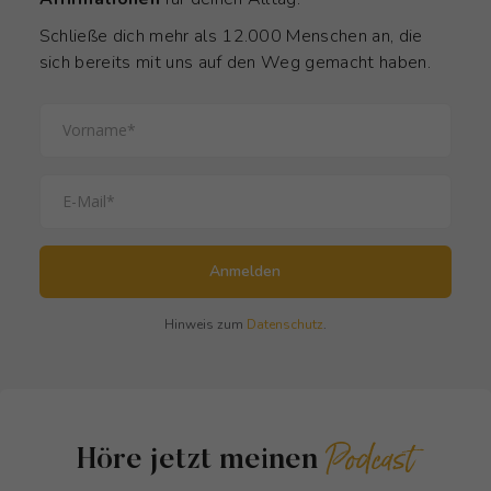
Schließe dich mehr als 12.000 Menschen an, die
sich bereits mit uns auf den Weg gemacht haben.
Anmelden
Hinweis zum
Datenschutz
.
Podcast
Höre jetzt meinen