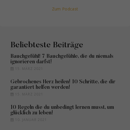
Zum Podcast
Beliebteste Beiträge
Bauchgefühl! 7 Bauchgefühle, die du niemals
ignorieren darfst!
15. MÄRZ 2021
Gebrochenes Herz heilen! 10 Schritte, die dir
garantiert helfen werden!
15. MÄRZ 2021
10 Regeln die du unbedingt lernen musst, um
glücklich zu leben!
10. JANUAR 2021