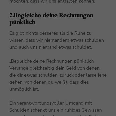
möchten, dass wir uns entfalten können.
2.Begleiche deine Rechnungen
pünktlich
Es gibt nichts besseres als die Ruhe zu
wissen, dass wir niemandem etwas schulden
und auch uns niemand etwas schuldet.
„Begleiche deine Rechnungen pünktlich.
Verlange gleichzeitig dein Geld von denen,
die dir etwas schulden, zurück oder lasse jene
gehen, von denen du weißt, dass dies
unmöglich ist.
Ein verantwortungsvoller Umgang mit
Schulden schenkt uns ein ruhiges Gewissen