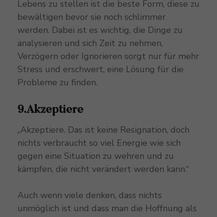
Lebens zu stellen ist die beste Form, diese zu
bewältigen bevor sie noch schlimmer
werden. Dabei ist es wichtig, die Dinge zu
analysieren und sich Zeit zu nehmen,
Verzögern oder Ignorieren sorgt nur für mehr
Stress und erschwert, eine Lösung für die
Probleme zu finden.
9.Akzeptiere
„Akzeptiere. Das ist keine Resignation, doch
nichts verbraucht so viel Energie wie sich
gegen eine Situation zu wehren und zu
kämpfen, die nicht verändert werden kann.“
Auch wenn viele denken, dass nichts
unmöglich ist und dass man die Hoffnung als