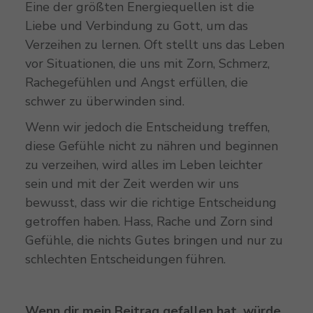
Eine der größten Energiequellen ist die
Liebe und Verbindung zu Gott, um das
Verzeihen zu lernen. Oft stellt uns das Leben
vor Situationen, die uns mit Zorn, Schmerz,
Rachegefühlen und Angst erfüllen, die
schwer zu überwinden sind.
Wenn wir jedoch die Entscheidung treffen,
diese Gefühle nicht zu nähren und beginnen
zu verzeihen, wird alles im Leben leichter
sein und mit der Zeit werden wir uns
bewusst, dass wir die richtige Entscheidung
getroffen haben. Hass, Rache und Zorn sind
Gefühle, die nichts Gutes bringen und nur zu
schlechten Entscheidungen führen.
Wenn dir mein Beitrag gefallen hat, würde