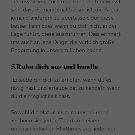
auszuweichen, doch man sollte sich bewusst
sein, dass es manchmal besser ist, die Arbeit
jemand anderem zu überlassen, der diese
besser kann oder wenn du dich nicht in der
Lage fühlst, diese auszuführen. Dies erinnert
uns auch an jene Dinge, die wirklich große
Bedeutung in unserem Leben haben.
5.Ruhe dich aus und handle
„Erlaube dir, dich zu erholen, wenn du es
nötig hast und erlaube dir, zu handeln wenn
du die Möglichkeit hast.“
Sowohl die Natur als auch unser Leben
zeichnen sich jeden Tag durch einen
unterschiedlichen Rhythmus aus, jeder von