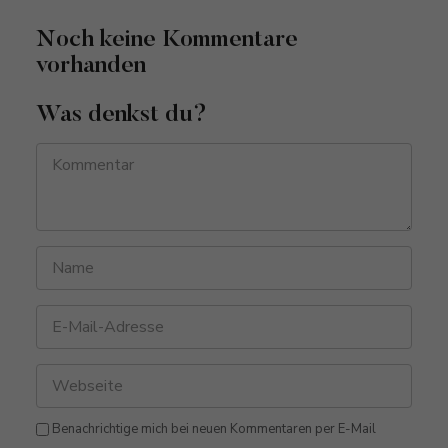
Noch keine Kommentare
vorhanden
Was denkst du?
Benachrichtige mich bei neuen Kommentaren per E-Mail