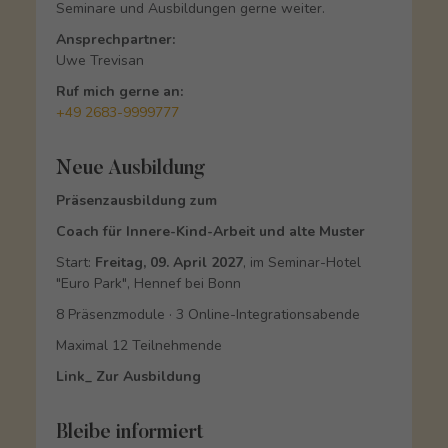
Seminare und Ausbildungen gerne weiter.
Ansprechpartner:
Uwe Trevisan
Ruf mich gerne an:
+49 2683-9999777
Neue Ausbildung
Präsenzausbildung zum
Coach für Innere-Kind-Arbeit und alte Muster
Start:
Freitag, 09. April 2027
, im Seminar-Hotel
"Euro Park", Hennef bei Bonn
8 Präsenzmodule · 3 Online-Integrationsabende
Maximal 12 Teilnehmende
Link_ Zur Ausbildung
Bleibe informiert