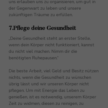
uns erlauben uns zu organisieren, um gut in
der Gegenwart zu leben und unsere
zukünftigen Träume zu erfüllen.
7.Pflege deine Gesundheit
„Deine Gesundheit steht an erster Stelle,
wenn dein Körper nicht funktioniert, kannst
du nicht viel machen. Nimm dir die
benötigten Ruhepausen.“
Die beste Arbeit, viel Geld und Besitz nützen
nichts, wenn die Gesundheit zu wünschen
übrig lässt und wir unseren Körper nicht
pflegen. Um mit Energie das Leben zu
genießen, ist es notwendig, unserem Körper
Zeit zu widmen, diesen zu reinigen, zu