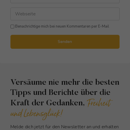
Benachrichtige mich bei neuen Kommentaren per E-Mail
Senden
Versäume nie mehr die besten
Tipps und Berichte über die
Freiheit
Kraft der Gedanken,
und Lebensglück!
Melde dich jetzt für den Newsletter an und erhalten