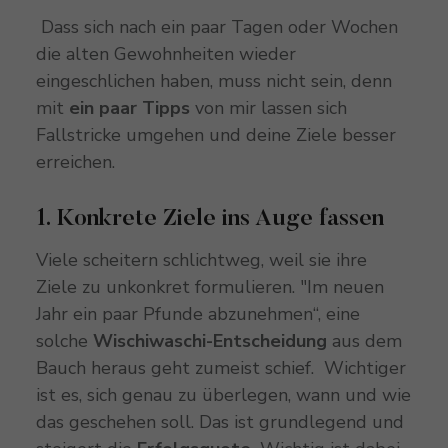
Dass sich nach ein paar Tagen oder Wochen
die alten Gewohnheiten wieder
eingeschlichen haben, muss nicht sein, denn
mit
ein paar Tipps
von mir lassen sich
Fallstricke umgehen und deine Ziele besser
erreichen.
1. Konkrete Ziele ins Auge fassen
Viele scheitern schlichtweg, weil sie ihre
Ziele zu unkonkret formulieren. "Im neuen
Jahr ein paar Pfunde abzunehmen“, eine
solche
Wischiwaschi-Entscheidung
aus dem
Bauch heraus geht zumeist schief. Wichtiger
ist es, sich genau zu überlegen, wann und wie
das geschehen soll. Das ist grundlegend und