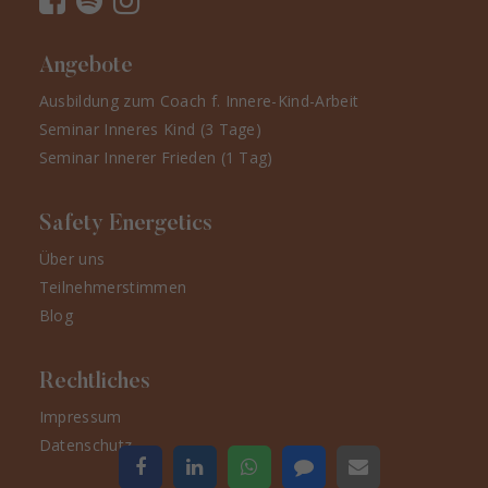
Angebote
Ausbildung zum Coach f. Innere-Kind-Arbeit
Seminar Inneres Kind (3 Tage)
Seminar Innerer Frieden (1 Tag)
Safety Energetics
Über uns
Teilnehmerstimmen
Blog
Rechtliches
Impressum
Datenschutz