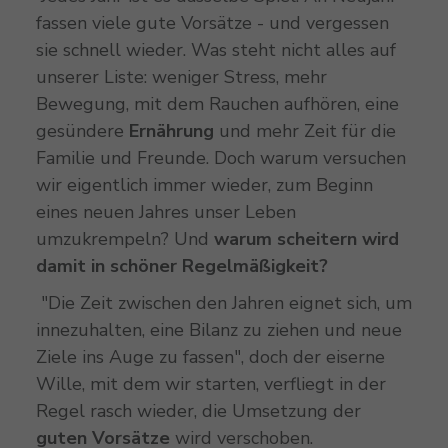
fassen viele gute Vorsätze - und vergessen
sie schnell wieder. Was steht nicht alles auf
unserer Liste: weniger Stress, mehr
Bewegung, mit dem Rauchen aufhören, eine
gesündere
Ernährung
und mehr Zeit für die
Familie und Freunde. Doch warum versuchen
wir eigentlich immer wieder, zum Beginn
eines neuen Jahres unser Leben
umzukrempeln? Und
warum scheitern wird
damit in schöner Regelmäßigkeit?
"Die Zeit zwischen den Jahren eignet sich, um
innezuhalten, eine Bilanz zu ziehen und neue
Ziele ins Auge zu fassen", doch der eiserne
Wille, mit dem wir starten, verfliegt in der
Regel rasch wieder, die Umsetzung der
guten Vorsätze
wird verschoben.