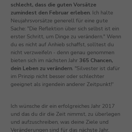
schlecht, dass die guten Vorsätze
zumindest den Februar erleben
. Ich halte
Neujahrsvorsätze generell für eine gute
Sache: "Die Reflektion über sich selbst ist ein
erster Schritt, um Dinge zu verändern." Wenn
du es nicht auf Anhieb schaffst, solltest du
nicht verzweifeln - denn genau genommen
bieten sich im nächsten Jahr
365 Chancen,
dein Leben zu verändern
. "Silvester ist dafür
im Prinzip nicht besser oder schlechter
geeignet als irgendein anderer Zeitpunkt!“
Ich wünsche dir ein erfolgreiches Jahr 2017
und das du dir die Zeit nimmst, zu überlegen
und aufzuschreiben, was deine Ziele und
Veränderungen sind für das nächste Jahr.