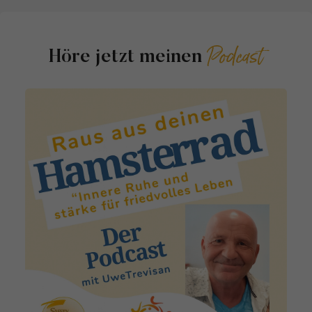
Podcast
Höre jetzt meinen