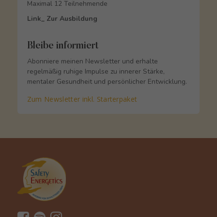
Maximal 12 Teilnehmende
Link_ Zur Ausbildung
Bleibe informiert
Abonniere meinen Newsletter und erhalte
regelmäßig ruhige Impulse zu innerer Stärke,
mentaler Gesundheit und persönlicher Entwicklung.
Zum Newsletter inkl. Starterpaket