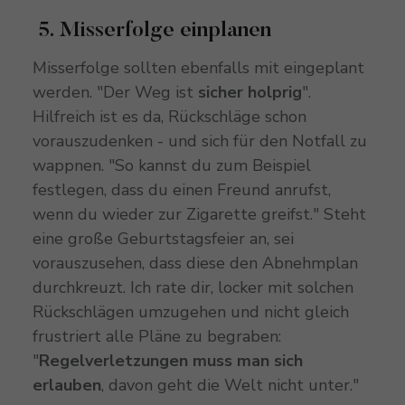
5. Misserfolge einplanen
Misserfolge sollten ebenfalls mit eingeplant
werden. "Der Weg ist
sicher
holprig
".
Hilfreich ist es da, Rückschläge schon
vorauszudenken - und sich für den Notfall zu
wappnen. "So kannst du zum Beispiel
festlegen, dass du einen Freund anrufst,
wenn du wieder zur Zigarette greifst." Steht
eine große Geburtstagsfeier an, sei
vorauszusehen, dass diese den Abnehmplan
durchkreuzt. Ich rate dir, locker mit solchen
Rückschlägen umzugehen und nicht gleich
frustriert alle Pläne zu begraben:
"
Regelverletzungen muss man sich
erlauben
, davon geht die Welt nicht unter."