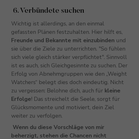
6. Verbündete suchen
Wichtig ist allerdings, an den einmal
gefassten Plänen festzuhalten. Hier hilft es,
Freunde und Bekannte mit einzubinden
und
sie über die Ziele zu unterrichten. "So fühlen
sich viele gleich stärker verpflichtet". Sinnvoll
ist es auch, sich Gleichgesinnte zu suchen. Der
Erfolg von Abnehmgruppen wie den „Weight
Watchers“ belegt dies doch eindeutig. Nicht
zu vergessen: Belohne dich, auch für
kleine
Erfolge
! Das streichelt die Seele, sorgt für
Glücksmomente und motiviert, dein Ziel
weiter zu verfolgen.
Wenn du diese Vorschläge von mir
beherzigt, stehen
die Chancen
nicht