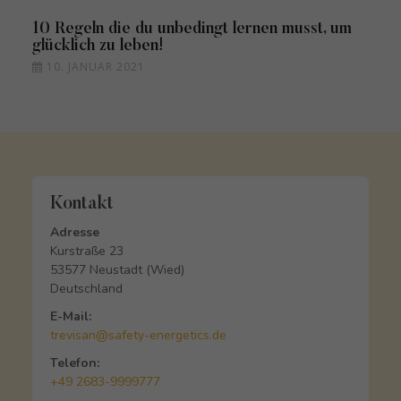
10 Regeln die du unbedingt lernen musst, um
glücklich zu leben!
10. JANUAR 2021
Kontakt
Adresse
Kurstraße 23
53577 Neustadt (Wied)
Deutschland
E-Mail:
trevisan@safety-energetics.de
Telefon:
+49 2683-9999777