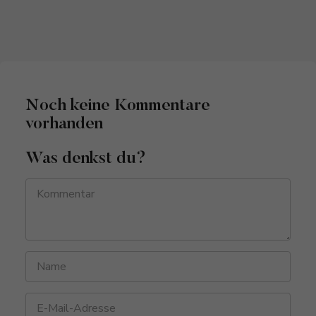
Noch keine Kommentare
vorhanden
Was denkst du?