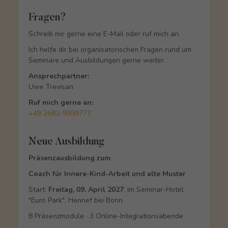
Fragen?
Schreib mir gerne eine E-Mail oder ruf mich an.
Ich helfe dir bei organisatorischen Fragen rund um
Seminare und Ausbildungen gerne weiter.
Ansprechpartner:
Uwe Trevisan
Ruf mich gerne an:
+49 2683-9999777
Neue Ausbildung
Präsenzausbildung zum
Coach für Innere-Kind-Arbeit und alte Muster
Start:
Freitag, 09. April 2027
, im Seminar-Hotel
"Euro Park", Hennef bei Bonn
8 Präsenzmodule · 3 Online-Integrationsabende