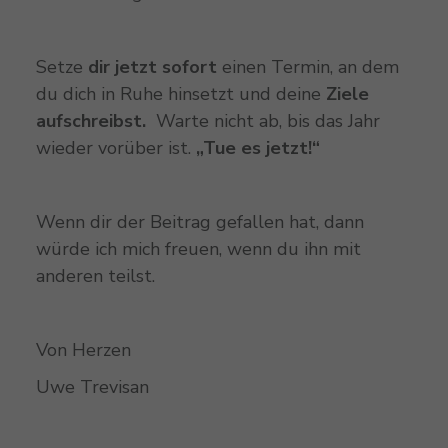
Setze
dir jetzt sofort
einen Termin, an dem
du dich in Ruhe hinsetzt und deine
Ziele
aufschreibst.
Warte nicht ab, bis das Jahr
wieder vorüber ist.
„Tue es jetzt!“
Wenn dir der Beitrag gefallen hat, dann
würde ich mich freuen, wenn du ihn mit
anderen teilst.
Von Herzen
Uwe Trevisan