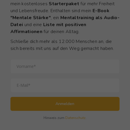
mein kostenloses
Starterpaket
für mehr Freiheit
und Lebensfreude. Enthalten sind mein
E-Book
"Mentale Stärke"
, ein
Mentaltraining als Audio-
Datei
und eine
Liste mit positiven
Affirmationen
für deinen Alltag.
Schließe dich mehr als 12.000 Menschen an, die
sich bereits mit uns auf den Weg gemacht haben.
Anmelden
Hinweis zum
Datenschutz
.