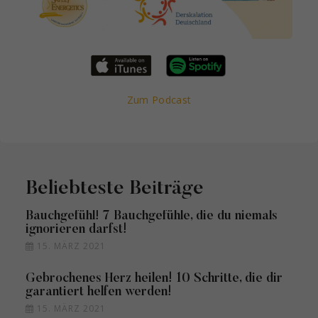
Zum Podcast
Beliebteste Beiträge
Bauchgefühl! 7 Bauchgefühle, die du niemals
ignorieren darfst!
15. MÄRZ 2021
Gebrochenes Herz heilen! 10 Schritte, die dir
garantiert helfen werden!
15. MÄRZ 2021