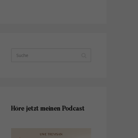
Höre jetzt meinen Podcast