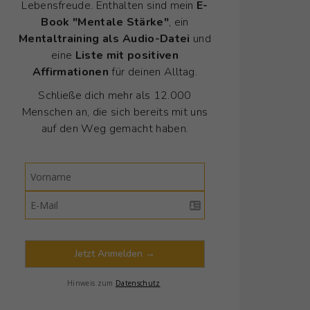
Lebensfreude. Enthalten sind mein
E-
Book "Mentale Stärke"
, ein
Mentaltraining als Audio-Datei
und
eine
Liste mit positiven
Affirmationen
für deinen Alltag.
Schließe dich mehr als 12.000
Menschen an, die sich bereits mit uns
auf den Weg gemacht haben.
Jetzt Anmelden →
Hinweis zum
Datenschutz