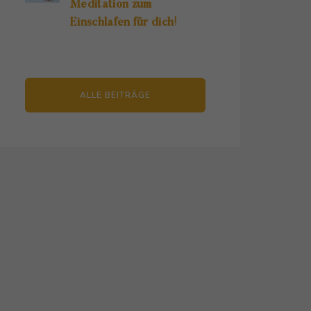
Meditation zum
Einschlafen für dich!
ALLE BEITRÄGE