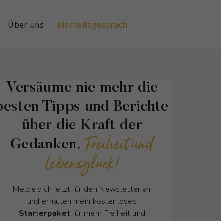
Über uns
Klarheitsgespräch
Versäume nie mehr die
besten Tipps und Berichte
über die Kraft der
Freiheit und
Gedanken,
Lebensglück!
Melde dich jetzt für den Newsletter an
und erhalten mein kostenloses
Starterpaket
für mehr Freiheit und