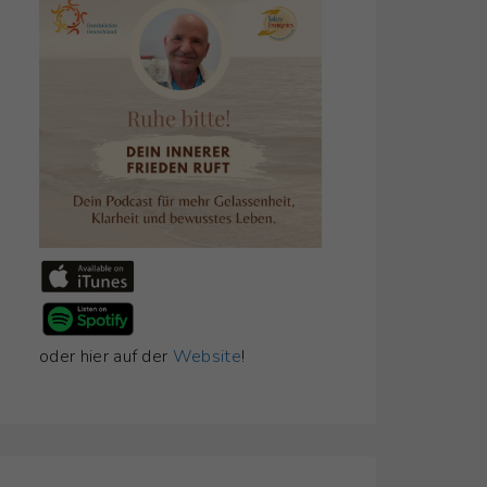
oder hier auf der
Website
!