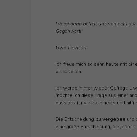
"Vergebung befreit uns von der Last
Gegenwart!"
Uwe Trevisan
Ich freue mich so sehr, heute mit d
dir zu teilen.
Ich werde immer wieder Gefragt: Uw
möchte ich diese Frage aus einer an
dass das für viele ein neuer und hilfr
Die Entscheidung, zu
vergeben
und z
eine große Entscheidung, die jedoch