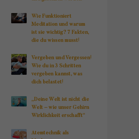
Wie Funktioniert
Meditation und warum
ist sie wichtig? 7 Fakten,
die du wissen musst!
Vergeben und Vergessen!
Wie du in 3 Schritten
vergeben kannst, was
dich belastet!
„Deine Welt ist nicht die
Welt – wie unser Gehirn
Wirklichkeit erschafft“
Atemtechnik als