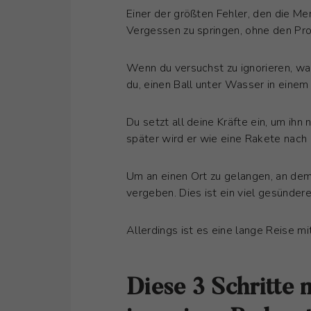
Einer der größten Fehler, den die Me
Vergessen zu springen, ohne den Pro
Wenn du versuchst zu ignorieren, was
du, einen Ball unter Wasser in einem 
Du setzt all deine Kräfte ein, um ihn
später wird er wie eine Rakete nach
Um an einen Ort zu gelangen, an de
vergeben. Dies ist ein viel gesünderer
Allerdings ist es eine lange Reise mi
Diese 3 Schritte 