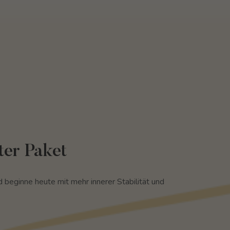
ter Paket
d beginne heute mit mehr innerer Stabilität und