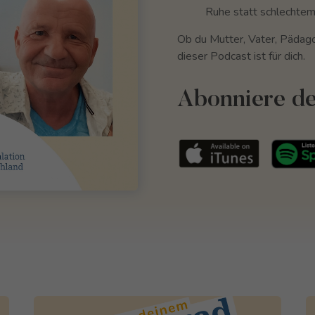
Ruhe statt schlechte
Ob du Mutter, Vater, Pädago
dieser Podcast ist für dich.
Abonniere de