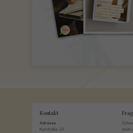
Kontakt
Fra
Adresse
Schre
Kurstraße 23
mich 