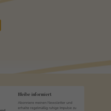
Bleibe informiert
Abonniere meinen Newsletter und
erhalte regelmäßig ruhige Impulse zu
 und