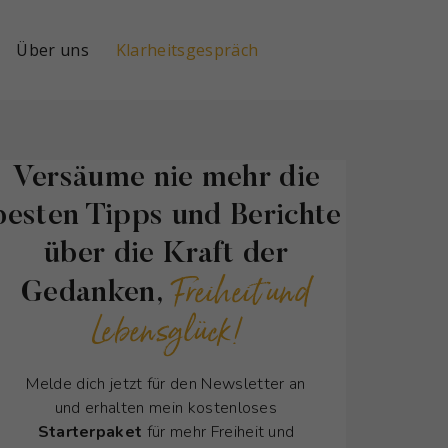
Über uns
Klarheitsgespräch
Versäume nie mehr die
besten Tipps und Berichte
über die Kraft der
Freiheit und
Gedanken,
Lebensglück!
Melde dich jetzt für den Newsletter an
und erhalten mein kostenloses
Starterpaket
für mehr Freiheit und