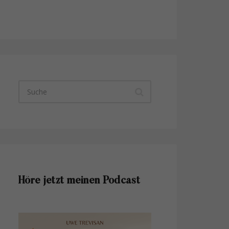
Höre jetzt meinen Podcast