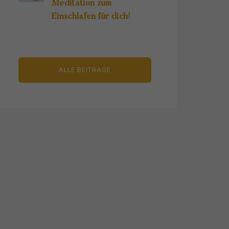
Meditation zum
Einschlafen für dich!
ALLE BEITRÄGE