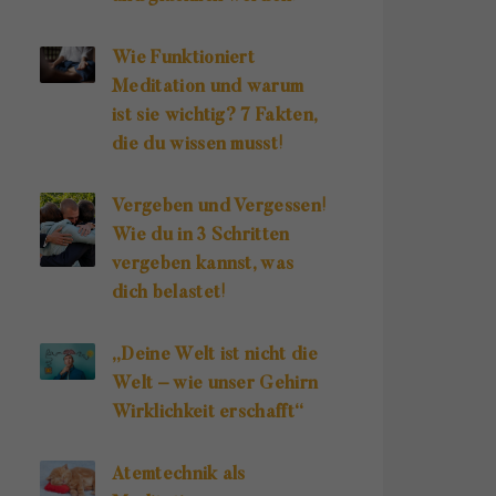
Wie Funktioniert
Meditation und warum
ist sie wichtig? 7 Fakten,
die du wissen musst!
Vergeben und Vergessen!
Wie du in 3 Schritten
vergeben kannst, was
dich belastet!
„Deine Welt ist nicht die
Welt – wie unser Gehirn
Wirklichkeit erschafft“
Atemtechnik als