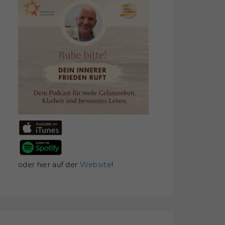
oder hier auf der
Website
!