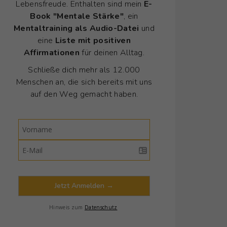
Lebensfreude. Enthalten sind mein
E-
Book "Mentale Stärke"
, ein
Mentaltraining als Audio-Datei
und
eine
Liste mit positiven
Affirmationen
für deinen Alltag.
Schließe dich mehr als 12.000
Menschen an, die sich bereits mit uns
auf den Weg gemacht haben.
Jetzt Anmelden →
Hinweis zum
Datenschutz