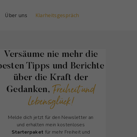
Über uns
Klarheitsgespräch
Versäume nie mehr die
besten Tipps und Berichte
über die Kraft der
Freiheit und
Gedanken,
Lebensglück!
Melde dich jetzt für den Newsletter an
und erhalten mein kostenloses
Starterpaket
für mehr Freiheit und