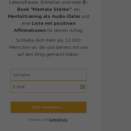
Lebensfreude. Enthalten sind mein
E-
Book "Mentale Stärke"
, ein
Mentaltraining als Audio-Datei
und
eine
Liste mit positiven
Affirmationen
für deinen Alltag.
Schließe dich mehr als 12.000
Menschen an, die sich bereits mit uns
auf den Weg gemacht haben.
Jetzt Anmelden →
Hinweis zum
Datenschutz