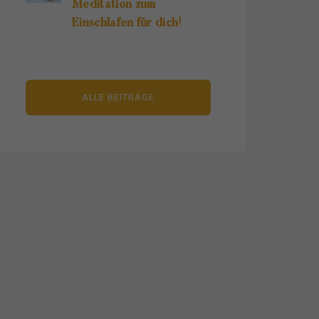
Meditation zum
Einschlafen für dich!
ALLE BEITRÄGE