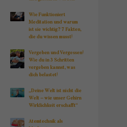
Wie Funktioniert
Meditation und warum
ist sie wichtig? 7 Fakten,
die du wissen musst!
Vergeben und Vergessen!
Wie du in 3 Schritten
vergeben kannst, was
dich belastet!
„Deine Welt ist nicht die
Welt – wie unser Gehirn
Wirklichkeit erschafft“
Atemtechnik als