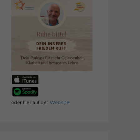
oder hier auf der
Website
!