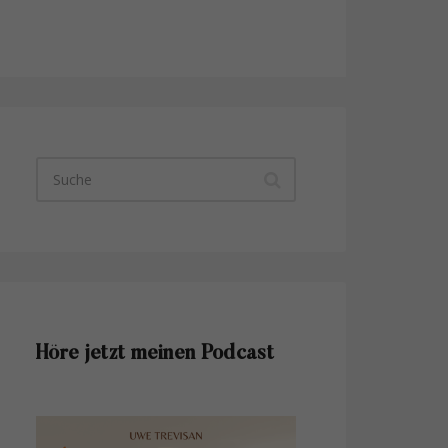
Höre jetzt meinen Podcast