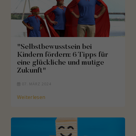
"Selbstbewusstsein bei
Kindern fördern: 6 Tipps für
eine glückliche und mutige
Zukunft"
07. MÄRZ 2024
Weiterlesen