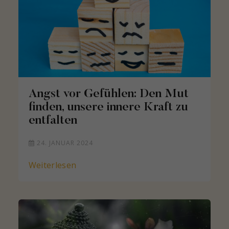
Angst vor Gefühlen: Den Mut
finden, unsere innere Kraft zu
entfalten
24. JANUAR 2024
Weiterlesen