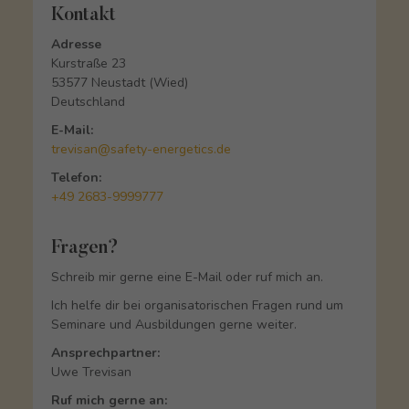
Kontakt
Adresse
Kurstraße 23
53577 Neustadt (Wied)
Deutschland
E-Mail:
trevisan@safety-energetics.de
Telefon:
+49 2683-9999777
Fragen?
Schreib mir gerne eine E-Mail oder ruf mich an.
Ich helfe dir bei organisatorischen Fragen rund um
Seminare und Ausbildungen gerne weiter.
Ansprechpartner:
Uwe Trevisan
Ruf mich gerne an: