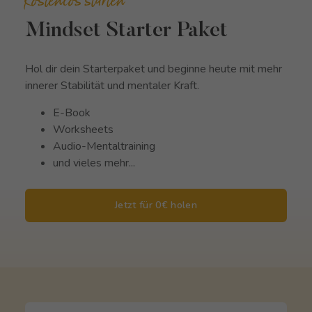
Kostenlos starten
Mindset Starter Paket
Hol dir dein Starterpaket und beginne heute mit mehr
innerer Stabilität und mentaler Kraft.
E-Book
Worksheets
Audio-Mentaltraining
und vieles mehr...
Jetzt für 0€ holen