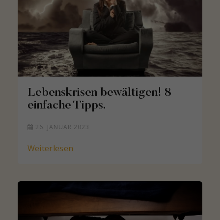
Lebenskrisen bewältigen! 8
einfache Tipps.
26. JANUAR 2023
Weiterlesen