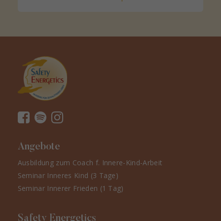
Angebote
Ausbildung zum Coach f. Innere-Kind-Arbeit
Seminar Inneres Kind (3 Tage)
Seminar Innerer Frieden (1 Tag)
Safety Energetics