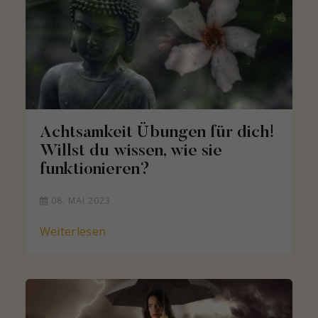
Achtsamkeit Übungen für dich!
Willst du wissen, wie sie
funktionieren?
08. MAI 2023
Weiterlesen