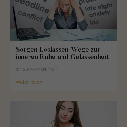
Sorgen Loslassen: Wege zur
inneren Ruhe und Gelassenheit
06. NOVEMBER 2024
Weiterlesen