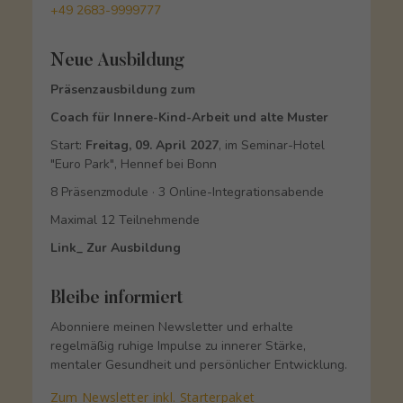
+49 2683-9999777
Neue Ausbildung
Präsenzausbildung zum
Coach für Innere-Kind-Arbeit und alte Muster
Start:
Freitag, 09. April 2027
, im Seminar-Hotel
"Euro Park", Hennef bei Bonn
8 Präsenzmodule · 3 Online-Integrationsabende
Maximal 12 Teilnehmende
Link_ Zur Ausbildung
Bleibe informiert
Abonniere meinen Newsletter und erhalte
regelmäßig ruhige Impulse zu innerer Stärke,
mentaler Gesundheit und persönlicher Entwicklung.
Zum Newsletter inkl. Starterpaket