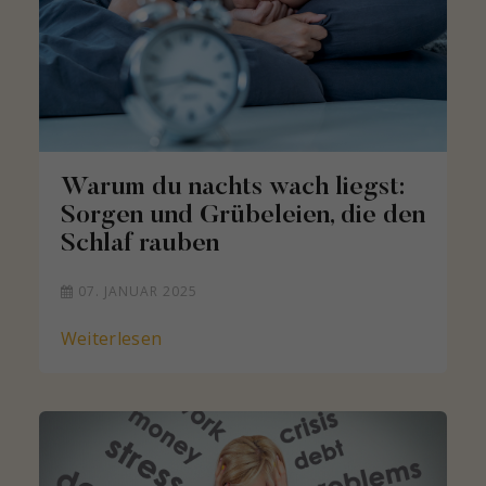
Warum du nachts wach liegst:
Sorgen und Grübeleien, die den
Schlaf rauben
07. JANUAR 2025
Weiterlesen