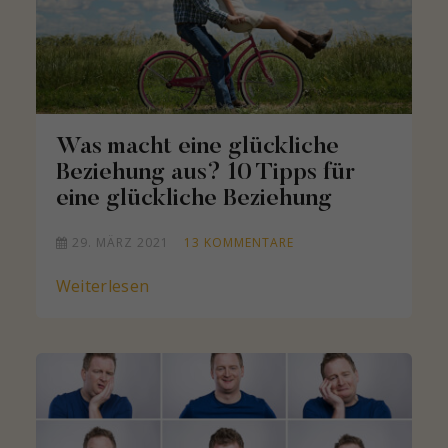
Was macht eine glückliche
Beziehung aus? 10 Tipps für
eine glückliche Beziehung
29. MÄRZ 2021
13
KOMMENTARE
Weiterlesen