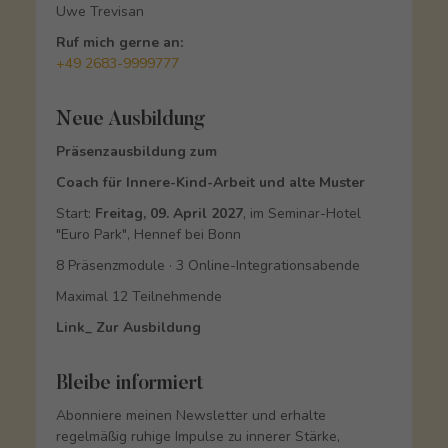
Uwe Trevisan
Ruf mich gerne an:
+49 2683-9999777
Neue Ausbildung
Präsenzausbildung zum
Coach für Innere-Kind-Arbeit und alte Muster
Start:
Freitag, 09. April 2027
, im Seminar-Hotel
"Euro Park", Hennef bei Bonn
8 Präsenzmodule · 3 Online-Integrationsabende
Maximal 12 Teilnehmende
Link_ Zur Ausbildung
Bleibe informiert
Abonniere meinen Newsletter und erhalte
regelmäßig ruhige Impulse zu innerer Stärke,