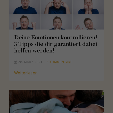
Deine Emotionen kontrollieren!
3 Tipps die dir garantiert dabei
helfen werden!
28. MÄRZ 2021
2
KOMMENTARE
Weiterlesen