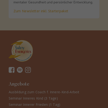
mentaler Gesundheit und persönlicher Entwicklung.
Zum Newsletter inkl. Starterpaket
Angebote
Ausbildung zum Coach f. Innere-Kind-Arbeit
Seminar Inneres Kind (3 Tage)
Seminar Innerer Frieden (1 Tag)