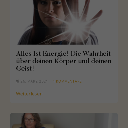
Alles Ist Energie! Die Wahrheit
über deinen Körper und deinen
Geist!
26. MÄRZ 2021
4
KOMMENTARE
Weiterlesen