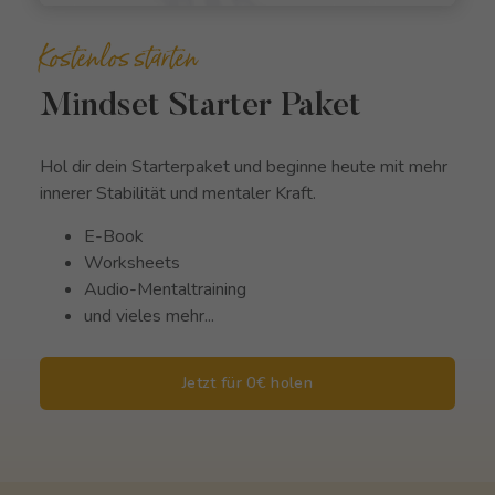
Kostenlos starten
Mindset Starter Paket
Hol dir dein Starterpaket und beginne heute mit mehr
innerer Stabilität und mentaler Kraft.
E-Book
Worksheets
Audio-Mentaltraining
und vieles mehr...
Jetzt für 0€ holen