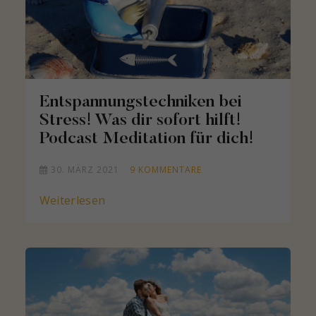
Entspannungstechniken bei
Stress! Was dir sofort hilft!
Podcast Meditation für dich!
30. MÄRZ 2021
9
KOMMENTARE
Weiterlesen