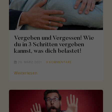
Vergeben und Vergessen! Wie
du in 3 Schritten vergeben
kannst, was dich belastet!
28. MÄRZ 2021
9
KOMMENTARE
Weiterlesen