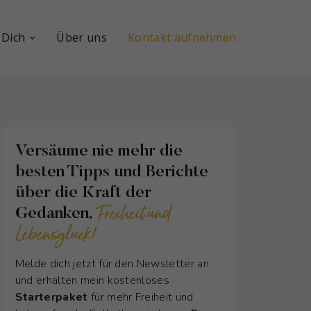
 Dich
Über uns
Kontakt aufnehmen
Versäume nie mehr die
besten Tipps und Berichte
über die Kraft der
Freiheit und
Gedanken,
Lebensglück!
Melde dich jetzt für den Newsletter an
und erhalten mein kostenloses
Starterpaket
für mehr Freiheit und