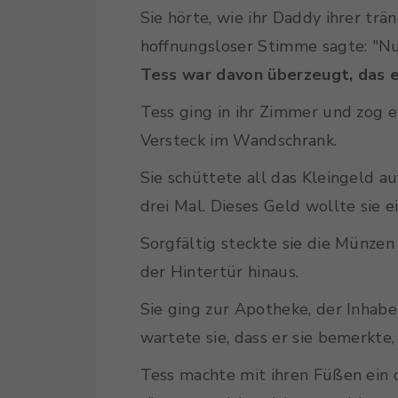
Sie hörte, wie ihr Daddy ihrer t
hoffnungsloser Stimme sagte: "Nu
Tess war davon überzeugt, das 
Tess ging in ihr Zimmer und zog 
Versteck im Wandschrank.
Sie schüttete all das Kleingeld a
drei Mal. Dieses Geld wollte sie 
Sorgfältig steckte sie die Münzen
der Hintertür hinaus.
Sie ging zur Apotheke, der Inhabe
wartete sie, dass er sie bemerkte,
Tess machte mit ihren Füßen ein q