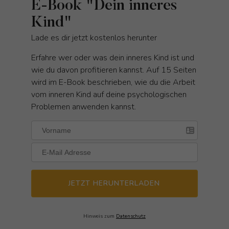
E-Book "Dein inneres
Kind"
Lade es dir jetzt kostenlos herunter
Erfahre wer oder was dein inneres Kind ist und
wie du davon profitieren kannst. Auf 15 Seiten
wird im E-Book beschrieben, wie du die Arbeit
vom inneren Kind auf deine psychologischen
Problemen anwenden kannst.
JETZT HERUNTERLADEN
Hinweis zum
Datenschutz