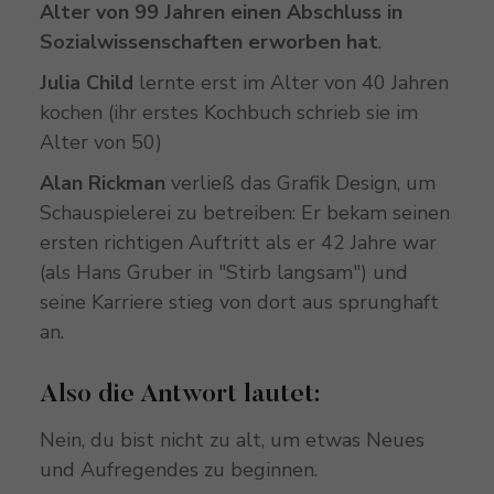
Alter von 99 Jahren einen Abschluss in
Sozialwissenschaften erworben hat
.
Julia Child
lernte erst im Alter von 40 Jahren
kochen (ihr erstes Kochbuch schrieb sie im
Alter von 50)
Alan Rickman
verließ das Grafik Design, um
Schauspielerei zu betreiben: Er bekam seinen
ersten richtigen Auftritt als er 42 Jahre war
(als Hans Gruber in "Stirb langsam") und
seine Karriere stieg von dort aus sprunghaft
an.
Also die Antwort lautet:
Nein, du bist nicht zu alt, um etwas Neues
und Aufregendes zu beginnen.