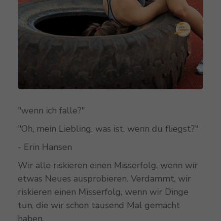
"wenn ich falle?"
"Oh, mein Liebling, was ist, wenn du fliegst?"
- Erin Hansen
Wir alle riskieren einen Misserfolg, wenn wir
etwas Neues ausprobieren. Verdammt, wir
riskieren einen Misserfolg, wenn wir Dinge
tun, die wir schon tausend Mal gemacht
haben.