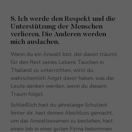
8. Ich werde den Respekt und die
Unterstützung der Menschen
verlieren. Die Anderen werden
mich auslachen.
Wenn du ein Anwalt bist, der davon träumt,
für den Rest seines Lebens Tauchen in
Thailand zu unterrichten, wirst du
wahrscheinlich Angst davor haben, was die
Leute denken werden, wenn du diesem
Traum folgst.
Schließlich hast du jahrelange Schulzeit
hinter dir, hast deinen Abschluss gemacht,
um das Anwaltsexamen zu bestehen, hast
einen Job in einer guten Firma bekommen