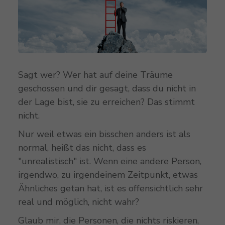
Sagt wer? Wer hat auf deine Träume
geschossen und dir gesagt, dass du nicht in
der Lage bist, sie zu erreichen? Das stimmt
nicht.
Nur weil etwas ein bisschen anders ist als
normal, heißt das nicht, dass es
"unrealistisch" ist. Wenn eine andere Person,
irgendwo, zu irgendeinem Zeitpunkt, etwas
Ähnliches getan hat, ist es offensichtlich sehr
real und möglich, nicht wahr?
Glaub mir, die Personen, die nichts riskieren,