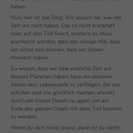
haben.
Nun, hier ist das Ding: Wir wissen nie, wie viel
Zeit wir noch haben. Das ist nicht krankhaft
oder auf den Tod fixiert, sondern es muss
anerkannt werden, dass das einzige Mal, dass
wir sicher sein können, dass wir diesen
Moment haben.
Zu wissen, dass wir eine endliche Zeit auf
diesem Planeten haben, kann ein enormer
Anreiz sein, Lebensziele zu verfolgen, die uns
erfüllen und uns glücklich machen, anstatt
durch ein tristes Dasein zu jagen, um am
Ende des ganzen Chaos mit dem Tod belohnt
zu werden.
Wenn du dich nichts traust, dann ist da nichts,