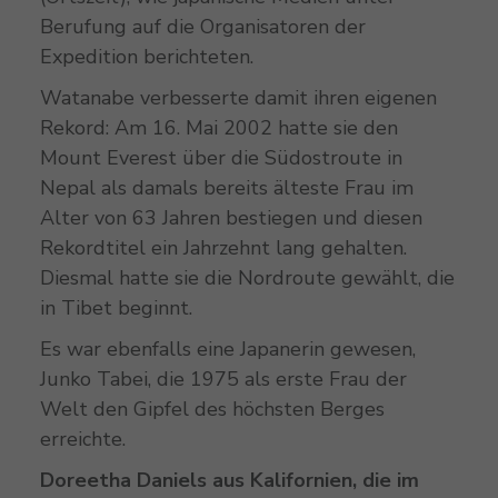
Berufung auf die Organisatoren der
Expedition berichteten.
Watanabe verbesserte damit ihren eigenen
Rekord: Am 16. Mai 2002 hatte sie den
Mount Everest über die Südostroute in
Nepal als damals bereits älteste Frau im
Alter von 63 Jahren bestiegen und diesen
Rekordtitel ein Jahrzehnt lang gehalten.
Diesmal hatte sie die Nordroute gewählt, die
in Tibet beginnt.
Es war ebenfalls eine Japanerin gewesen,
Junko Tabei, die 1975 als erste Frau der
Welt den Gipfel des höchsten Berges
erreichte.
Doreetha Daniels
aus Kalifornien, die im