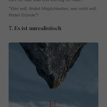
"Wer will, findet Möglichkeiten, wer nicht will,
findet Gründe"!
7. Es ist unrealistisch