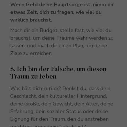
Wenn Geld deine Hauptsorge ist, nimm dir
etwas Zeit, dich zu fragen, wie viel du
wirklich brauchst.
Mach dir ein Budget, stelle fest, wie viel du
brauchst, um deine Träume wahr werden zu
lassen, und mach dir einen Plan, um deine
Ziele zu erreichen.
5. Ich bin der Falsche, um diesen
Traum zu leben
Was hält dich zurück? Denkst du, dass dein
Geschlecht, dein kultureller Hintergrund,
deine Größe, dein Gewicht, dein Alter, deine
Erfahrung, dein sozialer Status oder deine
Eignung für den Traum, den du anstreben
möchtest, irgendwie "falsch" ist?