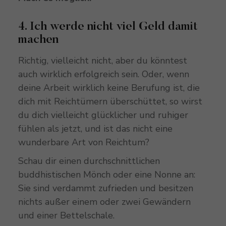
4. Ich werde nicht viel Geld damit
machen
Richtig, vielleicht nicht, aber du könntest
auch wirklich erfolgreich sein. Oder, wenn
deine Arbeit wirklich keine Berufung ist, die
dich mit Reichtümern überschüttet, so wirst
du dich vielleicht glücklicher und ruhiger
fühlen als jetzt, und ist das nicht eine
wunderbare Art von Reichtum?
Schau dir einen durchschnittlichen
buddhistischen Mönch oder eine Nonne an:
Sie sind verdammt zufrieden und besitzen
nichts außer einem oder zwei Gewändern
und einer Bettelschale.