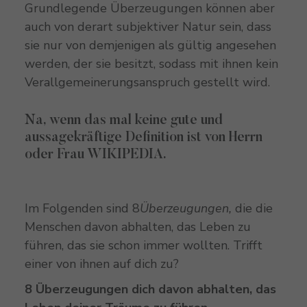
Grundlegende Überzeugungen können aber
auch von derart subjektiver Natur sein, dass
sie nur von demjenigen als gültig angesehen
werden, der sie besitzt, sodass mit ihnen kein
Verallgemeinerungsanspruch gestellt wird.
Na, wenn das mal keine gute und
aussagekräftige Definition ist von Herrn
oder Frau WIKIPEDIA.
Im Folgenden sind 8
Überzeugungen,
die die
Menschen davon abhalten, das Leben zu
führen, das sie schon immer wollten. Trifft
einer von ihnen auf dich zu?
8 Überzeugungen dich davon abhalten, das