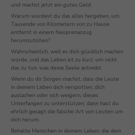
und machst jetzt ein gutes Geld.
Warum würdest du das alles hergeben, um
Tausende von Kilometern von zu Hause
entfernt in einem Neoprenanzug
herumzutollen?
Wahrscheinlich, weil es dich glücklich machen
würde, und das Leben ist zu kurz, um nicht
das zu tun, was deine Seele antreibt.
Wenn du dir Sorgen machst, dass die Leute
in deinem Leben dich verspotten, dich
auslachen oder sich weigern, dieses
Unterfangen zu unterstützen, dann hast du
ehrlich gesagt die falsche Art von Leuten um
dich herum.
Behalte Menschen in deinem Leben, die dein