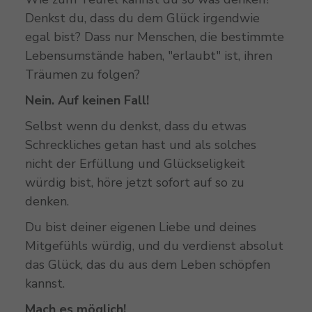
Denkst du, dass du dem Glück irgendwie
egal bist? Dass nur Menschen, die bestimmte
Lebensumstände haben, "erlaubt" ist, ihren
Träumen zu folgen?
Nein. Auf keinen Fall!
Selbst wenn du denkst, dass du etwas
Schreckliches getan hast und als solches
nicht der Erfüllung und Glückseligkeit
würdig bist, höre jetzt sofort auf so zu
denken.
Du bist deiner eigenen Liebe und deines
Mitgefühls würdig, und du verdienst absolut
das Glück, das du aus dem Leben schöpfen
kannst.
Mach es möglich!