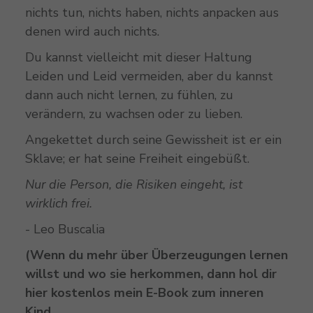
nichts tun, nichts haben, nichts anpacken aus
denen wird auch nichts.
Du kannst vielleicht mit dieser Haltung
Leiden und Leid vermeiden, aber du kannst
dann auch nicht lernen, zu fühlen, zu
verändern, zu wachsen oder zu lieben.
Angekettet durch seine Gewissheit ist er ein
Sklave; er hat seine Freiheit eingebüßt.
Nur die Person, die Risiken eingeht, ist
wirklich frei.
- Leo Buscalia
(Wenn du mehr über Überzeugungen lernen
willst und wo sie herkommen, dann hol dir
hier kostenlos mein E-Book zum inneren
Kind.