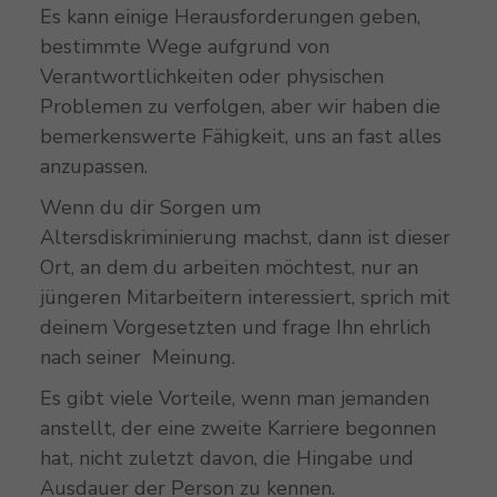
Es kann einige Herausforderungen geben,
bestimmte Wege aufgrund von
Verantwortlichkeiten oder physischen
Problemen zu verfolgen, aber wir haben die
bemerkenswerte Fähigkeit, uns an fast alles
anzupassen.
Wenn du dir Sorgen um
Altersdiskriminierung machst, dann ist dieser
Ort, an dem du arbeiten möchtest, nur an
jüngeren Mitarbeitern interessiert, sprich mit
deinem Vorgesetzten und frage Ihn ehrlich
nach seiner Meinung.
Es gibt viele Vorteile, wenn man jemanden
anstellt, der eine zweite Karriere begonnen
hat, nicht zuletzt davon, die Hingabe und
Ausdauer der Person zu kennen.