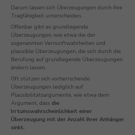
Darum lassen sich
Überzeugungen
durch ihre
Tragfähigkeit unterscheiden.
Offenbar gibt es grundlegende
Überzeugungen, wie etwa die der
sogenannten Vernunftwahrheiten und
plausible Überzeugungen, die sich durch die
Berufung auf grundlegende Überzeugungen
ändern lassen.
Oft stützen sich vorherrschende
Überzeugungen lediglich auf
Plausibilitätsargumente, wie etwa dem
Argument, dass
die
Irrtumswahrscheinlichkeit einer
Überzeugung mit der Anzahl ihrer Anhänger
sinkt.