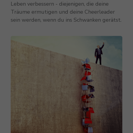
Leben verbessern - diejenigen, die deine
Träume ermutigen und deine Cheerleader
sein werden, wenn du ins Schwanken gerätst.