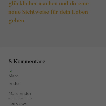
glücklicher machen und dir eine
neue Sichtweise für dein Leben
geben
8 Kommentare
Marc Ender
07. AUGUST 2019
Hallo Uwe,