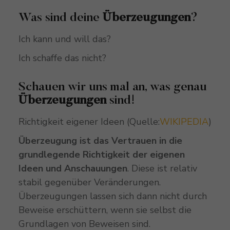
Was sind deine
Überzeugungen
?
Ich kann und will das?
Ich schaffe das nicht?
Schauen wir uns mal an, was genau
Überzeugungen
sind!
Richtigkeit eigener Ideen (Quelle:
WIKIPEDIA
)
Überzeugung ist das Vertrauen in die
grundlegende Richtigkeit der eigenen
Ideen und Anschauungen
. Diese ist relativ
stabil gegenüber Veränderungen.
Überzeugungen lassen sich dann nicht durch
Beweise erschüttern, wenn sie selbst die
Grundlagen von Beweisen sind.