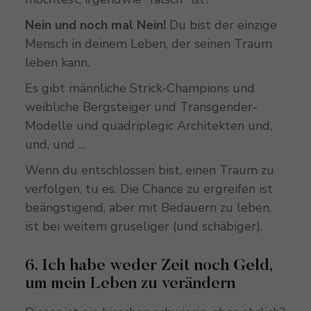
Nein und noch mal Nein!
Du bist der einzige
Mensch in deinem Leben, der seinen Traum
leben kann.
Es gibt männliche Strick-Champions und
weibliche Bergsteiger und Transgender-
Modelle und quadriplegic Architekten und,
und, und ...
Wenn du entschlossen bist, einen Traum zu
verfolgen, tu es. Die Chance zu ergreifen ist
beängstigend, aber mit Bedauern zu leben,
ist bei weitem gruseliger (und schäbiger).
6. Ich habe weder Zeit noch Geld,
um mein Leben zu verändern