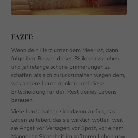
FAZIT:
Wenn dein Herz unter dem Meer ist, dann
folge ihm: Besser, dieses Risiko einzugehen
und jahrelange schöne Erinnerungen zu
schaffen, als sich zurückzuhalten wegen dem,
was andere Leute denken, und diese
Entscheidung für den Rest deines Lebens
bereuen.
Viele Leute halten sich davon zurück, das
Leben zu leben, das sie wirklich wollen, weil
sie Angst vor Versagen, vor Spott, vor einem
Mangel an Sicherheit im späteren Leben usw.