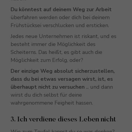
Du könntest auf deinem Weg zur Arbeit
überfahren werden oder dich bei deinem
Frühstücksei verschlucken und ersticken.
Jedes neue Unternehmen ist riskant, und es
besteht immer die Möglichkeit des
Scheiterns. Das heißt, es gibt auch die
Möglichkeit zum Erfolg, oder?
Der einzige Weg absolut sicherzustellen,
dass du bei etwas versagen wirst, ist, es
überhaupt nicht zu versuchen
... und dann
wirst du dich selbst für deine
wahrgenommene Feigheit hassen.
3. Ich verdiene dieses Leben nicht
Wie zum Teufel kannst du so was denken?