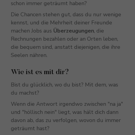
schon immer geträumt haben?
Die Chancen stehen gut, dass du nur wenige
kennst, und die Mehrheit deiner Freunde
machen Jobs aus
Überzeugungen
, die
Rechnungen bezahlen oder an Orten leben,
die bequem sind, anstatt diejenigen, die ihre
Seelen nähren.
Wie ist es mit dir?
Bist du glücklich, wo du bist? Mit dem, was
du machst?
Wenn die Antwort irgendwo zwischen "na ja"
und "höllisch nein" liegt, was hält dich dann
davon ab, das zu verfolgen, wovon du immer
geträumt hast?