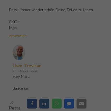
Es ist immer wieder schön Deine Zeilen zu lesen.
Grüße
Marc
Antworten
Uwe Trevisan
07. AUGUST 2019
Hey Marc,
danke dir.