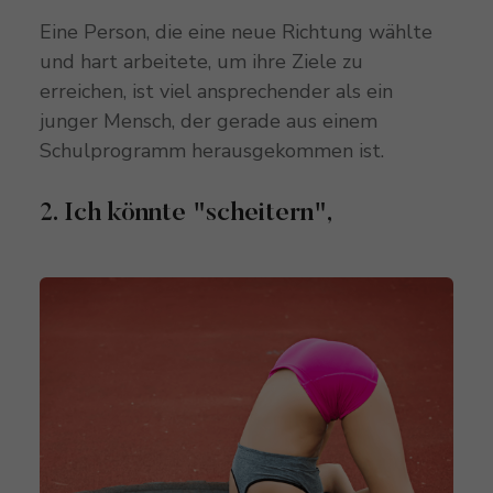
Eine Person, die eine neue Richtung wählte
und hart arbeitete, um ihre Ziele zu
erreichen, ist viel ansprechender als ein
junger Mensch, der gerade aus einem
Schulprogramm herausgekommen ist.
2. Ich könnte "scheitern",