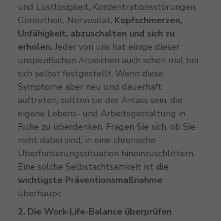
und Lustlosigkeit, Konzentrationsstörungen,
Gereiztheit, Nervosität,
Kopfschmerzen,
Unfähigkeit, abzuschalten und sich zu
erholen.
Jeder von uns hat einige dieser
unspezifischen Anzeichen auch schon mal bei
sich selbst festgestellt. Wenn diese
Symptome aber neu und dauerhaft
auftreten, sollten sie der Anlass sein, die
eigene Lebens- und Arbeitsgestaltung in
Ruhe zu überdenken. Fragen Sie sich, ob Sie
nicht dabei sind, in eine chronische
Überforderungssituation hineinzuschlittern.
Eine solche Selbstachtsamkeit ist
die
wichtigste Präventionsmaßnahme
überhaupt.
2. Die Work-Life-Balance überprüfen