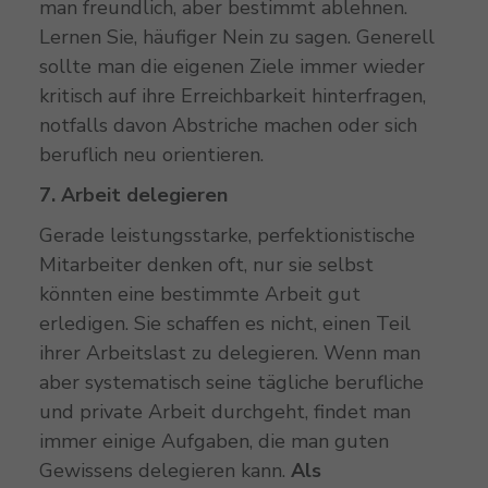
man freundlich, aber bestimmt ablehnen.
Lernen Sie, häufiger Nein zu sagen. Generell
sollte man die eigenen Ziele immer wieder
kritisch auf ihre Erreichbarkeit hinterfragen,
notfalls davon Abstriche machen oder sich
beruflich neu orientieren.
7. Arbeit delegieren
Gerade leistungsstarke, perfektionistische
Mitarbeiter denken oft, nur sie selbst
könnten eine bestimmte Arbeit gut
erledigen. Sie schaffen es nicht, einen Teil
ihrer Arbeitslast zu delegieren. Wenn man
aber systematisch seine tägliche berufliche
und private Arbeit durchgeht, findet man
immer einige Aufgaben, die man guten
Gewissens delegieren kann.
Als