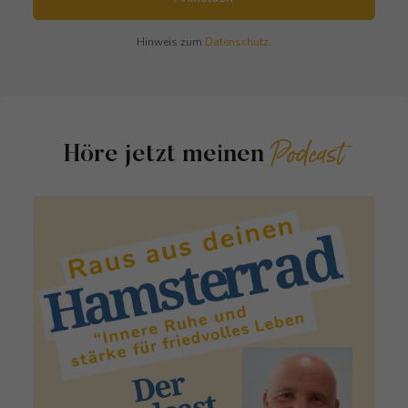
Hinweis zum
Datenschutz
.
Podcast
Höre jetzt meinen