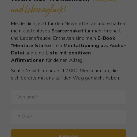
und Lebensglück!
Melde dich jetzt für den Newsletter an und erhalten
mein kostenloses
Starterpaket
für mehr Freiheit
und Lebensfreude. Enthalten sind mein
E-Book
"Mentale Stärke"
, ein
Mentaltraining als Audio-
Datei
und eine
Liste mit positiven
Affirmationen
für deinen Alltag.
Schließe dich mehr als 12.000 Menschen an, die
sich bereits mit uns auf den Weg gemacht haben.
Anmelden