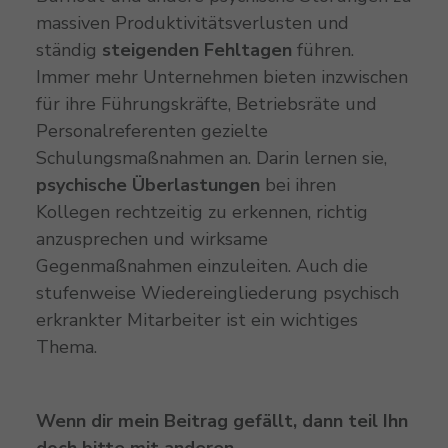
massiven Produktivitätsverlusten und
ständig
steigenden Fehltagen
führen.
Immer mehr Unternehmen bieten inzwischen
für ihre Führungskräfte, Betriebsräte und
Personalreferenten gezielte
Schulungsmaßnahmen an. Darin lernen sie,
psychische Überlastungen
bei ihren
Kollegen rechtzeitig zu erkennen, richtig
anzusprechen und wirksame
Gegenmaßnahmen einzuleiten. Auch die
stufenweise Wiedereingliederung psychisch
erkrankter Mitarbeiter ist ein wichtiges
Thema.
Wenn dir mein Beitrag gefällt, dann teil Ihn
doch bitte mit anderen.