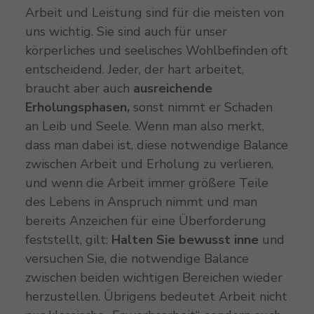
Arbeit und Leistung sind für die meisten von
uns wichtig. Sie sind auch für unser
körperliches und seelisches Wohlbefinden oft
entscheidend. Jeder, der hart arbeitet,
braucht aber auch
ausreichende
Erholungsphasen,
sonst nimmt er Schaden
an Leib und Seele. Wenn man also merkt,
dass man dabei ist, diese notwendige Balance
zwischen Arbeit und Erholung zu verlieren,
und wenn die Arbeit immer größere Teile
des Lebens in Anspruch nimmt und man
bereits Anzeichen für eine Überforderung
feststellt, gilt:
Halten Sie bewusst inne
und
versuchen Sie, die notwendige Balance
zwischen beiden wichtigen Bereichen wieder
herzustellen. Übrigens bedeutet Arbeit nicht