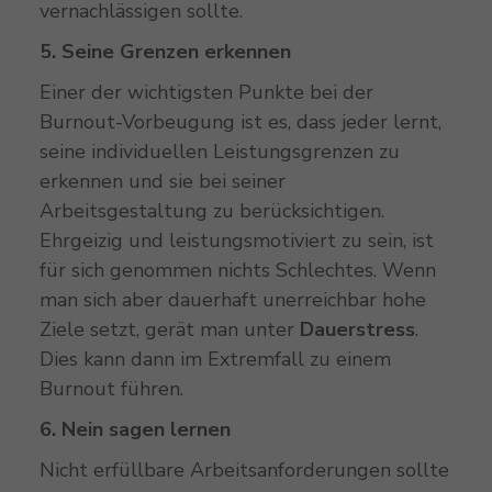
vernachlässigen sollte.
5. Seine Grenzen erkennen
Einer der wichtigsten Punkte bei der
Burnout-Vorbeugung ist es, dass jeder lernt,
seine individuellen Leistungsgrenzen zu
erkennen und sie bei seiner
Arbeitsgestaltung zu berücksichtigen.
Ehrgeizig und leistungsmotiviert zu sein, ist
für sich genommen nichts Schlechtes. Wenn
man sich aber dauerhaft unerreichbar hohe
Ziele setzt, gerät man unter
Dauerstress
.
Dies kann dann im Extremfall zu einem
Burnout führen.
6. Nein sagen lernen
Nicht erfüllbare Arbeitsanforderungen sollte