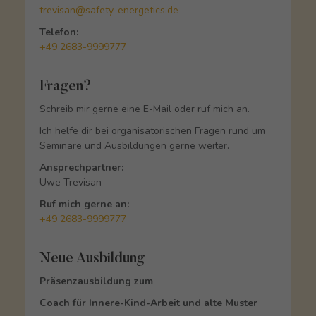
trevisan@safety-energetics.de
Telefon:
+49 2683-9999777
Fragen?
Schreib mir gerne eine E-Mail oder ruf mich an.
Ich helfe dir bei organisatorischen Fragen rund um
Seminare und Ausbildungen gerne weiter.
Ansprechpartner:
Uwe Trevisan
Ruf mich gerne an:
+49 2683-9999777
Neue Ausbildung
Präsenzausbildung zum
Coach für Innere-Kind-Arbeit und alte Muster