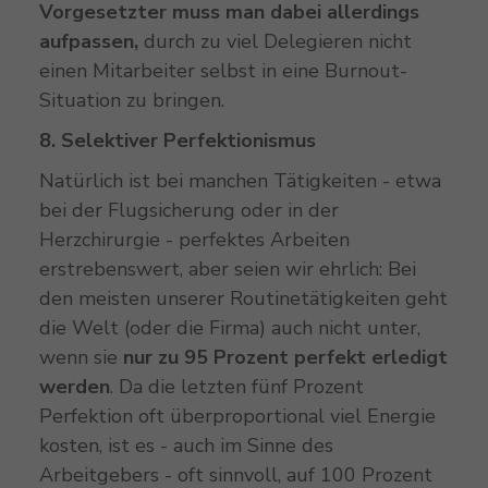
Vorgesetzter muss man dabei allerdings
aufpassen,
durch zu viel Delegieren nicht
einen Mitarbeiter selbst in eine Burnout-
Situation zu bringen.
8. Selektiver Perfektionismus
Natürlich ist bei manchen Tätigkeiten - etwa
bei der Flugsicherung oder in der
Herzchirurgie - perfektes Arbeiten
erstrebenswert, aber seien wir ehrlich: Bei
den meisten unserer Routinetätigkeiten geht
die Welt (oder die Firma) auch nicht unter,
wenn sie
nur zu 95 Prozent perfekt erledigt
werden
. Da die letzten fünf Prozent
Perfektion oft überproportional viel Energie
kosten, ist es - auch im Sinne des
Arbeitgebers - oft sinnvoll, auf 100 Prozent