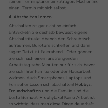
seinen Terminplaner einzutragen. Machen Sie
einen Termin mit sich selbst.
4. Abschalten lernen
Abschalten ist gar nicht so einfach.
Entwickeln Sie deshalb bewusst eigene
Abschaltrituale: Abends den Schreibtisch
aufräumen, Bürotüre schließen und dann
sagen: "Jetzt ist Feierabend." Oder gönnen
Sie sich nach einem anstrengenden
Arbeitstag zehn Minuten nur für sich, bevor
Sie sich Ihrer Familie oder der Hausarbeit
widmen. Auch Smartphones, Laptops und
Fernseher lassen sich abschalten!
Hobbys,
Freundschaften
und die Familie sind die
beste Burnout-Prophylaxe! Keine Arbeit ist
so wichtig, dass man diese Dinge dauerhaft