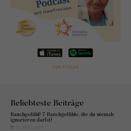
Zum Podcast
Beliebteste Beiträge
Bauchgefühl! 7 Bauchgefühle, die du niemals
ignorieren darfst!
15. MÄRZ 2021