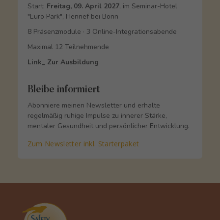
Start:
Freitag, 09. April 2027
, im Seminar-Hotel
"Euro Park", Hennef bei Bonn
8 Präsenzmodule · 3 Online-Integrationsabende
Maximal 12 Teilnehmende
Link_ Zur Ausbildung
Bleibe informiert
Abonniere meinen Newsletter und erhalte
regelmäßig ruhige Impulse zu innerer Stärke,
mentaler Gesundheit und persönlicher Entwicklung.
Zum Newsletter inkl. Starterpaket