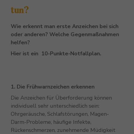
tun?
Wie erkennt man erste Anzeichen bei sich
oder anderen? Welche Gegenmaßnahmen
helfen?
Hier ist ein 10-Punkte-Notfallplan.
1. Die Frühwarnzeichen erkennen
Die Anzeichen für Überforderung können
individuell sehr unterschiedlich sein:
Ohrgeräusche, Schlafstörungen, Magen-
Darm-Probleme, häufige Infekte,
Rückenschmerzen, zunehmende Müdigkeit