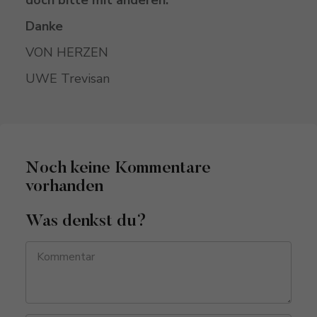
Danke
VON HERZEN
UWE Trevisan
Noch keine Kommentare
vorhanden
Was denkst du?