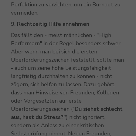
Perfektion zu verzichten, um ein Burnout zu
vermeiden.
9. Rechtzeitig Hilfe annehmen
Das fällt den - meist männlichen - "High
Performern" in der Regel besonders schwer.
Aber wenn man bei sich die ersten
Überforderungszeichen feststellt, sollte man
- auch um seine hohe Leistungsfähigkeit
langfristig durchhalten zu können - nicht
zögern, sich helfen zu lassen. Dazu gehört,
dass man Hinweise von Freunden, Kollegen
oder Vorgesetzten auf erste
Überforderungszeichen ("
Du siehst schlecht
aus, hast du Stress?"
) nicht ignoriert,
sondern als Anlass zu einer kritischen
Selbstprüfung nimmt. Neben Freunden,