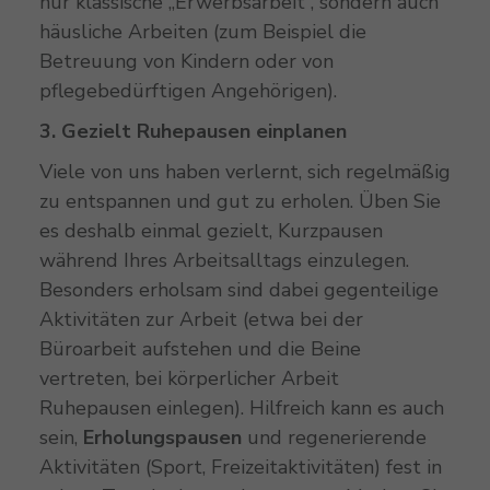
nur klassische „Erwerbsarbeit“, sondern auch
häusliche Arbeiten (zum Beispiel die
Betreuung von Kindern oder von
pflegebedürftigen Angehörigen).
3. Gezielt Ruhepausen einplanen
Viele von uns haben verlernt, sich regelmäßig
zu entspannen und gut zu erholen. Üben Sie
es deshalb einmal gezielt, Kurzpausen
während Ihres Arbeitsalltags einzulegen.
Besonders erholsam sind dabei gegenteilige
Aktivitäten zur Arbeit (etwa bei der
Büroarbeit aufstehen und die Beine
vertreten, bei körperlicher Arbeit
Ruhepausen einlegen). Hilfreich kann es auch
sein,
Erholungspausen
und regenerierende
Aktivitäten (Sport, Freizeitaktivitäten) fest in