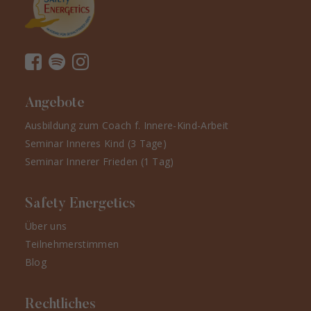
Angebote
Ausbildung zum Coach f. Innere-Kind-Arbeit
Seminar Inneres Kind (3 Tage)
Seminar Innerer Frieden (1 Tag)
Safety Energetics
Über uns
Teilnehmerstimmen
Blog
Rechtliches