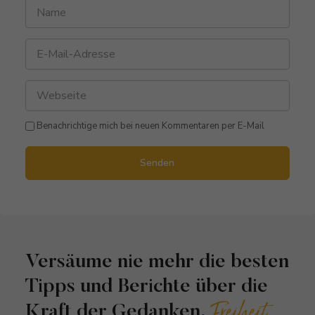
Benachrichtige mich bei neuen Kommentaren per E-Mail
Senden
Versäume nie mehr die besten
Tipps und Berichte über die
Freiheit
Kraft der Gedanken,