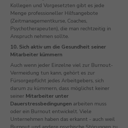
Kollegen und Vorgesetzten gibt es jede
Menge professioneller Hilfsangebote
(Zeitmanagementkurse, Coaches,
Psychotherapeuten), die man rechtzeitig in
Anspruch nehmen sollte.
10. Sich aktiv um die Gesundheit seiner
Mitarbeiter kümmern
Auch wenn jeder Einzelne viel zur Burnout-
Vermeidung tun kann, gehört es zur
Fürsorgepflicht jedes Arbeitgebers, sich
darum zu kümmern, dass möglichst keiner
seiner
Mitarbeiter unter
Dauerstressbedingungen
arbeiten muss
oder ein Burnout entwickelt. Viele
Unternehmen haben das erkannt - auch weil
Burnout und andere psychische Störungen zu