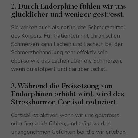
2. Durch Endorphine fühlen wir uns
glücklicher und weniger gestresst.
Sie wirken auch als natürliche Schmerzmittel
des Körpers. Für Patienten mit chronischen
Schmerzen kann Lachen und Lächeln bei der
Schmerzbehandlung sehr effektiv sein,
ebenso wie das Lachen über die Schmerzen,
wenn du stolpert und darüber lachst.
3. Während die Freisetzung von
Endorphinen erhöht wird, wird das
Stresshormon Cortisol reduziert.
Cortisol ist aktiver, wenn wir uns gestresst
oder ängstlich fühlen, und trägt zu den
unangenehmen Gefühlen bei, die wir erleben.