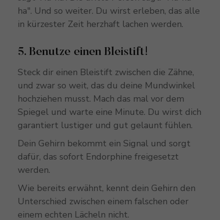
ha". Und so weiter. Du wirst erleben, das alle
in kürzester Zeit herzhaft lachen werden.
5. Benutze einen Bleistift!
Steck dir einen Bleistift zwischen die Zähne,
und zwar so weit, das du deine Mundwinkel
hochziehen musst. Mach das mal vor dem
Spiegel und warte eine Minute. Du wirst dich
garantiert lustiger und gut gelaunt fühlen.
Dein Gehirn bekommt ein Signal und sorgt
dafür, das sofort Endorphine freigesetzt
werden.
Wie bereits erwähnt, kennt dein Gehirn den
Unterschied zwischen einem falschen oder
einem echten Lächeln nicht.