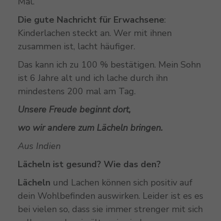
Mal.
Die gute Nachricht für Erwachsene
:
Kinderlachen steckt an. Wer mit ihnen
zusammen ist, lacht häufiger.
Das kann ich zu 100 % bestätigen. Mein Sohn
ist 6 Jahre alt und ich lache durch ihn
mindestens 200 mal am Tag.
Unsere Freude beginnt dort,
wo wir andere zum Lächeln bringen.
Aus Indien
Lächeln ist gesund? Wie das den?
Lächeln
und Lachen können sich positiv auf
dein Wohlbefinden auswirken. Leider ist es es
bei vielen so, dass sie immer strenger mit sich