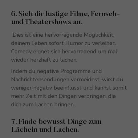
6. Sieh dir lustige Filme, Fernseh-
und Theatershows an.
Dies ist eine hervorragende Möglichkeit,
deinem Leben sofort Humor zu verleihen.
Comedy eignet sich hervorragend um mal
wieder herzhaft zu lachen.
Indem du negative Programme und
Nachrichtensendungen vermeidest, wirst du
weniger negativ beeinflusst und kannst somit
mehr Zeit mit den Dingen verbringen, die
dich zum Lachen bringen.
7. Finde bewusst Dinge zum
Lächeln und Lachen.