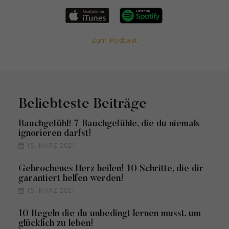
Zum Podcast
Beliebteste Beiträge
Bauchgefühl! 7 Bauchgefühle, die du niemals
ignorieren darfst!
15. MÄRZ 2021
Gebrochenes Herz heilen! 10 Schritte, die dir
garantiert helfen werden!
15. MÄRZ 2021
10 Regeln die du unbedingt lernen musst, um
glücklich zu leben!