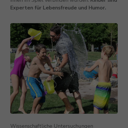
Experten für Lebensfreude und Humor.
Wissenschaftliche Untersuchungen