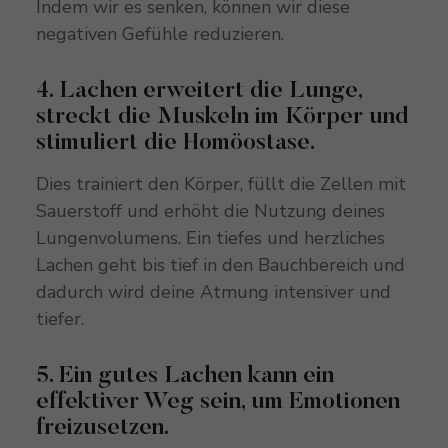
Indem wir es senken, können wir diese
negativen Gefühle reduzieren.
4. Lachen erweitert die Lunge,
streckt die Muskeln im Körper und
stimuliert die Homöostase.
Dies trainiert den Körper, füllt die Zellen mit
Sauerstoff und erhöht die Nutzung deines
Lungenvolumens. Ein tiefes und herzliches
Lachen geht bis tief in den Bauchbereich und
dadurch wird deine Atmung intensiver und
tiefer.
5. Ein gutes Lachen kann ein
effektiver Weg sein, um Emotionen
freizusetzen.