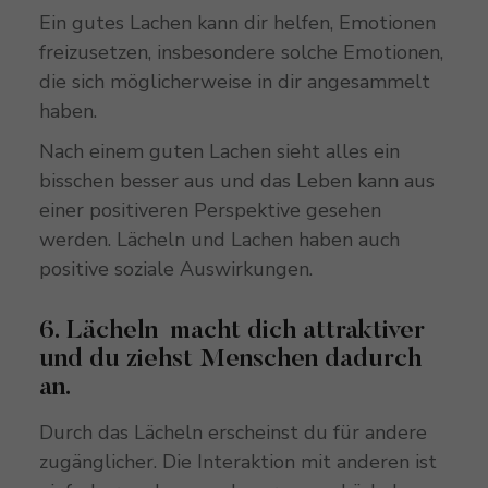
Ein gutes Lachen kann dir helfen, Emotionen
freizusetzen, insbesondere solche Emotionen,
die sich möglicherweise in dir angesammelt
haben.
Nach einem guten Lachen sieht alles ein
bisschen besser aus und das Leben kann aus
einer positiveren Perspektive gesehen
werden. Lächeln und Lachen haben auch
positive soziale Auswirkungen.
6. Lächeln macht dich attraktiver
und du ziehst Menschen dadurch
an.
Durch das Lächeln erscheinst du für andere
zugänglicher. Die Interaktion mit anderen ist