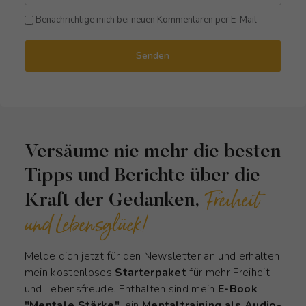
Benachrichtige mich bei neuen Kommentaren per E-Mail
Senden
Versäume nie mehr die besten
Tipps und Berichte über die
Freiheit
Kraft der Gedanken,
und Lebensglück!
Melde dich jetzt für den Newsletter an und erhalten
mein kostenloses
Starterpaket
für mehr Freiheit
und Lebensfreude. Enthalten sind mein
E-Book
"Mentale Stärke"
, ein
Mentaltraining als Audio-