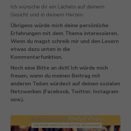
Ich wünsche dir ein Lächeln auf deinem
Gesicht und in deinem Herzen.
Übrigens würde mich deine persönliche
Erfahrungen mit dem Thema interessieren.
Wenn du magst schreib mir und den Lesern
etwas dazu unten in die
Kommentarfunktion.
Noch eine Bitte an dich! Ich würde mich
freuen, wenn du meinen Beitrag mit
anderen Teilen würdest auf deinen sozialen
Netzwerken (Facebook, Twitter, Instagram
usw.).