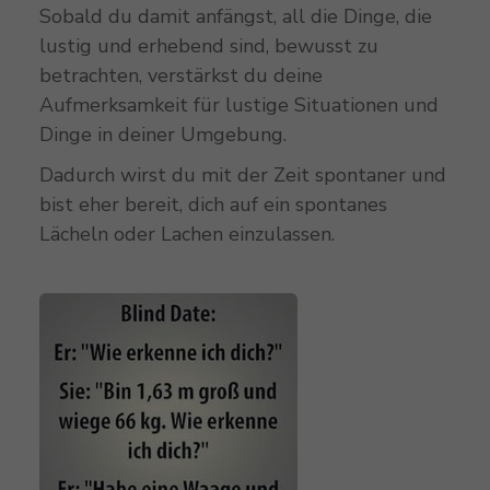
Sobald du damit anfängst, all die Dinge, die
lustig und erhebend sind, bewusst zu
betrachten, verstärkst du deine
Aufmerksamkeit für lustige Situationen und
Dinge in deiner Umgebung.
Dadurch wirst du mit der Zeit spontaner und
bist eher bereit, dich auf ein spontanes
Lächeln oder Lachen einzulassen.