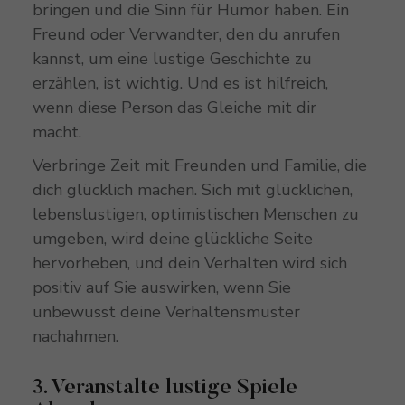
bringen und die Sinn für Humor haben. Ein
Freund oder Verwandter, den du anrufen
kannst, um eine lustige Geschichte zu
erzählen, ist wichtig. Und es ist hilfreich,
wenn diese Person das Gleiche mit dir
macht.
Verbringe Zeit mit Freunden und Familie, die
dich glücklich machen. Sich mit glücklichen,
lebenslustigen, optimistischen Menschen zu
umgeben, wird deine glückliche Seite
hervorheben, und dein Verhalten wird sich
positiv auf Sie auswirken, wenn Sie
unbewusst deine Verhaltensmuster
nachahmen.
3. Veranstalte lustige Spiele