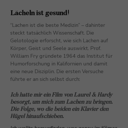
Lächeln ist gesund!
“Lachen ist die beste Medizin” – dahinter
steckt tatsächlich Wissenschaft. Die
Gelotologie erforscht, wie sich Lachen auf
Körper, Geist und Seele auswirkt. Prof.
William Fry gründete 1964 das Institut für
Humorforschung in Kalifornien und damit
eine neue Disziplin. Die ersten Versuche
führte er an sich selbst durch:
Ich hatte mir ein Film von Laurel & Hardy
besorgt, um mich zum Lachen zu bringen.
Die Folge, wo die beiden ein Klavier den
Hügel hinaufschieben.