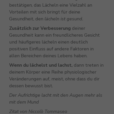
bestätigen, das Lächeln eine Vielzahl an
Vorteilen mit sich bringt für deine
Gesundheit, den
lächeln ist gesund.
Zusätzlich zur Verbesserung
deiner
Gesundheit kann ein freundlicheres Gesicht
und häufigeres lächeln einen deutlich
positiven Einfluss auf andere Faktoren in
allen Bereichen deines Lebens haben.
Wenn du lächelst und lachst,
dann treten in
deinem Körper eine Reihe physiologischer
Veränderungen auf, meist, ohne dass du dir
dessen bewusst bist.
Der Aufrichtige lacht mit den Augen mehr als
mit dem Mund
Zitat von Niccolò Tommaseo