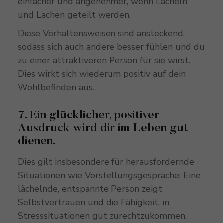
einfacher und angenehmer, wenn Lächeln
und Lachen geteilt werden.
Diese Verhaltensweisen sind ansteckend,
sodass sich auch andere besser fühlen und du
zu einer attraktiveren Person für sie wirst.
Dies wirkt sich wiederum positiv auf dein
Wohlbefinden aus.
7. Ein glücklicher, positiver
Ausdruck wird dir im Leben gut
dienen.
Dies gilt insbesondere für herausfordernde
Situationen wie Vorstellungsgespräche: Eine
lächelnde, entspannte Person zeigt
Selbstvertrauen und die Fähigkeit, in
Stresssituationen gut zurechtzukommen.