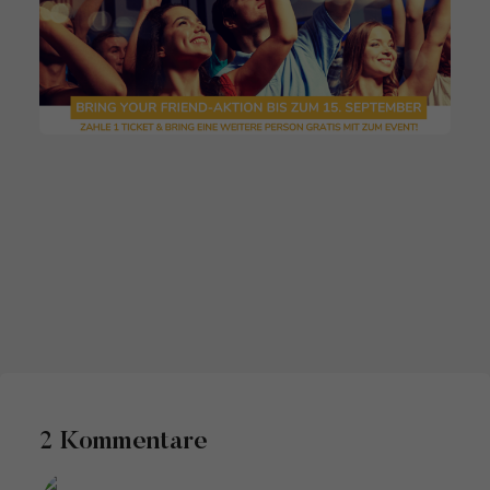
2 Kommentare