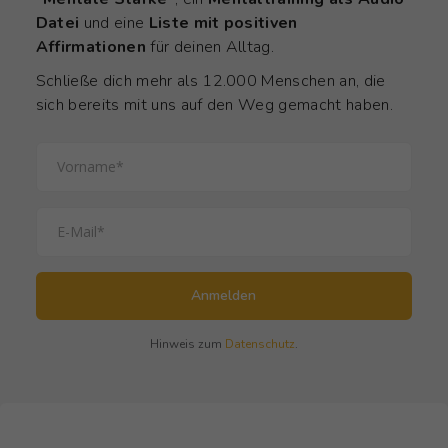
Datei
und eine
Liste mit positiven
Affirmationen
für deinen Alltag.
Schließe dich mehr als 12.000 Menschen an, die
sich bereits mit uns auf den Weg gemacht haben.
Anmelden
Hinweis zum
Datenschutz
.