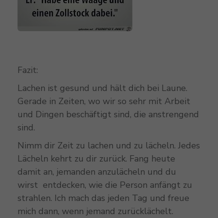
Fazit:
Lachen ist gesund und hält dich bei Laune.
Gerade in Zeiten, wo wir so sehr mit Arbeit
und Dingen beschäftigt sind, die anstrengend
sind.
Nimm dir Zeit zu lachen und zu lächeln. Jedes
Lächeln kehrt zu dir zurück. Fang heute
damit an, jemanden anzulächeln und du
wirst entdecken, wie die Person anfängt zu
strahlen. Ich mach das jeden Tag und freue
mich dann, wenn jemand zurücklächelt.