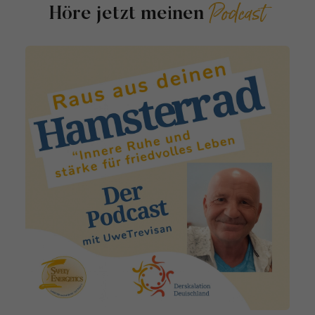
Podcast
Höre jetzt meinen