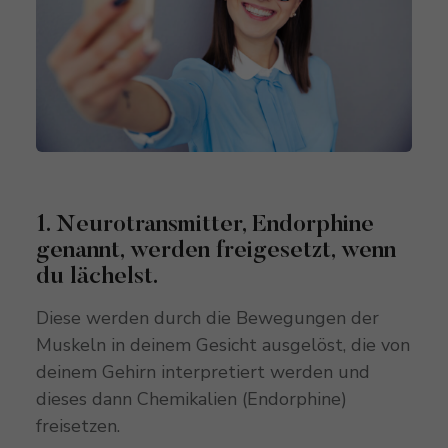
1. Neurotransmitter, Endorphine
genannt, werden freigesetzt, wenn
du lächelst.
Diese werden durch die Bewegungen der
Muskeln in deinem Gesicht ausgelöst, die von
deinem Gehirn interpretiert werden und
dieses dann Chemikalien (Endorphine)
freisetzen.