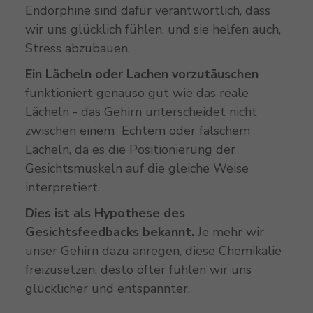
Endorphine sind dafür verantwortlich, dass
wir uns glücklich fühlen, und sie helfen auch,
Stress abzubauen.
Ein Lächeln oder Lachen vorzutäuschen
funktioniert genauso gut wie das reale
Lächeln - das Gehirn unterscheidet nicht
zwischen einem Echtem oder falschem
Lächeln, da es die Positionierung der
Gesichtsmuskeln auf die gleiche Weise
interpretiert.
Dies ist als Hypothese des
Gesichtsfeedbacks bekannt.
Je mehr wir
unser Gehirn dazu anregen, diese Chemikalie
freizusetzen, desto öfter fühlen wir uns
glücklicher und entspannter.