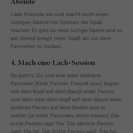
Abende
Lade Freunde ein und macht euch einen
lustigen Abend mit Spielen, die Spaß
machen. Es gibt so viele lustige Spiele und so
ein Abend bringt mehr Spaß als vor dem
Fernseher zu hocken.
4. Mach eine Lach-Session
So geht's: Du und eine oder mehrere
Personen (Kind, Partner, Freund usw.) liegen
mit dem Kopf auf dem Bauch einer Person
und dem oder dem Kopf auf dem Bauch einer
anderen Person auf dem Boden und so
weiter (je mehr Personen, desto besser) .Die
erste Person sagt 'Ha'. Die nächste Person
sagt 'Ha-ha'. Die dritte Person sagt: "Ha-ha-