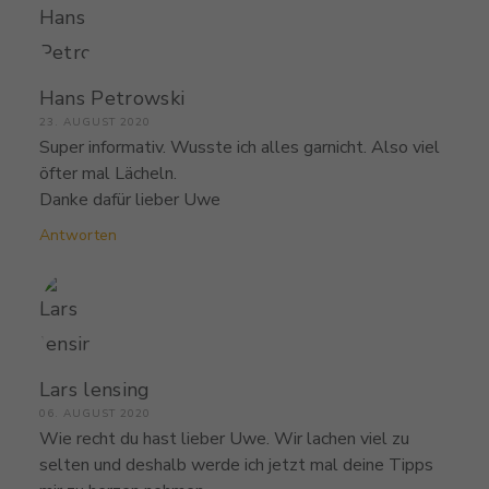
Hans Petrowski
23. AUGUST 2020
Super informativ. Wusste ich alles garnicht. Also viel
öfter mal Lächeln.
Danke dafür lieber Uwe
Antworten
Lars lensing
06. AUGUST 2020
Wie recht du hast lieber Uwe. Wir lachen viel zu
selten und deshalb werde ich jetzt mal deine Tipps