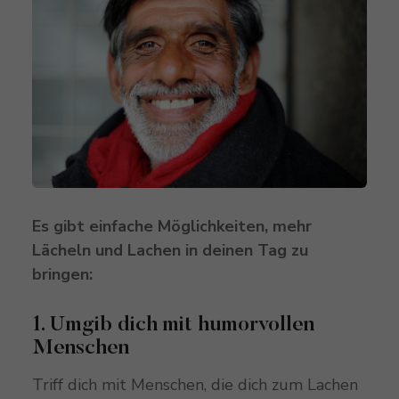
Es gibt einfache Möglichkeiten, mehr
Lächeln und Lachen in deinen Tag zu
bringen:
1. Umgib dich mit humorvollen
Menschen
Triff dich mit Menschen, die dich zum Lachen