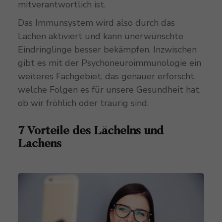
mitverantwortlich ist.
Das Immunsystem wird also durch das
Lachen aktiviert und kann unerwünschte
Eindringlinge besser bekämpfen. Inzwischen
gibt es mit der Psychoneuroimmunologie ein
weiteres Fachgebiet, das genauer erforscht,
welche Folgen es für unsere Gesundheit hat,
ob wir fröhlich oder traurig sind.
7 Vorteile des Lächelns und
Lachens