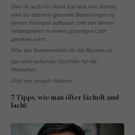
Dies ist auch für deine Karriere von Vorteil,
weil du dadurch gesunde Beziehungen zu
deinen Kollegen aufbaust und von deinen
Arbeitgebern in einem günstigen Licht
gesehen wirst.
Was der Sonnenschein für die Blumen ist,
das sind lachende Gesichter für die
Menschen.
Zitat von Joseph Addison
7 Tipps, wie man öfter lächelt und
lacht