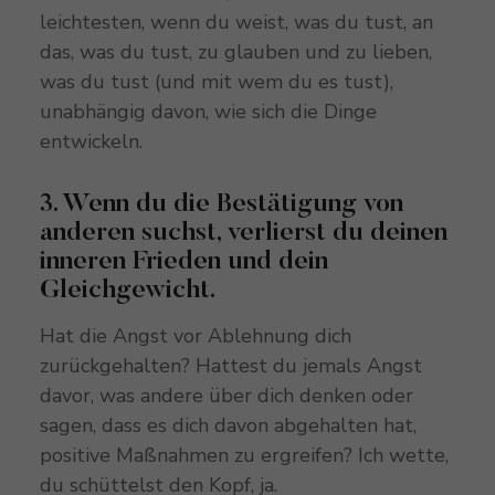
leichtesten, wenn du weist, was du tust, an
das, was du tust, zu glauben und zu lieben,
was du tust (und mit wem du es tust),
unabhängig davon, wie sich die Dinge
entwickeln.
3. Wenn du die Bestätigung von
anderen suchst, verlierst du deinen
inneren Frieden und dein
Gleichgewicht.
Hat die Angst vor Ablehnung dich
zurückgehalten? Hattest du jemals Angst
davor, was andere über dich denken oder
sagen, dass es dich davon abgehalten hat,
positive Maßnahmen zu ergreifen? Ich wette,
du schüttelst den Kopf, ja.