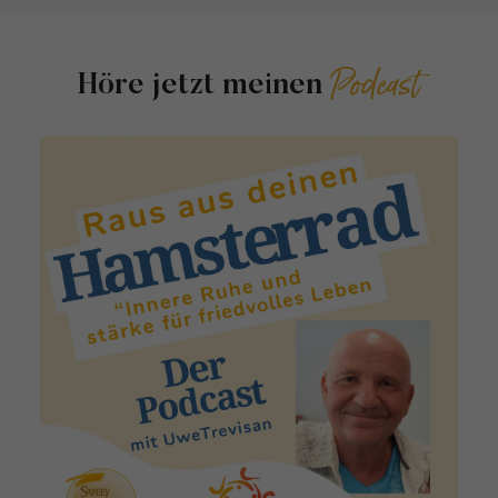
Podcast
Höre jetzt meinen