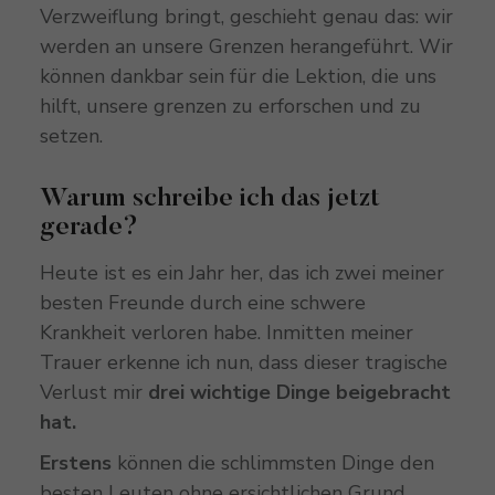
Verzweiflung bringt, geschieht genau das: wir
werden an unsere Grenzen herangeführt. Wir
können dankbar sein für die Lektion, die uns
hilft, unsere grenzen zu erforschen und zu
setzen.
Warum schreibe ich das jetzt
gerade?
Heute ist es ein Jahr her, das ich zwei meiner
besten Freunde durch eine schwere
Krankheit verloren habe. Inmitten meiner
Trauer erkenne ich nun, dass dieser tragische
Verlust mir
drei wichtige Dinge beigebracht
hat.
Erstens
können die schlimmsten Dinge den
besten Leuten ohne ersichtlichen Grund