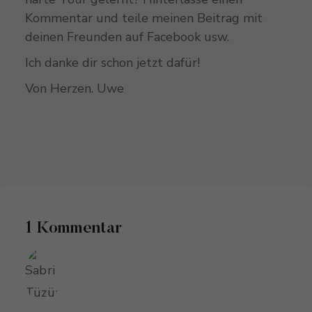
Kommentar und teile meinen Beitrag mit
deinen Freunden auf Facebook usw.
Ich danke dir schon jetzt dafür!
Von Herzen. Uwe
1 Kommentar