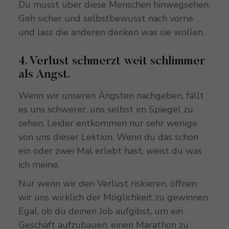
Du musst über diese Menschen hinwegsehen.
Geh sicher und selbstbewusst nach vorne
und lass die anderen denken was sie wollen.
4. Verlust schmerzt weit schlimmer
als Angst.
Wenn wir unseren Ängsten nachgeben, fällt
es uns schwerer, uns selbst im Spiegel zu
sehen. Leider entkommen nur sehr wenige
von uns dieser Lektion. Wenn du das schon
ein oder zwei Mal erlebt hast, weist du was
ich meine.
Nur wenn wir den Verlust riskieren, öffnen
wir uns wirklich der Möglichkeit zu gewinnen.
Egal, ob du deinen Job aufgibst, um ein
Geschäft aufzubauen, einen Marathon zu