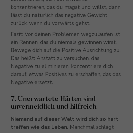
konzentrieren, das du magst und willst, dann
lässt du natürlich das negative Gewicht
zurück, wenn du vorwärts gehst.
Fazit: Vor deinen Problemen wegzulaufen ist
ein Rennen, das du niemals gewinnen wirst.
Bewege dich auf die Positive Ausrichtung zu.
Das heißt: Anstatt zu versuchen, das
Negative zu eliminieren, konzentriere dich
darauf, etwas Positives zu erschaffen, das das
Negative ersetzt.
7. Unerwartete Härten sind
unvermeidlich und hilfreich.
Niemand auf dieser Welt wird dich so hart
treffen wie das Leben.
Manchmal schlägt