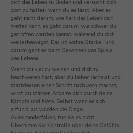
dich das Leben zu Boden und versucht dich
dort zu halten, wenn du es lässt. Aber es
geht nicht darum, wie hart das Leben dich
treffen kann, es geht darum, wie schwer du
getroffen werden kannst, während du dich
weiterbewegst. Das ist wahre Stärke , und
darum geht es beim Gewinnen des Spiels
des Lebens.
Wenn du viel zu weinen und dich zu
beschweren hast, aber du lieber lächelst und
stattdessen einen Schritt nach vorn machst,
wirst du stärker. Arbeite dich durch deine
Kämpfe und Nöte. Selbst wenn es sich
anfühlt, als würden die Dinge
Auseinanderfallen, tun sie es nicht .
Übernimm die Kontrolle über deine Gefühle,