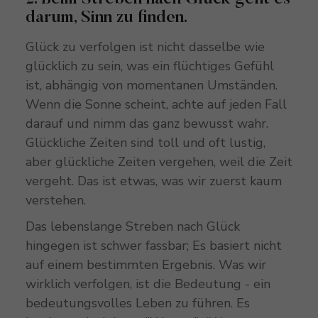
darum, Sinn zu finden.
Glück zu verfolgen ist nicht dasselbe wie
glücklich zu sein, was ein flüchtiges Gefühl
ist, abhängig von momentanen Umständen.
Wenn die Sonne scheint, achte auf jeden Fall
darauf und nimm das ganz bewusst wahr.
Glückliche Zeiten sind toll und oft lustig,
aber glückliche Zeiten vergehen, weil die Zeit
vergeht. Das ist etwas, was wir zuerst kaum
verstehen.
Das lebenslange Streben nach Glück
hingegen ist schwer fassbar; Es basiert nicht
auf einem bestimmten Ergebnis. Was wir
wirklich verfolgen, ist die Bedeutung - ein
bedeutungsvolles Leben zu führen. Es