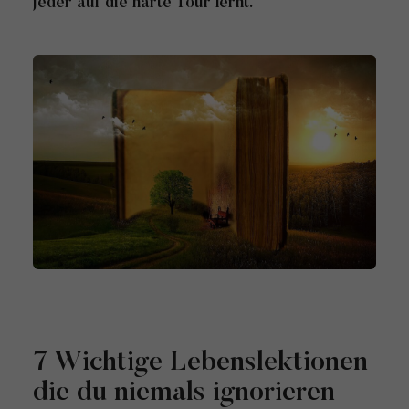
jeder auf die harte Tour lernt.
7 Wichtige Lebenslektionen
die du niemals ignorieren