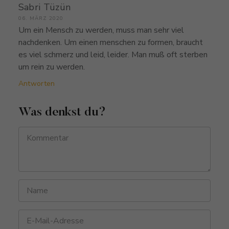
Sabri Tüzün
06. MÄRZ 2020
Um ein Mensch zu werden, muss man sehr viel
nachdenken. Um einen menschen zu formen, braucht
es viel schmerz und leid, leider. Man muß oft sterben
um rein zu werden.
Antworten
Was denkst du?