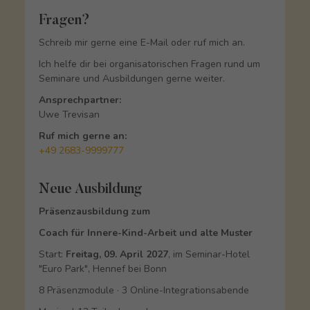
Fragen?
Schreib mir gerne eine E-Mail oder ruf mich an.
Ich helfe dir bei organisatorischen Fragen rund um
Seminare und Ausbildungen gerne weiter.
Ansprechpartner:
Uwe Trevisan
Ruf mich gerne an:
+49 2683-9999777
Neue Ausbildung
Präsenzausbildung zum
Coach für Innere-Kind-Arbeit und alte Muster
Start:
Freitag, 09. April 2027
, im Seminar-Hotel
"Euro Park", Hennef bei Bonn
8 Präsenzmodule · 3 Online-Integrationsabende