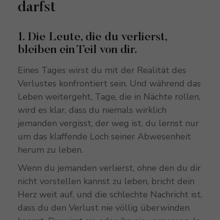
darfst
1. Die Leute, die du verlierst,
bleiben ein Teil von dir.
Eines Tages wirst du mit der Realität des
Verlustes konfrontiert sein. Und während das
Leben weitergeht, Tage, die in Nächte rollen,
wird es klar, dass du niemals wirklich
jemanden vergisst, der weg ist, du lernst nur
um das klaffende Loch seiner Abwesenheit
herum zu leben.
Wenn du jemanden verlierst, ohne den du dir
nicht vorstellen kannst zu leben, bricht dein
Herz weit auf, und die schlechte Nachricht ist,
dass du den Verlust nie völlig überwinden