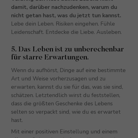
damit, darüber nachzudenken, warum du
nicht getan hast, was du jetzt tun kannst.
Lebe dein Leben. Risiken eingehen. Fühle
Leidenschaft. Entdecke die Liebe. Ausleben.
5. Das Leben ist zu unberechenbar
für starre Erwartungen.
Wenn du aufhörst, Dinge auf eine bestimmte
Art und Weise vorherzusagen und zu
erwarten, kannst du sie für das, was sie sind,
schätzen. Letztendlich wirst du feststellen,
dass die größten Geschenke des Lebens
selten so verpackt sind, wie du es erwartet
hast.
Mit einer positiven Einstellung und einem