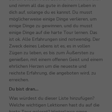
und nimm all das gute in deinem Leben in
dich auf, solange du es kannst. Du musst
möglicherweise einige Dinge verlieren, um
einige Dinge zu gewinnen, und du musst
einige Dinge auf die harte Tour lernen. Das
ist ok. Alle Erfahrungen sind notwendig. Der
Zweck deines Lebens ist es, es in vollen
Zügen zu leben, es bis zum Äußersten zu
genießen, mit einem offenen Geist und einem
ehrlichen Herzen um die neueste und
reichste Erfahrung, die angeboten wird, zu
erreichen.
Du bist dran…
Was würdest du dieser Liste hinzufügen?
Welche wichtigen Lektionen hast du auf die
harte Tour gelernt? Hinterlasse einen