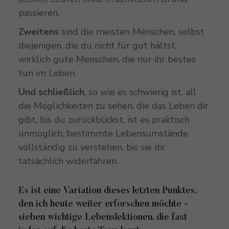
passieren.
Zweitens
sind die meisten Menschen, selbst
diejenigen, die du nicht für gut hältst,
wirklich gute Menschen, die nur ihr bestes
tun im Leben.
Und schließlich
, so wie es schwierig ist, all
die Möglichkeiten zu sehen, die das Leben dir
gibt, bis du zurückblickst, ist es praktisch
unmöglich, bestimmte Lebensumstände
vollständig zu verstehen, bis sie dir
tatsächlich widerfahren.
Es ist eine Variation dieses letzten Punktes,
den ich heute weiter erforschen möchte -
sieben wichtige Lebenslektionen, die fast