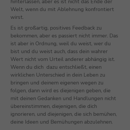
hinterlassen, aber es ist nicht das Ende der
Welt, wenn du mit Ablehnung konfrontiert
wirst.
Es ist großartig, positives Feedback zu
bekommen, aber es passiert nicht immer. Das
ist aber in Ordnung, weil du weist, wer du
bist und du weist auch, dass dein wahrer
Wert nicht vom Urteil anderer abhängig ist.
Wenn du dich dazu entschließt, einen
wirklichen Unterschied in dein Leben zu
bringen und deinem eigenen wegen zu
folgen, dann wird es diejenigen geben, die
mit deinen Gedanken und Handlungen nicht
übereinstimmen, diejenigen, die dich
ignorieren, und diejenigen, die sich bemühen,
deine Ideen und Bemühungen abzulehnen.