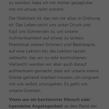
zu werden, habe ich mir immer gesagt,das
mit mir etwas nicht stimmt.
Die Wahrheit ist, das mit mir alles in Ordnung
ist. Das Leben setzt uns unter Druck und
fügt uns Schmerzen zu, um unsere
Aufmerksamkeit auf etwas zu lenken.
Manchmal weisen Schmerz und Bedrängnis
auf eine Lektion hin. die Lektion lautet
vielleicht, das wir zu sehr kontrollieren.
Vielleicht werden wir aber auch darauf
aufmerksam gemacht, dass wir unsere innere
Stärke geltend machen müssen, um sorgsam
mit uns selbst umzugehen. Es geht um
unsere Grenzen.
Wenn uns ein bestimmter Mensch oder
irgendeine Angelegenheit
an den Rand der