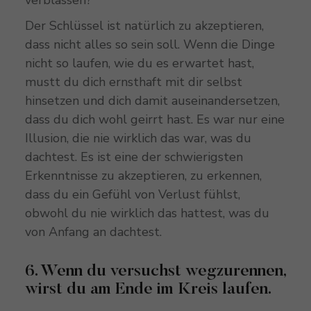
verblassen?
Der Schlüssel ist natürlich zu akzeptieren,
dass nicht alles so sein soll. Wenn die Dinge
nicht so laufen, wie du es erwartet hast,
mustt du dich ernsthaft mit dir selbst
hinsetzen und dich damit auseinandersetzen,
dass du dich wohl geirrt hast. Es war nur eine
Illusion, die nie wirklich das war, was du
dachtest. Es ist eine der schwierigsten
Erkenntnisse zu akzeptieren, zu erkennen,
dass du ein Gefühl von Verlust fühlst,
obwohl du nie wirklich das hattest, was du
von Anfang an dachtest.
6. Wenn du versuchst wegzurennen,
wirst du am Ende im Kreis laufen.