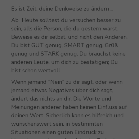
Es ist Zeit, deine Denkweise zu ändern ...
Ab Heute solltest du versuchen besser zu
sein, alls die Person, die du gestern warst.
Beweise es dir selbst, und nicht den Anderen.
Du bist GUT genug, SMART genug, Gr0ß
genug und STARK genug. Du brauchst keine
anderen Leute, um dich zu bestätigen; Du
bist schon wertvoll.
Wenn jemand "Nein" zu dir sagt, oder wenn
jemand etwas Negatives über dich sagt,
ändert das nichts an dir. Die Worte und
Meinungen anderer haben keinen Einfluss auf
deinen Wert. Sicherlich kann es hilfreich und
wünschenswert sein, in bestimmten
Situationen einen guten Eindruck zu