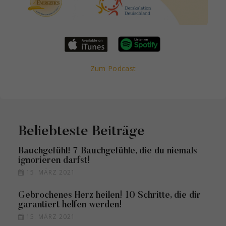
Zum Podcast
Beliebteste Beiträge
Bauchgefühl! 7 Bauchgefühle, die du niemals
ignorieren darfst!
15. MÄRZ 2021
Gebrochenes Herz heilen! 10 Schritte, die dir
garantiert helfen werden!
15. MÄRZ 2021