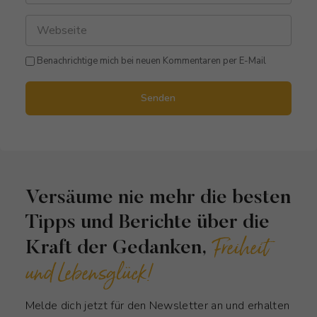
Benachrichtige mich bei neuen Kommentaren per E-Mail
Senden
Versäume nie mehr die besten
Tipps und Berichte über die
Freiheit
Kraft der Gedanken,
und Lebensglück!
Melde dich jetzt für den Newsletter an und erhalten