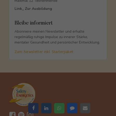
Maximal 12 Teilnehmende
Link_ Zur Ausbildung
Bleibe informiert
Abonniere meinen Newsletter und erhalte
regelmäßig ruhige Impulse zu innerer Stärke,
mentaler Gesundheit und persönlicher Entwicklung.
Zum Newsletter inkl. Starterpaket