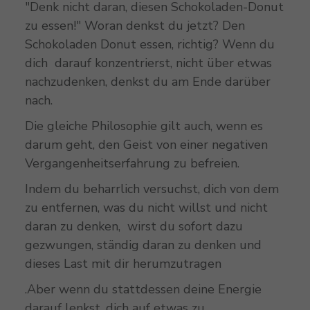
"Denk nicht daran, diesen Schokoladen-Donut
zu essen!" Woran denkst du jetzt? Den
Schokoladen Donut essen, richtig? Wenn du
dich darauf konzentrierst, nicht über etwas
nachzudenken, denkst du am Ende darüber
nach.
Die gleiche Philosophie gilt auch, wenn es
darum geht, den Geist von einer negativen
Vergangenheitserfahrung zu befreien.
Indem du beharrlich versuchst, dich von dem
zu entfernen, was du nicht willst und nicht
daran zu denken, wirst du sofort dazu
gezwungen, ständig daran zu denken und
dieses Last mit dir herumzutragen
.Aber wenn du stattdessen deine Energie
darauf lenkst, dich auf etwas zu