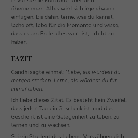
bevor sie die Kontrolle über dich
übernehmen. Alles wird sich irgendwann
einfügen. Bis dahin, lerne, was du kannst,
lache oft, lebe für die Momente und wisse,
dass es am Ende alles wert ist, erlebt zu
haben.
FAZIT
Gandhi sagte einmal:
"Lebe, als würdest du
morgen sterben. Lerne, als würdest du für
immer leben. "
Ich liebe dieses Zitat. Es besteht kein Zweifel,
dass jeder Tag ein Geschenk ist, und das
Geschenk ist eine Gelegenheit zu leben, zu
lernen und zu wachsen.
Sei ein Student des Lebens. Verwöhnen dich