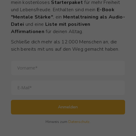
mein kostenloses
Starterpaket
für mehr Freiheit
und Lebensfreude. Enthalten sind mein
E-Book
"Mentale Stärke"
, ein
Mentaltraining als Audio-
Datei
und eine
Liste mit positiven
Affirmationen
für deinen Alltag.
Schließe dich mehr als 12.000 Menschen an, die
sich bereits mit uns auf den Weg gemacht haben.
Anmelden
Hinweis zum
Datenschutz
.