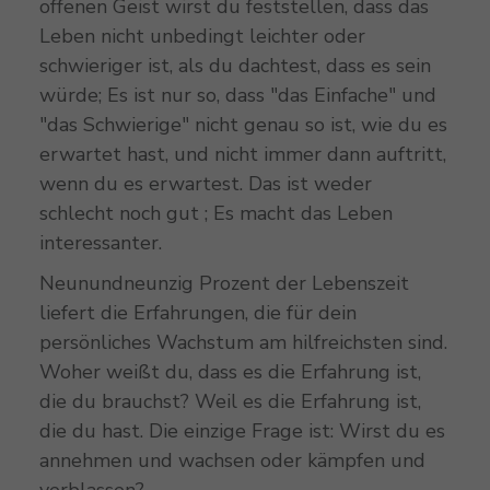
offenen Geist wirst du feststellen, dass das
Leben nicht unbedingt leichter oder
schwieriger ist, als du dachtest, dass es sein
würde; Es ist nur so, dass "das Einfache" und
"das Schwierige" nicht genau so ist, wie du es
erwartet hast, und nicht immer dann auftritt,
wenn du es erwartest. Das ist weder
schlecht noch gut ; Es macht das Leben
interessanter.
Neunundneunzig Prozent der Lebenszeit
liefert die Erfahrungen, die für dein
persönliches Wachstum am hilfreichsten sind.
Woher weißt du, dass es die Erfahrung ist,
die du brauchst? Weil es die Erfahrung ist,
die du hast. Die einzige Frage ist: Wirst du es
annehmen und wachsen oder kämpfen und