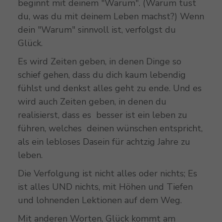
beginnt mit deinem "Warum". (Warum tust
du, was du mit deinem Leben machst?) Wenn
dein "Warum" sinnvoll ist, verfolgst du
Glück.
Es wird Zeiten geben, in denen Dinge so
schief gehen, dass du dich kaum lebendig
fühlst und denkst alles geht zu ende. Und es
wird auch Zeiten geben, in denen du
realisierst, dass es besser ist ein leben zu
führen, welches deinen wünschen entspricht,
als ein lebloses Dasein für achtzig Jahre zu
leben.
Die Verfolgung ist nicht alles oder nichts; Es
ist alles UND nichts, mit Höhen und Tiefen
und lohnenden Lektionen auf dem Weg.
Mit anderen Worten, Glück kommt am