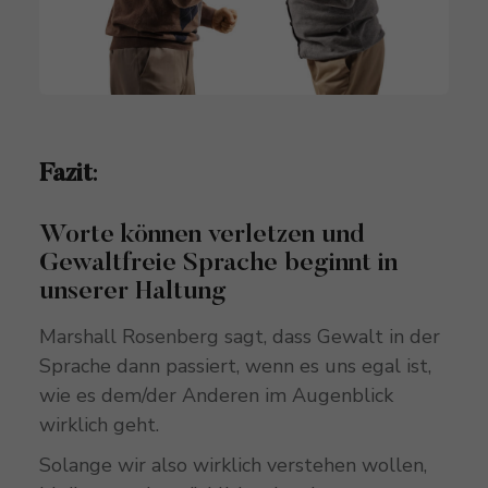
Fazit
:
Worte können verletzen und
Gewaltfreie Sprache beginnt in
unserer Haltung
Marshall Rosenberg sagt, dass Gewalt in der
Sprache dann passiert, wenn es uns egal ist,
wie es dem/der Anderen im Augenblick
wirklich geht.
Solange wir also wirklich verstehen wollen,