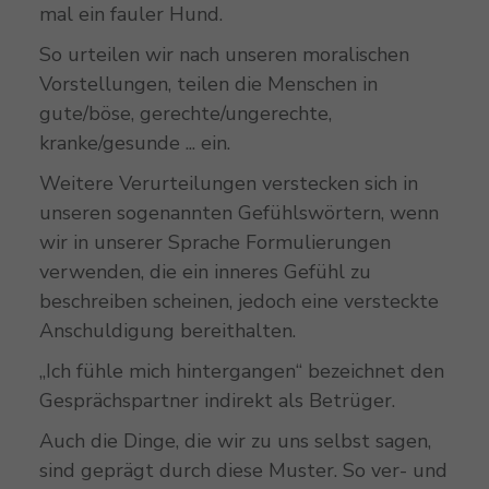
mal ein fauler Hund.
So urteilen wir nach unseren moralischen
Vorstellungen, teilen die Menschen in
gute/böse, gerechte/ungerechte,
kranke/gesunde ... ein.
Weitere Verurteilungen verstecken sich in
unseren sogenannten Gefühlswörtern, wenn
wir in unserer Sprache Formulierungen
verwenden, die ein inneres Gefühl zu
beschreiben scheinen, jedoch eine versteckte
Anschuldigung bereithalten.
„Ich fühle mich hintergangen“ bezeichnet den
Gesprächspartner indirekt als Betrüger.
Auch die Dinge, die wir zu uns selbst sagen,
sind geprägt durch diese Muster. So ver- und