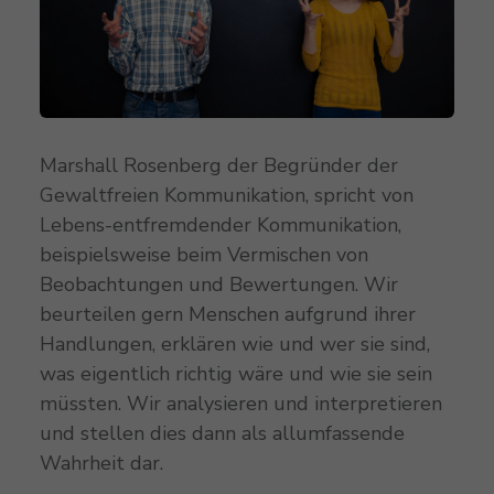
Marshall Rosenberg der Begründer der
Gewaltfreien Kommunikation, spricht von
Lebens-entfremdender Kommunikation,
beispielsweise beim Vermischen von
Beobachtungen und Bewertungen. Wir
beurteilen gern Menschen aufgrund ihrer
Handlungen, erklären wie und wer sie sind,
was eigentlich richtig wäre und wie sie sein
müssten. Wir analysieren und interpretieren
und stellen dies dann als allumfassende
Wahrheit dar.