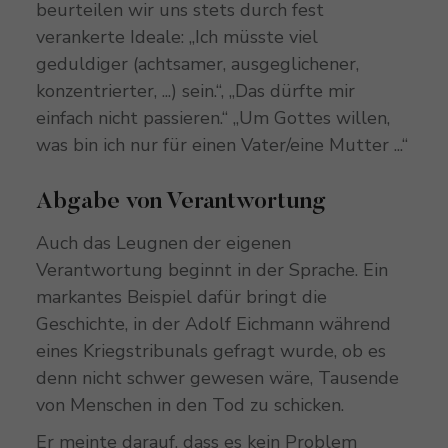
beurteilen wir uns stets durch fest
verankerte Ideale: „Ich müsste viel
geduldiger (achtsamer, ausgeglichener,
konzentrierter, ...) sein.“, „Das dürfte mir
einfach nicht passieren.“ „Um Gottes willen,
was bin ich nur für einen Vater/eine Mutter ...“
Abgabe von Verantwortung
Auch das Leugnen der eigenen
Verantwortung beginnt in der Sprache. Ein
markantes Beispiel dafür bringt die
Geschichte, in der Adolf Eichmann während
eines Kriegstribunals gefragt wurde, ob es
denn nicht schwer gewesen wäre, Tausende
von Menschen in den Tod zu schicken.
Er meinte darauf, dass es kein Problem