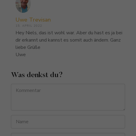
Uwe Trevisan
15. APRIL 2022
Hey Niels, das ist wohl war. Aber du hast es ja bei
dir erkannt und kannst es somit auch ändern. Ganz
liebe Grüße
Uwe
Was denkst du?