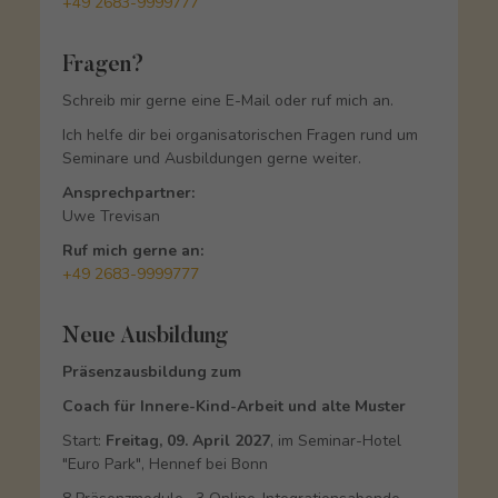
+49 2683-9999777
Fragen?
Schreib mir gerne eine E-Mail oder ruf mich an.
Ich helfe dir bei organisatorischen Fragen rund um
Seminare und Ausbildungen gerne weiter.
Ansprechpartner:
Uwe Trevisan
Ruf mich gerne an:
+49 2683-9999777
Neue Ausbildung
Präsenzausbildung zum
Coach für Innere-Kind-Arbeit und alte Muster
Start:
Freitag, 09. April 2027
, im Seminar-Hotel
"Euro Park", Hennef bei Bonn