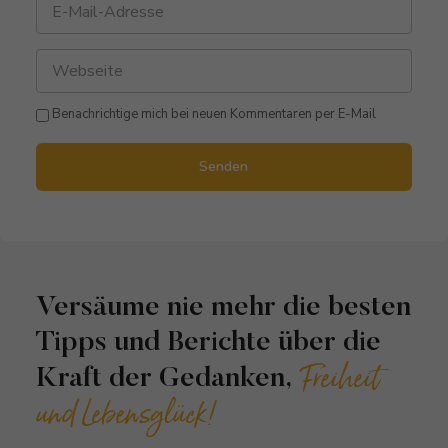
Benachrichtige mich bei neuen Kommentaren per E-Mail
Senden
Versäume nie mehr die besten
Tipps und Berichte über die
Freiheit
Kraft der Gedanken,
und Lebensglück!