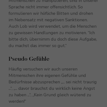
Mitmenschen zu manipulieren, sind in unserer
Sprache nicht immer offensichtlich. So
formulieren wir höfliche Bitten und drohen
im Nebensatz mit negativen Sanktionen.
Auch Lob wird verwendet, um die Menschen
zu gewissen Handlungen zu motivieren. “Ich
bitte dich, übernimm du doch diese Aufgabe,
du machst das immer so gut.“
Pseudo Gefühle
Häufig versuchen wir auch unseren
Mitmenschen ihre eigenen Gefühle und
Bedürfnisse abzusprechen „... sei nicht traurig
...“, „... davor brauchst du wirklich keine Angst
zu haben ...“, „Kein Grund gleich wütend zu
werden!“