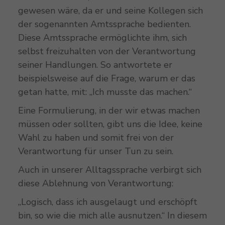
gewesen wäre, da er und seine Kollegen sich
der sogenannten Amtssprache bedienten.
Diese Amtssprache ermöglichte ihm, sich
selbst freizuhalten von der Verantwortung
seiner Handlungen. So antwortete er
beispielsweise auf die Frage, warum er das
getan hatte, mit: „Ich musste das machen.“
Eine Formulierung, in der wir etwas machen
müssen oder sollten, gibt uns die Idee, keine
Wahl zu haben und somit frei von der
Verantwortung für unser Tun zu sein.
Auch in unserer Alltagssprache verbirgt sich
diese Ablehnung von Verantwortung:
„Logisch, dass ich ausgelaugt und erschöpft
bin, so wie die mich alle ausnutzen.“ In diesem