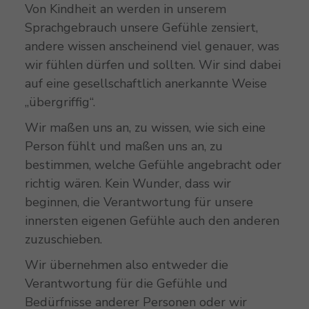
Von Kindheit an werden in unserem
Sprachgebrauch unsere Gefühle zensiert,
andere wissen anscheinend viel genauer, was
wir fühlen dürfen und sollten. Wir sind dabei
auf eine gesellschaftlich anerkannte Weise
„übergriffig“.
Wir maßen uns an, zu wissen, wie sich eine
Person fühlt und maßen uns an, zu
bestimmen, welche Gefühle angebracht oder
richtig wären. Kein Wunder, dass wir
beginnen, die Verantwortung für unsere
innersten eigenen Gefühle auch den anderen
zuzuschieben.
Wir übernehmen also entweder die
Verantwortung für die Gefühle und
Bedürfnisse anderer Personen oder wir