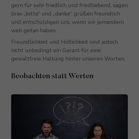
gern für sehr friedlich und friedliebend, sagen
brav „bitte“ und „danke“, grüßen freundlich
und entschuldigen uns, wenn wir jemandem
weh getan haben.
Freundlichkeit und Höflichkeit sind jedoch
nicht unbedingt ein Garant für eine
gewaltfreie Haltung hinter unseren Worten.
Beobachten statt Werten