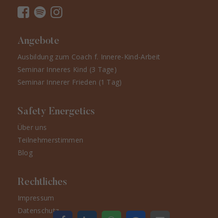
Angebote
Ausbildung zum Coach f. Innere-Kind-Arbeit
Seminar Inneres Kind (3 Tage)
Seminar Innerer Frieden (1 Tag)
Safety Energetics
Über uns
Teilnehmerstimmen
Blog
Rechtliches
Impressum
Datenschutz