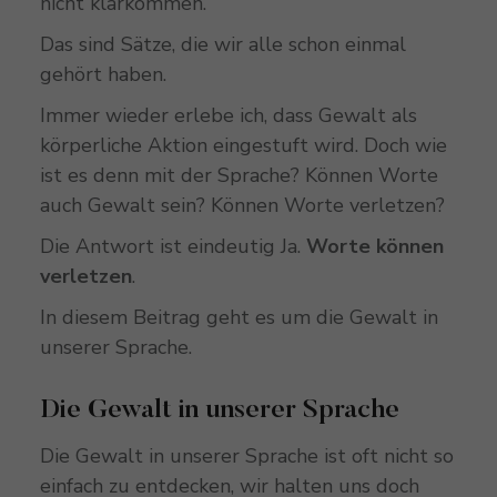
nicht klarkommen.“
Das sind Sätze, die wir alle schon einmal
gehört haben.
Immer wieder erlebe ich, dass Gewalt als
körperliche Aktion eingestuft wird. Doch wie
ist es denn mit der Sprache? Können Worte
auch Gewalt sein? Können Worte verletzen?
Die Antwort ist eindeutig Ja.
Worte können
verletzen
.
In diesem Beitrag geht es um die Gewalt in
unserer Sprache.
Die Gewalt in unserer Sprache
Die Gewalt in unserer Sprache ist oft nicht so
einfach zu entdecken, wir halten uns doch