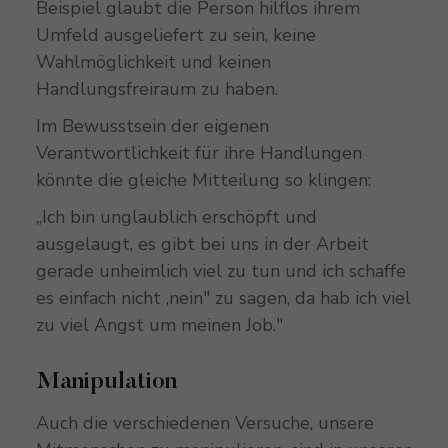
Beispiel glaubt die Person hilflos ihrem
Umfeld ausgeliefert zu sein, keine
Wahlmöglichkeit und keinen
Handlungsfreiraum zu haben.
Im Bewusstsein der eigenen
Verantwortlichkeit für ihre Handlungen
könnte die gleiche Mitteilung so klingen:
„Ich bin unglaublich erschöpft und
ausgelaugt, es gibt bei uns in der Arbeit
gerade unheimlich viel zu tun und ich schaffe
es einfach nicht ‚nein" zu sagen, da hab ich viel
zu viel Angst um meinen Job."
Manipulation
Auch die verschiedenen Versuche, unsere