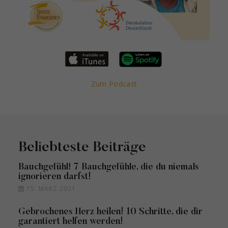
Zum Podcast
Beliebteste Beiträge
Bauchgefühl! 7 Bauchgefühle, die du niemals
ignorieren darfst!
15. MÄRZ 2021
Gebrochenes Herz heilen! 10 Schritte, die dir
garantiert helfen werden!