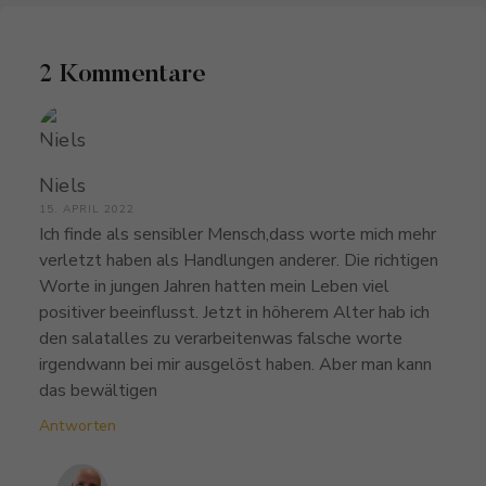
2 Kommentare
Niels
15. APRIL 2022
Ich finde als sensibler Mensch,dass worte mich mehr
verletzt haben als Handlungen anderer. Die richtigen
Worte in jungen Jahren hatten mein Leben viel
positiver beeinflusst. Jetzt in höherem Alter hab ich
den salatalles zu verarbeitenwas falsche worte
irgendwann bei mir ausgelöst haben. Aber man kann
das bewältigen
Antworten