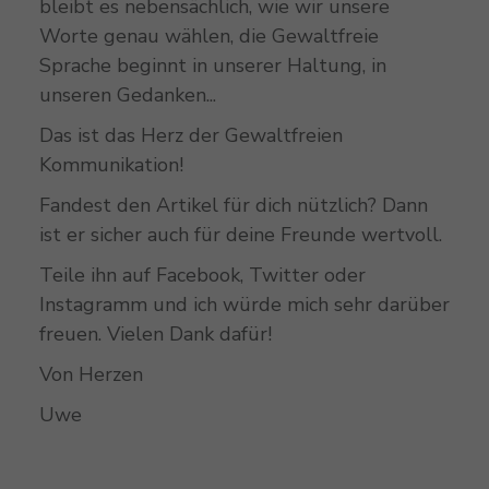
bleibt es nebensächlich, wie wir unsere
Worte genau wählen, die Gewaltfreie
Sprache beginnt in unserer Haltung, in
unseren Gedanken...
Das ist das Herz der Gewaltfreien
Kommunikation!
Fandest den Artikel für dich nützlich? Dann
ist er sicher auch für deine Freunde wertvoll.
Teile ihn auf Facebook, Twitter oder
Instagramm und ich würde mich sehr darüber
freuen. Vielen Dank dafür!
Von Herzen
Uwe