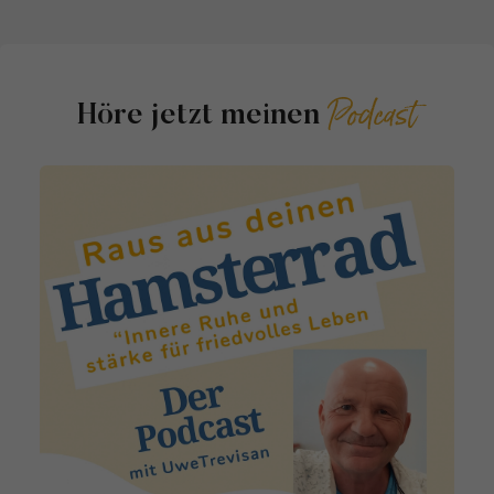
Podcast
Höre jetzt meinen