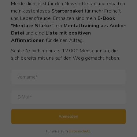
Melde dich jetzt für den Newsletter an und erhalten
mein kostenloses
Starterpaket
für mehr Freiheit
und Lebensfreude. Enthalten sind mein
E-Book
"Mentale Stärke"
, ein
Mentaltraining als Audio-
Datei
und eine
Liste mit positiven
Affirmationen
für deinen Alltag.
Schließe dich mehr als 12.000 Menschen an, die
sich bereits mit uns auf den Weg gemacht haben.
Anmelden
Hinweis zum
Datenschutz
.