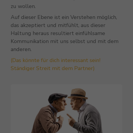
zu wollen.
Auf dieser Ebene ist ein Verstehen möglich,
das akzeptiert und mitfühlt, aus dieser
Haltung heraus resultiert einfühlsame
Kommunikation mit uns selbst und mit dem
anderen.
(Das könnte für dich interessant sein!
Ständiger Streit mit dem Partner)