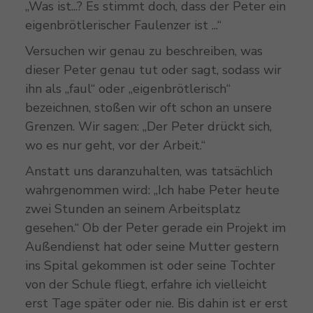
„Was ist...? Es stimmt doch, dass der Peter ein
eigenbrötlerischer Faulenzer ist ...“
Versuchen wir genau zu beschreiben, was
dieser Peter genau tut oder sagt, sodass wir
ihn als „faul“ oder „eigenbrötlerisch“
bezeichnen, stoßen wir oft schon an unsere
Grenzen. Wir sagen: „Der Peter drückt sich,
wo es nur geht, vor der Arbeit.“
Anstatt uns daranzuhalten, was tatsächlich
wahrgenommen wird: „Ich habe Peter heute
zwei Stunden an seinem Arbeitsplatz
gesehen.“ Ob der Peter gerade ein Projekt im
Außendienst hat oder seine Mutter gestern
ins Spital gekommen ist oder seine Tochter
von der Schule fliegt, erfahre ich vielleicht
erst Tage später oder nie. Bis dahin ist er erst