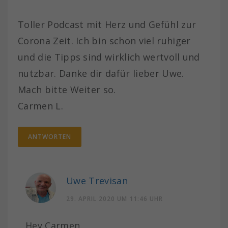
Toller Podcast mit Herz und Gefühl zur
Corona Zeit. Ich bin schon viel ruhiger
und die Tipps sind wirklich wertvoll und
nutzbar. Danke dir dafür lieber Uwe.
Mach bitte Weiter so.
Carmen L.
ANTWORTEN
Uwe Trevisan
29. APRIL 2020 UM 11:46 UHR
Hey Carmen,