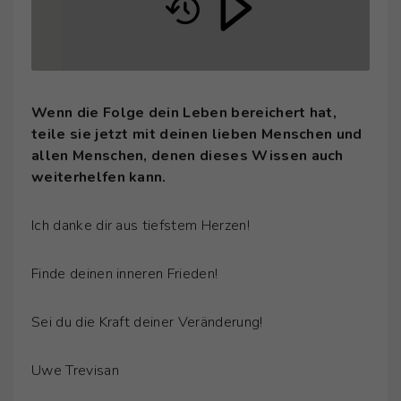
Wenn die Folge dein Leben bereichert hat,
teile sie jetzt mit deinen lieben Menschen und
allen Menschen, denen dieses Wissen auch
weiterhelfen kann.
Ich danke dir aus tiefstem Herzen!
Finde deinen inneren Frieden!
Sei du die Kraft deiner Veränderung!
Uwe Trevisan