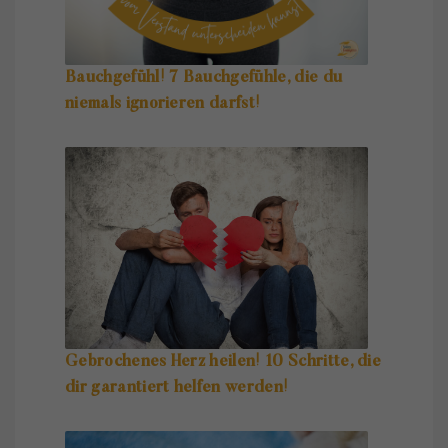
Bauchgefühl! 7 Bauchgefühle, die du
niemals ignorieren darfst!
Gebrochenes Herz heilen! 10 Schritte, die
dir garantiert helfen werden!