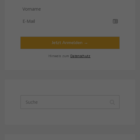
Jetzt Anmelden →
Hinweis zum
Datenschutz