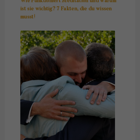
Wie Funktioniert Meditation und warum
ist sie wichtig? 7 Fakten, die du wissen
musst!