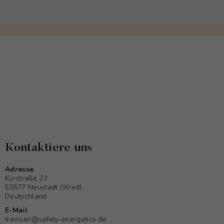
Kontaktiere uns
Adresse
Kurstraße 23
53577 Neustadt (Wied)
Deutschland
E-Mail
trevisan@safety-energetics.de