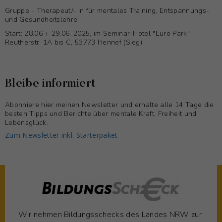
Gruppe - Therapeut/- in für mentales Training, Entspannungs-
und Gesundheitslehre
Start: 28.06 + 29.06. 2025, im Seminar-Hotel "Euro Park"
Reutherstr. 1A bis C, 53773 Hennef (Sieg)
Bleibe informiert
Abonniere hier meinen Newsletter und erhalte alle 14 Tage die
besten Tipps und Berichte über mentale Kraft, Freiheit und
Lebensglück.
Zum Newsletter inkl. Starterpaket
Wir nehmen Bildungsschecks des Landes NRW zur 