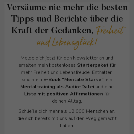
Versäume nie mehr die besten
Tipps und Berichte über die
Freiheit
Kraft der Gedanken,
und Lebensglück!
Melde dich jetzt für den Newsletter an und
erhalten mein kostenloses
Starterpaket
für
mehr Freiheit und Lebensfreude. Enthalten
sind mein
E-Book "Mentale Stärke"
, ein
Mentaltraining als Audio-Datei
und eine
Liste mit positiven Affirmationen
für
deinen Alltag.
Schließe dich mehr als 12.000 Menschen an,
die sich bereits mit uns auf den Weg gemacht
haben.