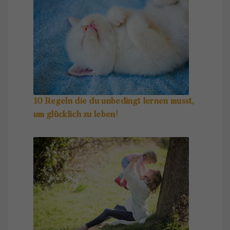
10 Regeln die du unbedingt lernen musst,
um glücklich zu leben!