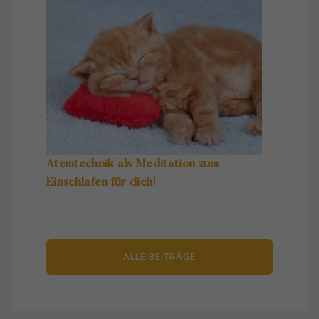
Atemtechnik als Meditation zum
Einschlafen für dich!
ALLE BEITRÄGE