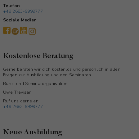
Telefon
+49 2683-9999777
Soziale Medien
Kostenlose Beratung
Gerne beraten wir dich kostenlos und persönlich in allen
Fragen zur Ausbildung und den Seminaren.
Büro- und Seminarorganisation
Uwe Trevisan
Ruf uns gerne an:
+49 2683-9999777
Neue Ausbildung