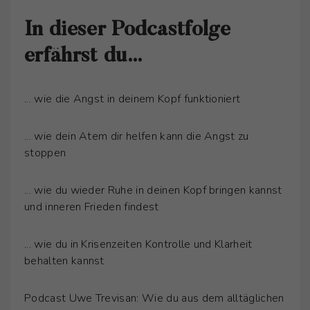
In dieser Podcastfolge
erfährst du...
... wie die Angst in deinem Kopf funktioniert
... wie dein Atem dir helfen kann die Angst zu
stoppen
... wie du wieder Ruhe in deinen Kopf bringen kannst
und inneren Frieden findest
... wie du in Krisenzeiten Kontrolle und Klarheit
behalten kannst
Podcast Uwe Trevisan: Wie du aus dem alltäglichen