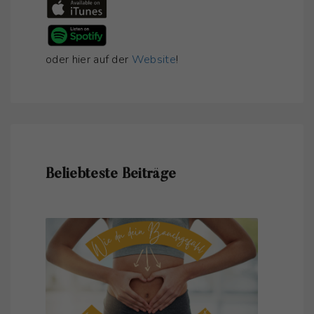
oder hier auf der
Website
!
Beliebteste Beiträge