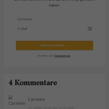
haben.
Jetzt Anmelden →
Hinweis zum
Datenschutz
4 Kommentare
Carmen
29. APRIL 2020 UM 10:35 UHR