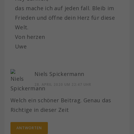
das mache ich auf jeden fall. Bleib im
Frieden und öffne dein Herz für diese
Welt.
Von herzen
Uwe
Niels Spickermann
28. APRIL 2020 UM 22:47 UHR
Welch ein schöner Beitrag. Genau das
Richtige in dieser Zeit
ANTWORTEN