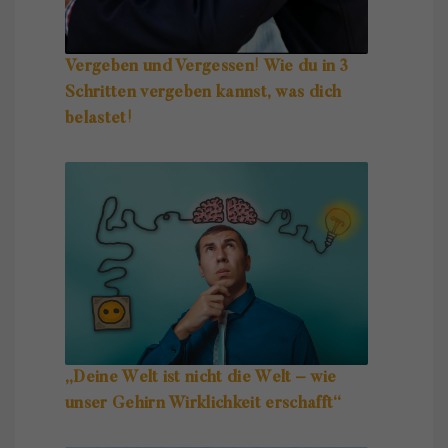
Vergeben und Vergessen! Wie du in 3
Schritten vergeben kannst, was dich
belastet!
„Deine Welt ist nicht die Welt – wie
unser Gehirn Wirklichkeit erschafft“