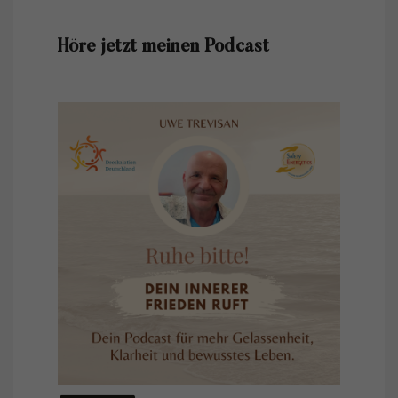
Höre jetzt meinen Podcast