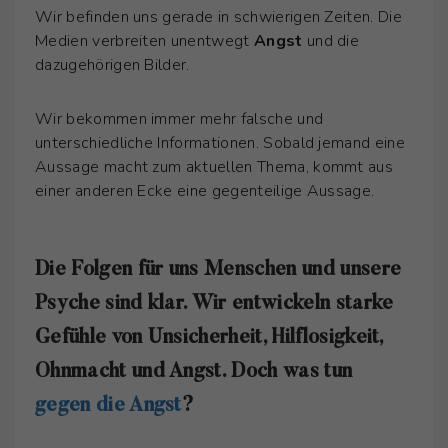
Wir befinden uns gerade in schwierigen Zeiten. Die
Medien verbreiten unentwegt
Angst
und die
dazugehörigen Bilder.
Wir bekommen immer mehr falsche und
unterschiedliche Informationen. Sobald jemand eine
Aussage macht zum aktuellen Thema, kommt aus
einer anderen Ecke eine gegenteilige Aussage.
Die Folgen für uns Menschen und unsere
Psyche sind klar. Wir entwickeln starke
Gefühle von Unsicherheit, Hilflosigkeit,
Ohnmacht und Angst. Doch was tun
gegen die Angst
?