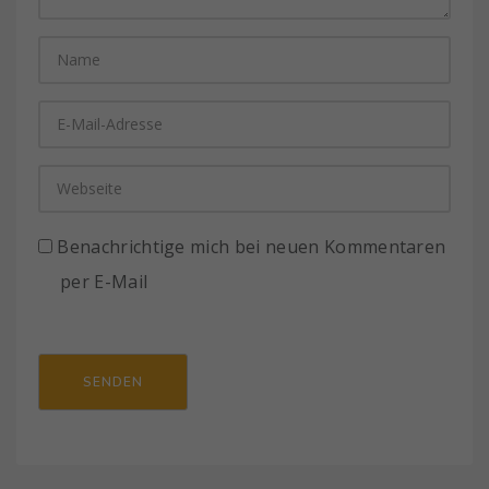
Benachrichtige mich bei neuen Kommentaren
per E-Mail
SENDEN