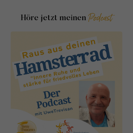
Podcast
Höre jetzt meinen