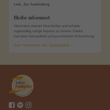
Link_ Zur Ausbildung
Bleibe informiert
Abonniere meinen Newsletter und erhalte
regelmäßig ruhige Impulse zu innerer Stärke,
mentaler Gesundheit und persönlicher Entwicklung.
Zum Newsletter inkl. Starterpaket