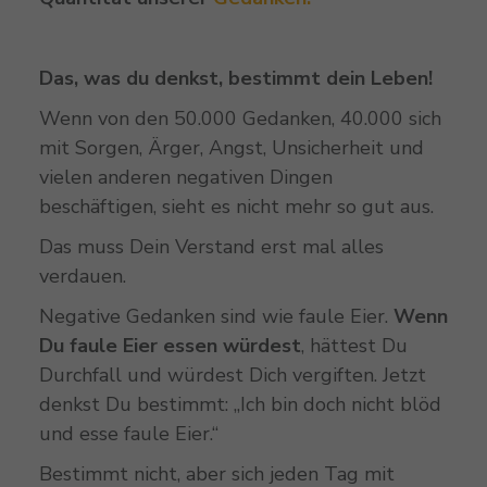
Das, was du denkst, bestimmt dein Leben!
Wenn von den 50.000 Gedanken, 40.000 sich
mit Sorgen, Ärger, Angst, Unsicherheit und
vielen anderen negativen Dingen
beschäftigen, sieht es nicht mehr so gut aus.
Das muss Dein Verstand erst mal alles
verdauen.
Negative Gedanken sind wie faule Eier.
Wenn
Du faule Eier essen würdest
, hättest Du
Durchfall und würdest Dich vergiften. Jetzt
denkst Du bestimmt: „Ich bin doch nicht blöd
und esse faule Eier.“
Bestimmt nicht, aber sich jeden Tag mit