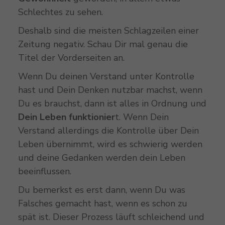
Schlechtes zu sehen.
Deshalb sind die meisten Schlagzeilen einer
Zeitung negativ. Schau Dir mal genau die
Titel der Vorderseiten an.
Wenn Du deinen Verstand unter Kontrolle
hast und Dein Denken nutzbar machst, wenn
Du es brauchst, dann ist alles in Ordnung und
Dein Leben funktionier
t. Wenn Dein
Verstand allerdings die Kontrolle über Dein
Leben übernimmt, wird es schwierig werden
und deine Gedanken werden dein Leben
beeinflussen.
Du bemerkst es erst dann, wenn Du was
Falsches gemacht hast, wenn es schon zu
spät ist. Dieser Prozess läuft schleichend und