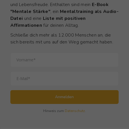
und Lebensfreude. Enthalten sind mein
E-Book
"Mentale Stärke"
, ein
Mentaltraining als Audio-
Datei
und eine
Liste mit positiven
Affirmationen
für deinen Alltag.
Schließe dich mehr als 12.000 Menschen an, die
sich bereits mit uns auf den Weg gemacht haben.
Anmelden
Hinweis zum
Datenschutz
.