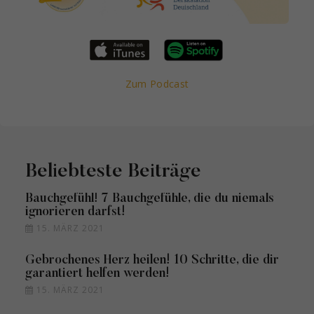
Zum Podcast
Beliebteste Beiträge
Bauchgefühl! 7 Bauchgefühle, die du niemals
ignorieren darfst!
15. MÄRZ 2021
Gebrochenes Herz heilen! 10 Schritte, die dir
garantiert helfen werden!
15. MÄRZ 2021