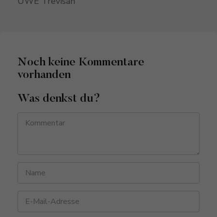
UWE Trevisan
Noch keine Kommentare
vorhanden
Was denkst du?