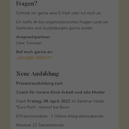
Fragen?
Schreib mir gerne eine E-Mail oder ruf mich an.
Ich helfe dir bei organisatorischen Fragen rund um
Seminare und Ausbildungen gerne weiter.
Ansprechpartner:
Uwe Trevisan
Ruf mich gerne an:
+49 2683-9999777
Neue Ausbildung
Präsenzausbildung zum
Coach für Innere-Kind-Arbeit und alte Muster
Start:
Freitag, 09. April 2027
, im Seminar-Hotel
"Euro Park", Hennef bei Bonn
8 Präsenzmodule · 3 Online-Integrationsabende
Maximal 12 Teilnehmende