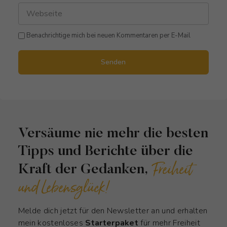
Benachrichtige mich bei neuen Kommentaren per E-Mail
Senden
Versäume nie mehr die besten
Tipps und Berichte über die
Freiheit
Kraft der Gedanken,
und Lebensglück!
Melde dich jetzt für den Newsletter an und erhalten
mein kostenloses
Starterpaket
für mehr Freiheit