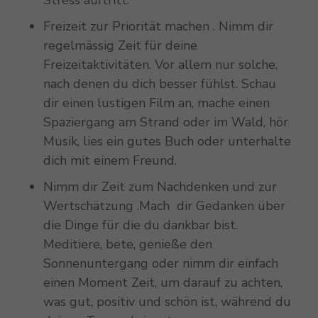
Stress auftritt.
Freizeit zur Priorität machen . Nimm dir
regelmässig Zeit für deine
Freizeitaktivitäten. Vor allem nur solche,
nach denen du dich besser fühlst.
Schau
dir einen lustigen Film an, mache einen
Spaziergang am Strand oder im Wald, hör
Musik, lies ein gutes Buch oder unterhalte
dich mit einem Freund.
Nimm dir Zeit zum Nachdenken und zur
Wertschätzung .Mach dir Gedanken über
die Dinge für die du dankbar bist.
Meditiere, bete, genieße den
Sonnenuntergang oder nimm dir einfach
einen Moment Zeit, um darauf zu achten,
was gut, positiv und schön ist, während du