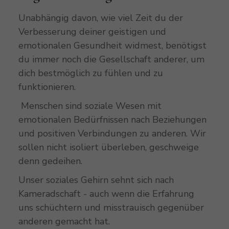
Unabhängig davon, wie viel Zeit du der
Verbesserung deiner geistigen und
emotionalen Gesundheit widmest, benötigst
du immer noch die Gesellschaft anderer, um
dich bestmöglich zu fühlen und zu
funktionieren.
Menschen sind soziale Wesen mit
emotionalen Bedürfnissen nach Beziehungen
und positiven Verbindungen zu anderen. Wir
sollen nicht isoliert überleben, geschweige
denn gedeihen.
Unser soziales Gehirn sehnt sich nach
Kameradschaft - auch wenn die Erfahrung
uns schüchtern und misstrauisch gegenüber
anderen gemacht hat.