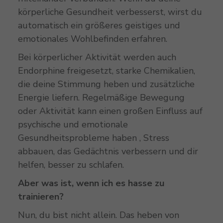
körperliche Gesundheit verbesserst, wirst du
automatisch ein größeres geistiges und
emotionales Wohlbefinden erfahren.
Bei körperlicher Aktivität werden auch
Endorphine freigesetzt, starke Chemikalien,
die deine Stimmung heben und zusätzliche
Energie liefern. Regelmäßige Bewegung
oder Aktivität kann einen großen Einfluss auf
psychische und emotionale
Gesundheitsprobleme haben , Stress
abbauen, das Gedächtnis verbessern und dir
helfen, besser zu schlafen.
Aber was ist, wenn ich es hasse zu
trainieren?
Nun, du bist nicht allein. Das heben von