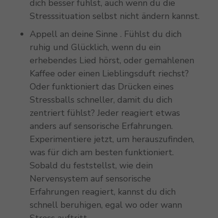
dich besser fühlst, auch wenn du die
Stresssituation selbst nicht ändern kannst.
Appell an deine Sinne . Fühlst du dich
ruhig und Glücklich, wenn du ein
erhebendes Lied hörst, oder gemahlenen
Kaffee oder einen Lieblingsduft riechst?
Oder funktioniert das Drücken eines
Stressballs schneller, damit du dich
zentriert fühlst? Jeder reagiert etwas
anders auf sensorische Erfahrungen.
Experimentiere jetzt, um herauszufinden,
was für dich am besten funktioniert.
Sobald du feststellst, wie dein
Nervensystem auf sensorische
Erfahrungen reagiert, kannst du dich
schnell beruhigen, egal wo oder wann