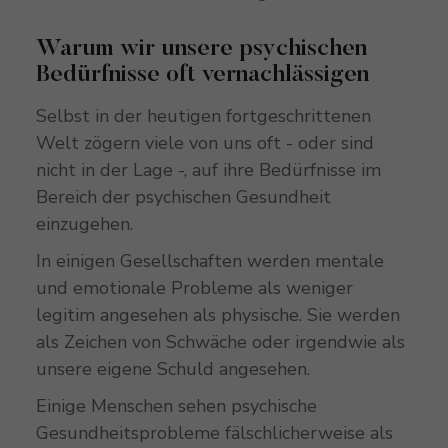
Warum wir unsere psychischen
Bedürfnisse oft vernachlässigen
Selbst in der heutigen fortgeschrittenen
Welt zögern viele von uns oft - oder sind
nicht in der Lage -, auf ihre Bedürfnisse im
Bereich der psychischen Gesundheit
einzugehen.
In einigen Gesellschaften werden mentale
und emotionale Probleme als weniger
legitim angesehen als physische. Sie werden
als Zeichen von Schwäche oder irgendwie als
unsere eigene Schuld angesehen.
Einige Menschen sehen psychische
Gesundheitsprobleme fälschlicherweise als