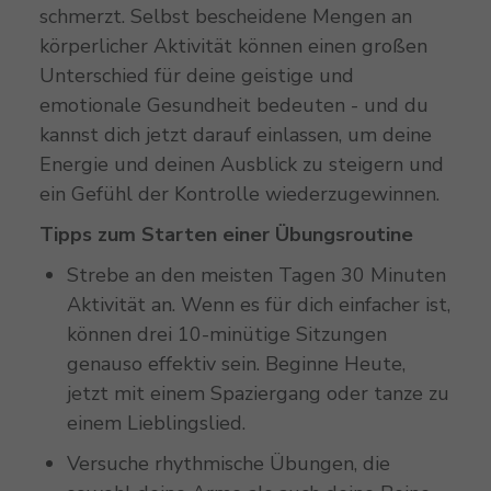
schmerzt. Selbst bescheidene Mengen an
körperlicher Aktivität können einen großen
Unterschied für deine geistige und
emotionale Gesundheit bedeuten - und du
kannst dich jetzt darauf einlassen, um deine
Energie und deinen Ausblick zu steigern und
ein Gefühl der Kontrolle wiederzugewinnen.
Tipps zum Starten einer Übungsroutine
Strebe an den meisten Tagen 30 Minuten
Aktivität an. Wenn es für dich einfacher ist,
können drei 10-minütige Sitzungen
genauso effektiv sein. Beginne Heute,
jetzt mit einem Spaziergang oder tanze zu
einem Lieblingslied.
Versuche rhythmische Übungen, die