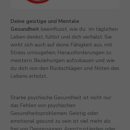
Deine geistige und Mentale
Gesundheit
beeinflusst, wie du im täglichen
Leben denkst, fühlst und dich verhälst. Sie
wirkt sich auch auf deine Fähigkeit aus, mit
Stress umzugehen, Herausforderungen zu
meistern, Beziehungen aufzubauen und wie
du dich von den Rückschlägen und Nöten des
Lebens erholst.
Starke psychische Gesundheit ist nicht nur
das Fehlen von psychischen
Gesundheitsproblemen. Geistig oder
emotional gesund zu sein ist viel mehr als
frei von Depressionen, Angstzuständen oder