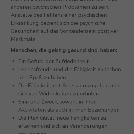
anderen psychischen Problemen zu sein.
Anstelle des Fehlens einer psychischen
Erkrankung bezieht sich die psychische
Gesundheit auf das Vorhandensein positiver
Merkmale
Menschen, die geistig gesund sind, haben:
Ein Gefühl der Zufriedenheit.
Lebensfreude und die Fähigkeit zu lachen
und Spaß zu haben.
Die Fähigkeit, mit Stress umzugehen und
sich von Widrigkeiten zu erholen.
Sinn und Zweck, sowohl in ihren
Aktivitäten als auch in ihren Beziehungen.
Die Flexibilität, neue Fähigkeiten zu
erlernen und sich an Veränderungen
anzupassen.