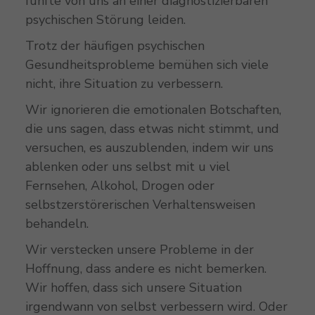
fünfte von uns an einer diagnostizierbaren
psychischen Störung leiden.
Trotz der häufigen psychischen
Gesundheitsprobleme bemühen sich viele
nicht, ihre Situation zu verbessern.
Wir ignorieren die emotionalen Botschaften,
die uns sagen, dass etwas nicht stimmt, und
versuchen, es auszublenden, indem wir uns
ablenken oder uns selbst mit u viel
Fernsehen, Alkohol, Drogen oder
selbstzerstörerischen Verhaltensweisen
behandeln.
Wir verstecken unsere Probleme in der
Hoffnung, dass andere es nicht bemerken.
Wir hoffen, dass sich unsere Situation
irgendwann von selbst verbessern wird. Oder