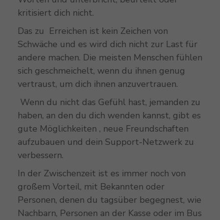
kritisiert dich nicht.
Das zu Erreichen ist kein Zeichen von
Schwäche und es wird dich nicht zur Last für
andere machen. Die meisten Menschen fühlen
sich geschmeichelt, wenn du ihnen genug
vertraust, um dich ihnen anzuvertrauen.
Wenn du nicht das Gefühl hast, jemanden zu
haben, an den du dich wenden kannst, gibt es
gute Möglichkeiten , neue Freundschaften
aufzubauen und dein Support-Netzwerk zu
verbessern.
In der Zwischenzeit ist es immer noch von
großem Vorteil, mit Bekannten oder
Personen, denen du tagsüber begegnest, wie
Nachbarn, Personen an der Kasse oder im Bus