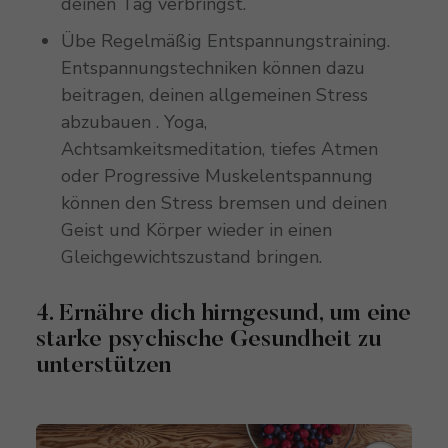
deinen Tag verbringst.
Übe Regelmäßig Entspannungstraining.
Entspannungstechniken können dazu
beitragen, deinen allgemeinen Stress
abzubauen . Yoga,
Achtsamkeitsmeditation, tiefes Atmen
oder Progressive Muskelentspannung
können den Stress bremsen und deinen
Geist und Körper wieder in einen
Gleichgewichtszustand bringen.
4. Ernähre dich hirngesund, um eine
starke psychische Gesundheit zu
unterstützen