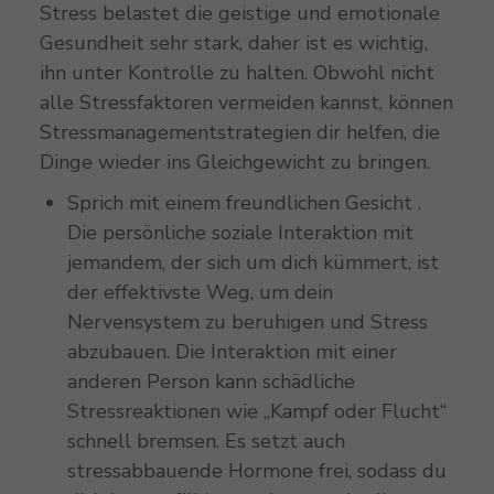
Stress belastet die geistige und emotionale
Gesundheit sehr stark, daher ist es wichtig,
ihn unter Kontrolle zu halten. Obwohl nicht
alle Stressfaktoren vermeiden kannst, können
Stressmanagementstrategien dir helfen, die
Dinge wieder ins Gleichgewicht zu bringen.
Sprich mit einem freundlichen Gesicht .
Die persönliche soziale Interaktion mit
jemandem, der sich um dich kümmert, ist
der effektivste Weg, um dein
Nervensystem zu beruhigen und Stress
abzubauen.
Die Interaktion mit einer
anderen Person kann schädliche
Stressreaktionen wie „Kampf oder Flucht“
schnell bremsen. Es setzt auch
stressabbauende Hormone frei, sodass du