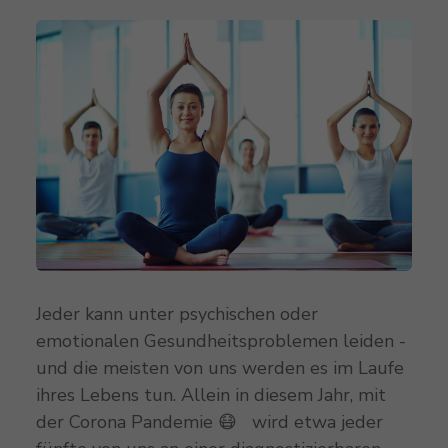
Jeder kann unter psychischen oder
emotionalen Gesundheitsproblemen leiden -
und die meisten von uns werden es im Laufe
ihres Lebens tun. Allein in diesem Jahr, mit
der Corona Pandemie 😷 wird etwa jeder