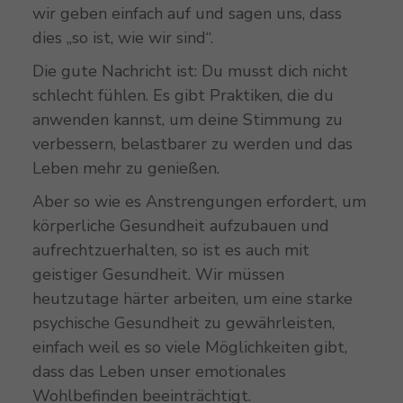
wir geben einfach auf und sagen uns, dass
dies „so ist, wie wir sind“.
Die gute Nachricht ist: Du musst dich nicht
schlecht fühlen. Es gibt Praktiken, die du
anwenden kannst, um deine Stimmung zu
verbessern, belastbarer zu werden und das
Leben mehr zu genießen.
Aber so wie es Anstrengungen erfordert, um
körperliche Gesundheit aufzubauen und
aufrechtzuerhalten, so ist es auch mit
geistiger Gesundheit. Wir müssen
heutzutage härter arbeiten, um eine starke
psychische Gesundheit zu gewährleisten,
einfach weil es so viele Möglichkeiten gibt,
dass das Leben unser emotionales
Wohlbefinden beeinträchtigt.