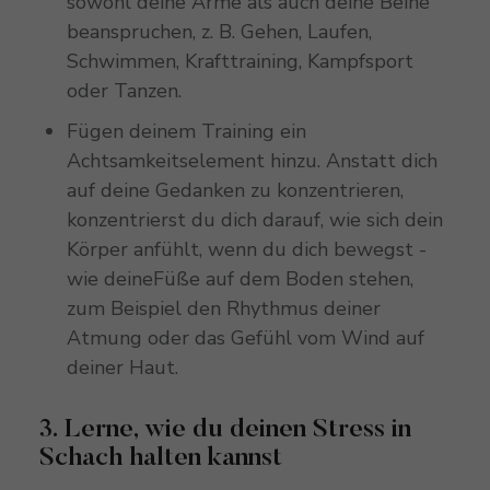
sowohl deine Arme als auch deine Beine
beanspruchen, z. B. Gehen, Laufen,
Schwimmen, Krafttraining, Kampfsport
oder Tanzen.
Fügen deinem Training ein
Achtsamkeitselement hinzu. Anstatt dich
auf deine Gedanken zu konzentrieren,
konzentrierst du dich darauf, wie sich dein
Körper anfühlt, wenn du dich bewegst -
wie deineFüße auf dem Boden stehen,
zum Beispiel den Rhythmus deiner
Atmung oder das Gefühl vom Wind auf
deiner Haut.
3. Lerne, wie du deinen Stress in
Schach halten kannst