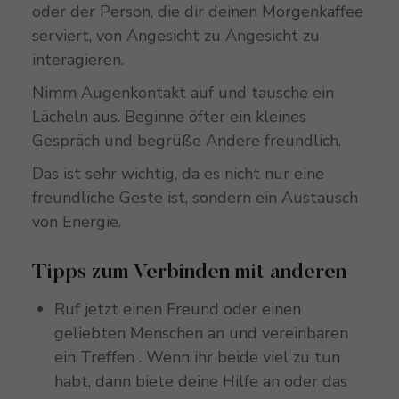
oder der Person, die dir deinen Morgenkaffee
serviert, von Angesicht zu Angesicht zu
interagieren.
Nimm Augenkontakt auf und tausche ein
Lächeln aus. Beginne öfter ein kleines
Gespräch und begrüße Andere freundlich.
Das ist sehr wichtig, da es nicht nur eine
freundliche Geste ist, sondern ein Austausch
von Energie.
Tipps zum Verbinden mit anderen
Ruf jetzt einen Freund oder einen
geliebten Menschen an und vereinbaren
ein Treffen . Wenn ihr beide viel zu tun
habt, dann biete deine Hilfe an oder das