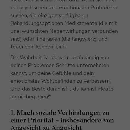
bei psychischen und emotionalen Problemen
suchen, die einzigen verfügbaren
Behandlungsoptionen Medikamente (die mit
unerwünschten Nebenwirkungen verbunden
sind) oder Therapien (die langwierig und
teuer sein können) sind.
Die Wahrheit ist, dass du unabhängig von
deinen Problemen Schritte unternehmen
kannst, um deine Gefühle und dein
emotionales Wohlbefinden zu verbessern.
Und das Beste daran ist: „ du kannst Heute
damit beginnen!“
1. Mach soziale Verbindungen zu
einer Priorität - insbesondere von
Angesicht zu Angesicht