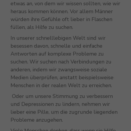
etwas an, von dem wir wissen sollten, wie wir
heraus kommen können. Vor allem Männer
würden ihre Gefühle oft lieber in Flaschen
füllen, als Hilfe zu suchen.
In unserer schnelllebigen Welt sind wir
besessen davon, schnelle und einfache
Antworten auf komplexe Probleme zu
suchen. Wir suchen nach Verbindungen zu
anderen, indem wir zwangsweise soziale
Medien überprüfen, anstatt beispielsweise
Menschen in der realen Welt zu erreichen.
Oder um unsere Stimmung zu verbessern
und Depressionen zu lindern, nehmen wir
lieber eine Pille, um die zugrunde liegenden
Probleme anzugehen.
Viele Menschen denken, dass wenn sie Hilfe