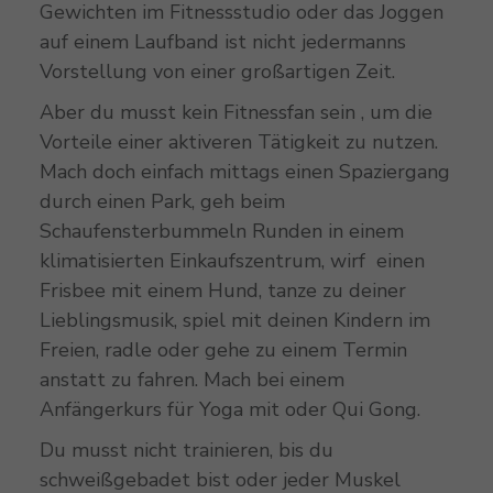
Gewichten im Fitnessstudio oder das Joggen
auf einem Laufband ist nicht jedermanns
Vorstellung von einer großartigen Zeit.
Aber du musst kein Fitnessfan sein , um die
Vorteile einer aktiveren Tätigkeit zu nutzen.
Mach doch einfach mittags einen Spaziergang
durch einen Park, geh beim
Schaufensterbummeln Runden in einem
klimatisierten Einkaufszentrum, wirf einen
Frisbee mit einem Hund, tanze zu deiner
Lieblingsmusik, spiel mit deinen Kindern im
Freien, radle oder gehe zu einem Termin
anstatt zu fahren. Mach bei einem
Anfängerkurs für Yoga mit oder Qui Gong.
Du musst nicht trainieren, bis du
schweißgebadet bist oder jeder Muskel