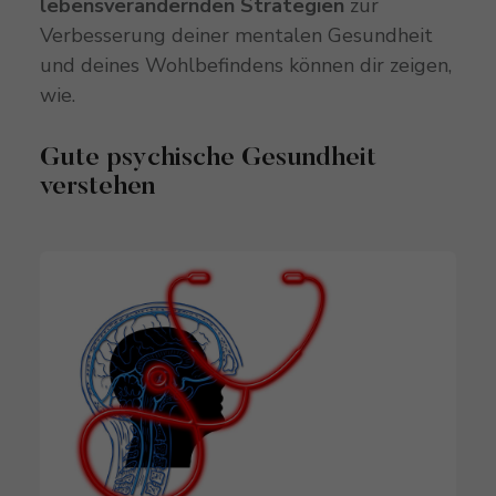
lebensverändernden Strategien
zur
Verbesserung deiner mentalen Gesundheit
und deines Wohlbefindens können dir zeigen,
wie.
Gute psychische Gesundheit
verstehen