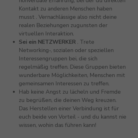
nonverbale Erfahrung, bei der du direkten
Kontakt zu anderen Menschen haben
musst . Vernachlässige also nicht deine
realen Beziehungen zugunsten der
virtuellen Interaktion.
Sei ein NETZWERKER
. Trete
Networking-, sozialen oder speziellen
Interessengruppen bei, die sich
regelmäßig treffen. Diese Gruppen bieten
wunderbare Möglichkeiten, Menschen mit
gemeinsamen Interessen zu treffen.
Hab keine Angst zu lächeln und Fremde
zu begrüßen, die deinen Weg kreuzen.
Das Herstellen einer Verbindung ist für
euch beide von Vorteil - und du kannst nie
wissen, wohin das führen kann!