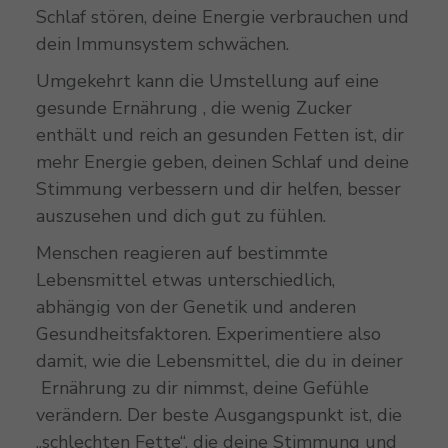
Schlaf stören, deine Energie verbrauchen und
dein Immunsystem schwächen.
Umgekehrt kann die Umstellung auf eine
gesunde Ernährung , die wenig Zucker
enthält und reich an gesunden Fetten ist, dir
mehr Energie geben, deinen Schlaf und deine
Stimmung verbessern und dir helfen, besser
auszusehen und dich gut zu fühlen.
Menschen reagieren auf bestimmte
Lebensmittel etwas unterschiedlich,
abhängig von der Genetik und anderen
Gesundheitsfaktoren. Experimentiere also
damit, wie die Lebensmittel, die du in deiner
Ernährung zu dir nimmst, deine Gefühle
verändern. Der beste Ausgangspunkt ist, die
„schlechten Fette“, die deine Stimmung und