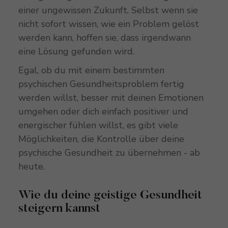
einer ungewissen Zukunft. Selbst wenn sie
nicht sofort wissen, wie ein Problem gelöst
werden kann, hoffen sie, dass irgendwann
eine Lösung gefunden wird.
Egal, ob du mit einem bestimmten
psychischen Gesundheitsproblem fertig
werden willst, besser mit deinen Emotionen
umgehen oder dich einfach positiver und
energischer fühlen willst, es gibt viele
Möglichkeiten, die Kontrolle über deine
psychische Gesundheit zu übernehmen - ab
heute.
Wie du deine geistige Gesundheit
steigern kannst