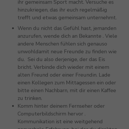
ihr gemeinsam Sport macht. Versuche es
hinzukriegen, das ihr euch regelmäßig
trefft und etwas gemeinsam unternehmt.
Wenn du nicht das Gefühl hast, jemanden
anzurufen, wende dich an Bekannte . Viele
andere Menschen fühlen sich genauso
unwohldamit neue Freunde zu finden wie
du. Sei du also derjenige, der das Eis
bricht. Verbinde dich wieder mit einem
alten Freund oder einer Freundin. Lade
einen Kollegen zum Mittagessen ein oder
bitte einen Nachbarn, mit dir einen Kaffee
zu trinken.
Komm hinter deinem Fernseher oder
Computerbildschirm hervor .
Kommunikation ist eine weitgehend