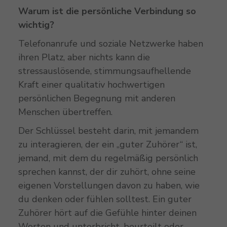
Warum ist die persönliche Verbindung so
wichtig?
Telefonanrufe und soziale Netzwerke haben
ihren Platz, aber nichts kann die
stressauslösende, stimmungsaufhellende
Kraft einer qualitativ hochwertigen
persönlichen Begegnung mit anderen
Menschen übertreffen.
Der Schlüssel besteht darin, mit jemandem
zu interagieren, der ein „guter Zuhörer“ ist,
jemand, mit dem du regelmäßig persönlich
sprechen kannst, der dir zuhört, ohne seine
eigenen Vorstellungen davon zu haben, wie
du denken oder fühlen solltest. Ein guter
Zuhörer hört auf die Gefühle hinter deinen
Worten und unterbricht, beurteilt oder