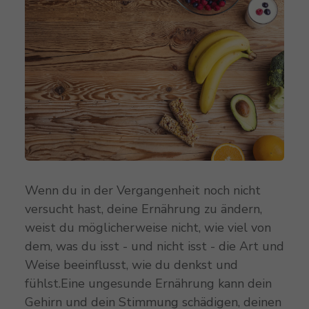
Wenn du in der Vergangenheit noch nicht
versucht hast, deine Ernährung zu ändern,
weist du möglicherweise nicht, wie viel von
dem, was du isst - und nicht isst - die Art und
Weise beeinflusst, wie du denkst und
fühlst.Eine ungesunde Ernährung kann dein
Gehirn und dein Stimmung schädigen, deinen