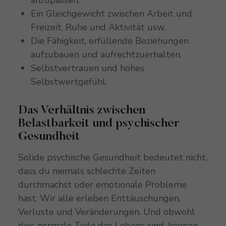
Ein Gleichgewicht zwischen Arbeit und
Freizeit, Ruhe und Aktivität usw.
Die Fähigkeit, erfüllende Beziehungen
aufzubauen und aufrechtzuerhalten.
Selbstvertrauen und hohes
Selbstwertgefühl.
Das Verhältnis zwischen
Belastbarkeit und psychischer
Gesundheit
Solide psychische Gesundheit bedeutet nicht,
dass du niemals schlechte Zeiten
durchmachst oder emotionale Probleme
hast. Wir alle erleben Enttäuschungen,
Verluste und Veränderungen. Und obwohl
dies normale Teile des Lebens sind, können