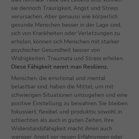
sie dennoch Traurigkeit, Angst und Stress
verursachen. Aber genauso wie körperlich
gesunde Menschen besser in der Lage sind,
sich von Krankheiten oder Verletzungen zu
erholen, können sich Menschen mit starker
psychischer Gesundheit besser von
Widrigkeiten, Traumata und Stress erholen.
Diese Fähigkeit nennt man Resilienz.
Menschen, die emotional und mental
belastbar sind, haben die Mittel, um mit
schwierigen Situationen umzugehen und eine
positive Einstellung zu bewahren. Sie bleiben
fokussiert, flexibel und produktiv, sowohl in
schlechten als auch in guten Zeiten. Ihre
Widerstandsfähigkeit macht ihnen auch
weniger Angst vor neuen Erfahrungen oder