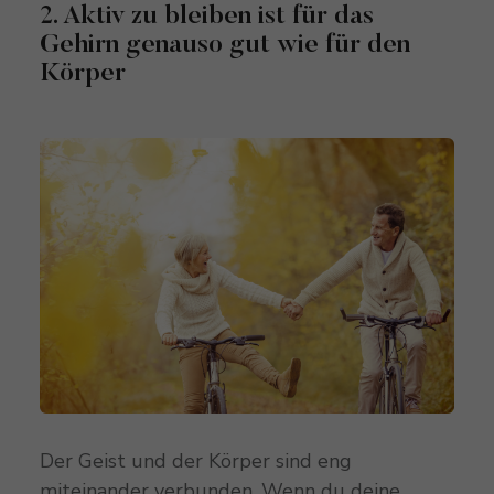
2. Aktiv zu bleiben ist für das
Gehirn genauso gut wie für den
Körper
Der Geist und der Körper sind eng
miteinander verbunden. Wenn du deine