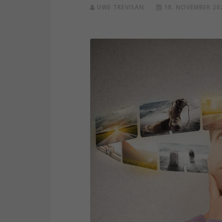
UWE TREVISAN
18. NOVEMBER 20