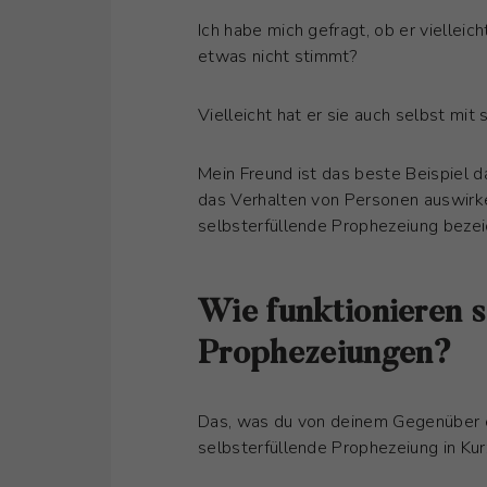
Ich habe mich gefragt, ob er vielleic
etwas nicht stimmt?
Vielleicht hat er sie auch selbst mi
Mein Freund ist das beste Beispiel d
das Verhalten von Personen auswirke
selbsterfüllende Prophezeiung beze
Wie funktionieren s
Prophezeiungen?
Das, was du von deinem Gegenüber er
selbsterfüllende Prophezeiung in Kur