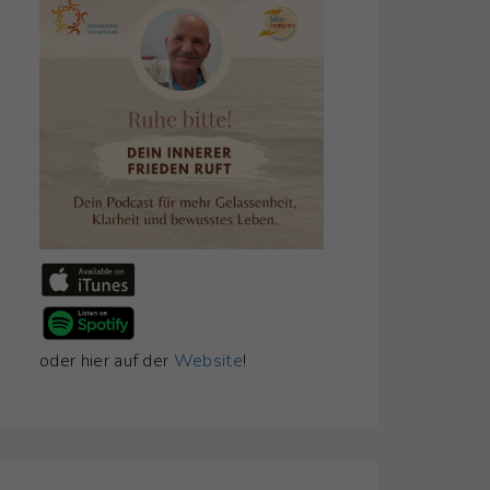
oder hier auf der
Website
!