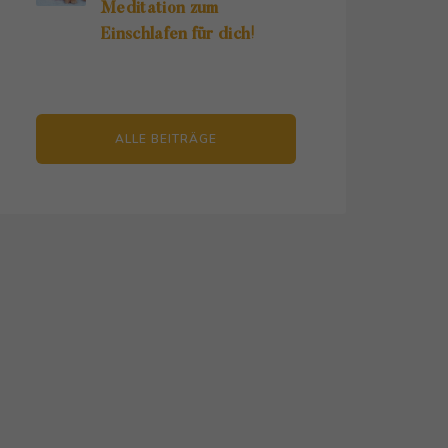
Meditation zum
Einschlafen für dich!
ALLE BEITRÄGE