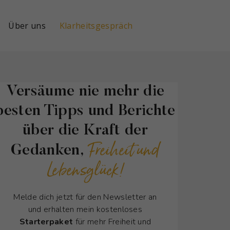
Über uns
Klarheitsgespräch
Versäume nie mehr die
besten Tipps und Berichte
über die Kraft der
Freiheit und
Gedanken,
Lebensglück!
Melde dich jetzt für den Newsletter an
und erhalten mein kostenloses
Starterpaket
für mehr Freiheit und