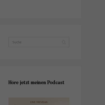
Höre jetzt meinen Podcast