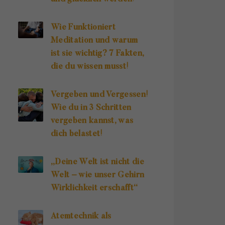
Wie Funktioniert
Meditation und warum
ist sie wichtig? 7 Fakten,
die du wissen musst!
Vergeben und Vergessen!
Wie du in 3 Schritten
vergeben kannst, was
dich belastet!
„Deine Welt ist nicht die
Welt – wie unser Gehirn
Wirklichkeit erschafft“
Atemtechnik als