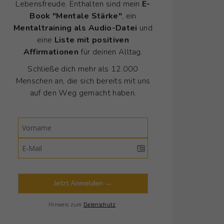
Lebensfreude. Enthalten sind mein
E-
Book "Mentale Stärke"
, ein
Mentaltraining als Audio-Datei
und
eine
Liste mit positiven
Affirmationen
für deinen Alltag.
Schließe dich mehr als 12.000
Menschen an, die sich bereits mit uns
auf den Weg gemacht haben.
Jetzt Anmelden →
Hinweis zum
Datenschutz