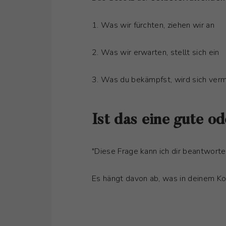
1. Was wir fürchten, ziehen wir an
2. Was wir erwarten, stellt sich ein
3. Was du bekämpfst, wird sich ver
Ist das eine gute o
"Diese Frage kann ich dir beantworte
Es hängt davon ab, was in deinem Kop