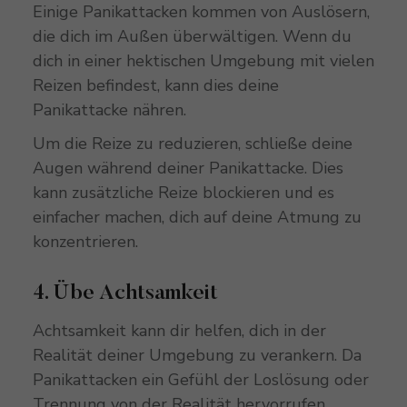
Einige Panikattacken kommen von Auslösern,
die dich im Außen überwältigen. Wenn du
dich in einer hektischen Umgebung mit vielen
Reizen befindest, kann dies deine
Panikattacke nähren.
Um die Reize zu reduzieren, schließe deine
Augen während deiner Panikattacke. Dies
kann zusätzliche Reize blockieren und es
einfacher machen, dich auf deine Atmung zu
konzentrieren.
4. Übe Achtsamkeit
Achtsamkeit kann dir helfen, dich in der
Realität deiner Umgebung zu verankern. Da
Panikattacken ein Gefühl der Loslösung oder
Trennung von der Realität hervorrufen