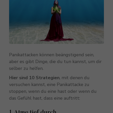
Panikattacken können beängstigend sein,
aber es gibt Dinge, die du tun kannst, um dir
selber zu helfen.
Hier sind 10 Strategien
, mit denen du
versuchen kannst, eine Panikattacke zu
stoppen, wenn du eine hast oder wenn du
das Gefühl hast, dass eine auftritt:
1. Atme tief durch