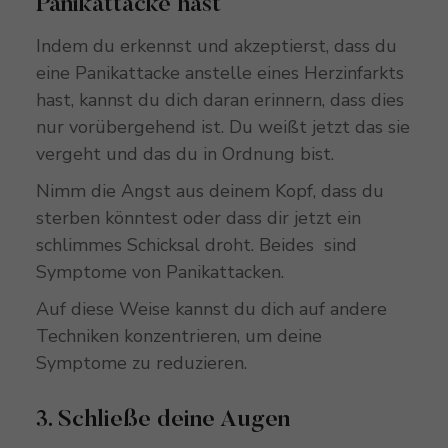
Panikattacke hast
Indem du erkennst und akzeptierst, dass du
eine Panikattacke anstelle eines Herzinfarkts
hast, kannst du dich daran erinnern, dass dies
nur vorübergehend ist. Du weißt jetzt das sie
vergeht und das du in Ordnung bist.
Nimm die Angst aus deinem Kopf, dass du
sterben könntest oder dass dir jetzt ein
schlimmes Schicksal droht. Beides sind
Symptome von Panikattacken.
Auf diese Weise kannst du dich auf andere
Techniken konzentrieren, um deine
Symptome zu reduzieren.
3. Schließe deine Augen