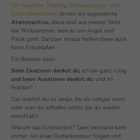
für mentales Training, Entspannungs- und
Gesundheitslehre,
lernen wir sogenannte
Atemmantras
, diese sind aus meiner Sicht
die Wirksamsten, wen es um Angst und
Panik geht. Darüber hinaus helfen diese auch
beim Einschlafen.
Ein Beispiel dazu.
Beim Einatmen denkst du
, ich bin ganz ruhig
und beim Ausatmen denkst du
, und im
Frieden".
Das machst du so lange, bis du ruhiger wirst
oder wen du schlafen willst, bis du wieder
einschläfst.
Warum das funktioniert? Dein Verstand kann
immer nur einer Gedankenspur folgen und