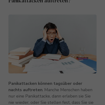
Panikattacken auftreten?
Panikattacken können tagsüber oder
nachts auftreten
. Manche Menschen haben
nur eine Panikattacke, dann erleben sie Sie
nie wieder, oder Sie stellen fest, dass Sie sie