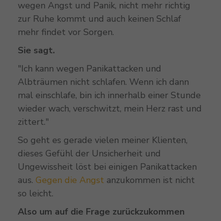
wegen Angst und Panik, nicht mehr richtig
zur Ruhe kommt und auch keinen Schlaf
mehr findet vor Sorgen.
Sie sagt.
"Ich kann wegen Panikattacken und
Albträumen nicht schlafen. Wenn ich dann
mal einschlafe, bin ich innerhalb einer Stunde
wieder wach, verschwitzt, mein Herz rast und
zittert."
So geht es gerade vielen meiner Klienten,
dieses Gefühl der Unsicherheit und
Ungewissheit löst bei einigen Panikattacken
aus.
Gegen die Angst
anzukommen ist nicht
so leicht.
Also um auf die Frage zurückzukommen