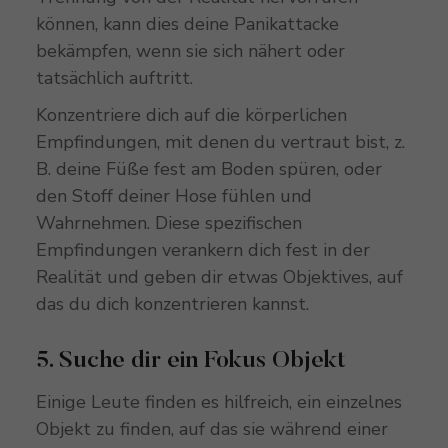
können, kann dies deine Panikattacke
bekämpfen, wenn sie sich nähert oder
tatsächlich auftritt.
Konzentriere dich auf die körperlichen
Empfindungen, mit denen du vertraut bist, z.
B. deine Füße fest am Boden spüren, oder
den Stoff deiner Hose fühlen und
Wahrnehmen. Diese spezifischen
Empfindungen verankern dich fest in der
Realität und geben dir etwas Objektives, auf
das du dich konzentrieren kannst.
5. Suche dir ein Fokus Objekt
Einige Leute finden es hilfreich, ein einzelnes
Objekt zu finden, auf das sie während einer