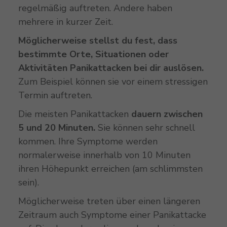
regelmäßig auftreten. Andere haben
mehrere in kurzer Zeit.
Möglicherweise stellst du fest, dass
bestimmte Orte, Situationen oder
Aktivitäten Panikattacken bei dir auslösen.
Zum Beispiel können sie vor einem stressigen
Termin auftreten.
Die meisten Panikattacken
dauern zwischen
5 und 20 Minuten.
Sie können sehr schnell
kommen. Ihre Symptome werden
normalerweise innerhalb von 10 Minuten
ihren Höhepunkt erreichen (am schlimmsten
sein).
Möglicherweise treten über einen längeren
Zeitraum auch Symptome einer Panikattacke