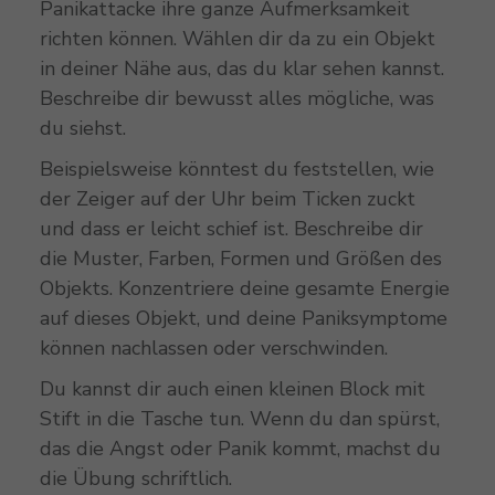
Panikattacke ihre ganze Aufmerksamkeit
richten können. Wählen dir da zu ein Objekt
in deiner Nähe aus, das du klar sehen kannst.
Beschreibe dir bewusst alles mögliche, was
du siehst.
Beispielsweise könntest du feststellen, wie
der Zeiger auf der Uhr beim Ticken zuckt
und dass er leicht schief ist. Beschreibe dir
die Muster, Farben, Formen und Größen des
Objekts. Konzentriere deine gesamte Energie
auf dieses Objekt, und deine Paniksymptome
können nachlassen oder verschwinden.
Du kannst dir auch einen kleinen Block mit
Stift in die Tasche tun. Wenn du dan spürst,
das die Angst oder Panik kommt, machst du
die Übung schriftlich.