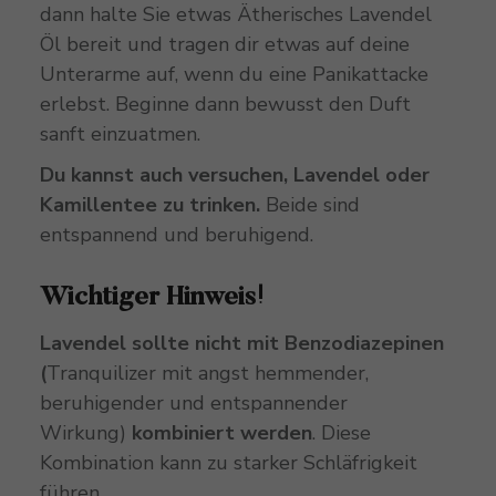
dann halte Sie etwas Ätherisches Lavendel
Öl bereit und tragen dir etwas auf deine
Unterarme auf, wenn du eine Panikattacke
erlebst. Beginne dann bewusst den Duft
sanft einzuatmen.
Du kannst auch versuchen, Lavendel oder
Kamillentee zu trinken.
Beide sind
entspannend und beruhigend.
Wichtiger Hinweis!
Lavendel sollte nicht mit Benzodiazepinen
(
Tranquilizer mit angst hemmender,
beruhigender und entspannender
Wirkung)
kombiniert werden
. Diese
Kombination kann zu starker Schläfrigkeit
führen.