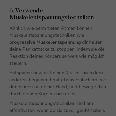
6. Verwende
Muskelentspannungstechniken
Ähnlich wie beim tiefen Atmen können
Muskelentspannungstechniken wie
progressive Muskelentspannung
dir helfen,
deine Panikattacke zu stoppen, indem sie die
Reaktion deines Körpers so weit wie möglich
steuern.
Entspanne bewusst einen Muskel nach dem
anderen, beginnend mit etwas Einfachem wie
den Fingern in deiner Hand, und bewege dich
durch deinen Körper nach oben.
Muskelentspannungstechniken sind am
effektivsten, wenn du sie zuvor geübt haben.