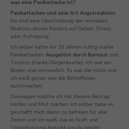
was eine Panikattacke ist?
Panikattacken sind eine Art Angstreaktion
.
Sie sind eine Übertreibung der normalen
Reaktion deines Körpers auf Gefahr, Stress
oder Aufregung.
Ich selber hatte vor 20 Jahren richtig starke
Panikattacken.
Ausgelöst durch Burnout
und
Tinnitus (starke Ohrgeräusche). Ich war am
Boden und verzweifelt. Es war die Hölle und
ich weiß genau was die Betroffenen
durchmachen.
Deswegen möchte ich mit diesem Beitrag
Helfen und Mut machen. Ich selber habe es
geschafft mich davon zu befreien für alle
Zeiten und ich weiß, das es Kraft und
Unterstützung braucht um da wieder