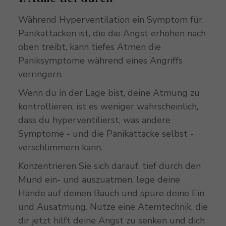
Während Hyperventilation ein Symptom für
Panikattacken ist, die die Angst erhöhen nach
oben treibt, kann tiefes Atmen die
Paniksymptome während eines Angriffs
verringern.
Wenn du in der Lage bist, deine Atmung zu
kontrollieren, ist es weniger wahrscheinlich,
dass du hyperventilierst, was andere
Symptome - und die Panikattacke selbst -
verschlimmern kann.
Konzentrieren Sie sich darauf, tief durch den
Mund ein- und auszuatmen, lege deine
Hände auf deinen Bauch und spüre deine Ein
und Ausatmung. Nutze eine Atemtechnik, die
dir jetzt hilft deine Angst zu senken und dich