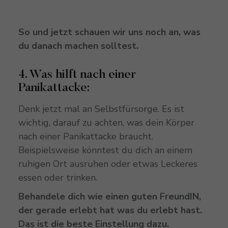
So und jetzt schauen wir uns noch an, was
du danach machen solltest.
4. Was hilft nach einer
Panikattacke:
Denk jetzt mal an Selbstfürsorge. Es ist
wichtig, darauf zu achten, was dein Körper
nach einer Panikattacke braucht.
Beispielsweise könntest du dich an einem
ruhigen Ort ausruhen oder etwas Leckeres
essen oder trinken.
Behandele dich wie einen guten FreundIN,
der gerade erlebt hat was du erlebt hast.
Das ist die beste Einstellung dazu.