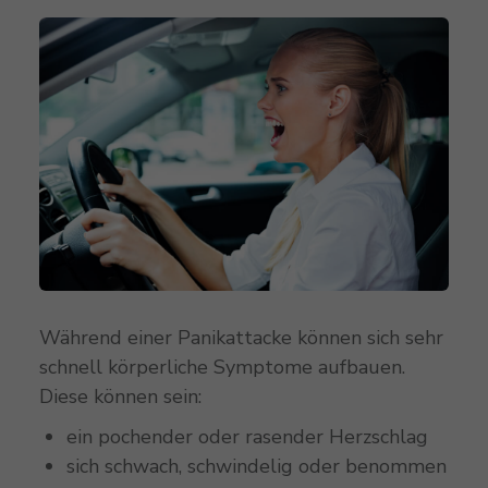
Während einer Panikattacke können sich sehr
schnell körperliche Symptome aufbauen.
Diese können sein:
ein pochender oder rasender Herzschlag
sich schwach, schwindelig oder benommen