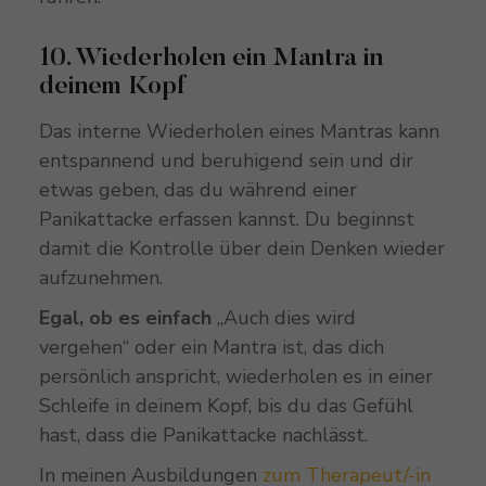
10. Wiederholen ein Mantra in
deinem Kopf
Das interne Wiederholen eines Mantras kann
entspannend und beruhigend sein und dir
etwas geben, das du während einer
Panikattacke erfassen kannst. Du beginnst
damit die Kontrolle über dein Denken wieder
aufzunehmen.
Egal, ob es einfach
„Auch dies wird
vergehen“ oder ein Mantra ist, das dich
persönlich anspricht, wiederholen es in einer
Schleife in deinem Kopf, bis du das Gefühl
hast, dass die Panikattacke nachlässt.
In meinen Ausbildungen
zum Therapeut/-in