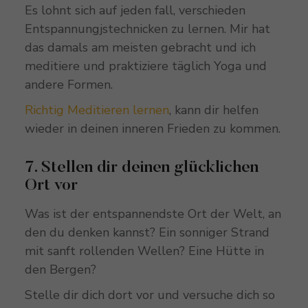
Es lohnt sich auf jeden fall, verschieden
Entspannungjstechnicken zu lernen. Mir hat
das damals am meisten gebracht und ich
meditiere und praktiziere täglich Yoga und
andere Formen.
Richtig Meditieren lernen
, kann dir helfen
wieder in deinen inneren Frieden zu kommen.
7. Stellen dir deinen glücklichen
Ort vor
Was ist der entspannendste Ort der Welt, an
den du denken kannst? Ein sonniger Strand
mit sanft rollenden Wellen? Eine Hütte in
den Bergen?
Stelle dir dich dort vor und versuche dich so