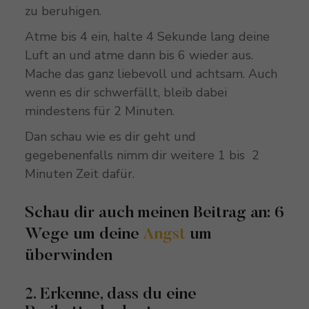
zu beruhigen.
Atme bis 4 ein, halte 4 Sekunde lang deine
Luft an und atme dann bis 6 wieder aus.
Mache das ganz liebevoll und achtsam. Auch
wenn es dir schwerfällt, bleib dabei
mindestens für 2 Minuten.
Dan schau wie es dir geht und
gegebenenfalls nimm dir weitere 1 bis 2
Minuten Zeit dafür.
Schau dir auch meinen Beitrag an: 6
Wege um deine
Angst
um
überwinden
2. Erkenne, dass du eine