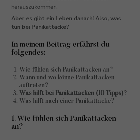
herauszukommen.
Aber es gibt ein Leben danach! Also, was
tun bei Panikattacke?
In meinem Beitrag erfährst du
folgendes:
Wie fühlen sich Panikattacken an?
Wann und wo könne Panikattacken
auftreten?
Was hilft bei Panikattacken (10 Tipps)
?
Was hilft nach einer Panikattacke?
1. Wie fühlen sich Panikattacken
an?