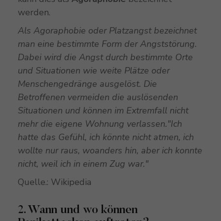
werden.
Als Agoraphobie oder Platzangst bezeichnet
man eine bestimmte Form der Angststörung.
Dabei wird die Angst durch bestimmte Orte
und Situationen wie weite Plätze oder
Menschengedränge ausgelöst. Die
Betroffenen vermeiden die auslösenden
Situationen und können im Extremfall nicht
mehr die eigene Wohnung verlassen."Ich
hatte das Gefühl, ich könnte nicht atmen, ich
wollte nur raus, woanders hin, aber ich konnte
nicht, weil ich in einem Zug war."
Quelle.: Wikipedia
2. Wann und wo können