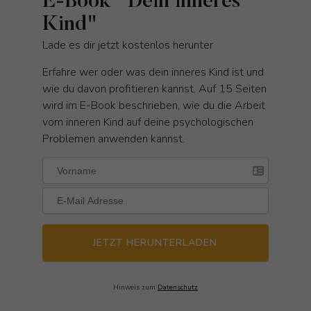
E-Book "Dein inneres
Kind"
Lade es dir jetzt kostenlos herunter
Erfahre wer oder was dein inneres Kind ist und
wie du davon profitieren kannst. Auf 15 Seiten
wird im E-Book beschrieben, wie du die Arbeit
vom inneren Kind auf deine psychologischen
Problemen anwenden kannst.
JETZT HERUNTERLADEN
Hinweis zum
Datenschutz