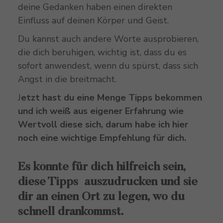
deine Gedanken haben einen direkten
Einfluss auf deinen Körper und Geist.
Du kannst auch andere Worte ausprobieren,
die dich beruhigen, wichtig ist, dass du es
sofort anwendest, wenn du spürst, dass sich
Angst in die breitmacht.
J
etzt hast du eine Menge Tipps bekommen
und ich weiß aus eigener Erfahrung wie
Wertvoll diese sich, darum habe ich hier
noch eine wichtige Empfehlung für dich.
Es könnte für dich hilfreich sein,
diese Tipps auszudrucken und sie
dir an einen Ort zu legen, wo du
schnell drankommst.