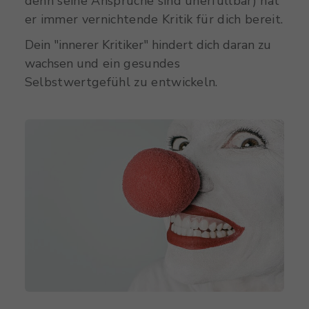
denn seine Ansprüche sind unerfüllbar) hat
er immer vernichtende Kritik für dich bereit.
Dein "innerer Kritiker" hindert dich daran zu
wachsen
und ein gesundes
Selbstwertgefühl zu entwickeln.