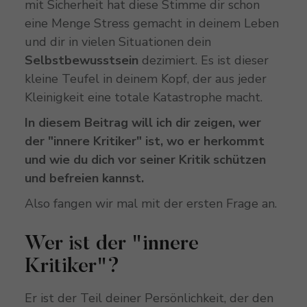
mit Sicherheit hat diese Stimme dir schon
eine Menge Stress gemacht in deinem Leben
und dir in vielen Situationen dein
Selbstbewusstsein
dezimiert. Es ist dieser
kleine Teufel in deinem Kopf, der aus jeder
Kleinigkeit eine totale Katastrophe macht.
In diesem Beitrag will ich dir zeigen, wer
der "innere Kritiker" ist, wo er herkommt
und wie du dich vor seiner Kritik schützen
und befreien kannst.
Also fangen wir mal mit der ersten Frage an.
Wer ist der "innere
Kritiker"?
Er ist der Teil deiner Persönlichkeit, der den