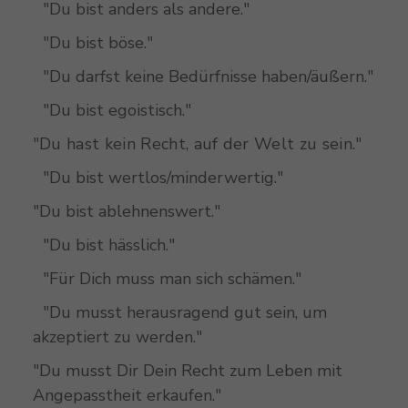
"Du bist anders als andere."
"Du bist böse."
"Du darfst keine Bedürfnisse haben/äußern."
"Du bist egoistisch."
"Du hast kein Recht, auf der Welt zu sein."
"Du bist wertlos/minderwertig."
"Du bist ablehnenswert."
"Du bist hässlich."
"Für Dich muss man sich schämen."
"Du musst herausragend gut sein, um
akzeptiert zu werden."
"Du musst Dir Dein Recht zum Leben mit
Angepasstheit erkaufen."