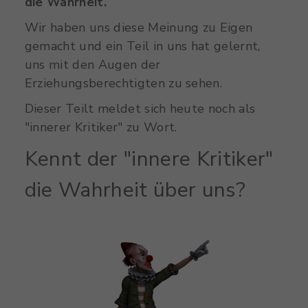
die Wahrheit.
Wir haben uns diese Meinung zu Eigen
gemacht und ein Teil in uns hat gelernt,
uns mit den Augen der
Erziehungsberechtigten zu sehen.
Dieser Teilt meldet sich heute noch als
"innerer Kritiker" zu Wort.
Kennt der "innere Kritiker"
die Wahrheit über uns?