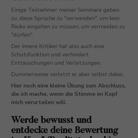
Einige Teilnehmer meiner Seminare geben
zu, diese Sprüche zu "verwenden", um kein
Risiko eingehen zu müssen, um vermeiden zu
"dürfen".
Der innere Kritiker hat also auch eine
Schutzfunktion und verhindert
Enttäuschungen und Verletzungen.
Dummerweise verletzt er aber selbst dabei.
Hier noch eine kleine Übung zum Abschluss,
die ich mache, wenn die Stimme im Kopf
mich verurteilen will.
Werde bewusst und
entdecke deine Bewertung