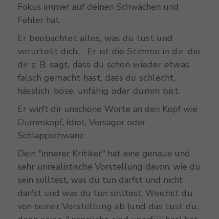
Fokus immer auf deinen Schwächen und
Fehler hat.
Er beobachtet alles, was du tust und
verurteilt dich. Er ist die Stimme in dir, die
dir z. B. sagt, dass du schon wieder etwas
falsch gemacht hast, dass du schlecht,
hässlich, böse, unfähig oder dumm bist.
Er wirft dir unschöne Worte an den Kopf wie
Dummkopf, Idiot, Versager oder
Schlappschwanz.
Dein "innerer Kritiker" hat eine genaue und
sehr unrealistische Vorstellung davon, wie du
sein solltest, was du tun darfst und nicht
darfst und was du tun solltest.
Weichst du
von seiner Vorstellung ab (und das tust du,