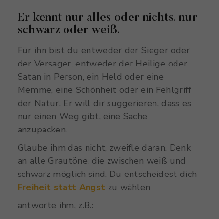
Er kennt nur alles oder nichts, nur
schwarz oder weiß.
Für ihn bist du entweder der Sieger oder
der Versager, entweder der Heilige oder
Satan in Person, ein Held oder eine
Memme, eine Schönheit oder ein Fehlgriff
der Natur. Er will dir suggerieren, dass es
nur einen Weg gibt, eine Sache
anzupacken.
Glaube ihm das nicht, zweifle daran. Denk
an alle
Grautöne, die zwischen weiß und
schwarz möglich sind. Du entscheidest dich
Freiheit statt Angst
zu wählen
a
ntworte ihm, z.B.: