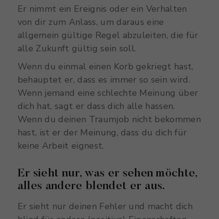
Er nimmt ein Ereignis oder ein Verhalten
von dir zum Anlass, um daraus eine
allgemein gültige Regel abzuleiten, die für
alle Zukunft gültig sein soll.
Wenn du einmal einen Korb gekriegt hast,
behauptet er, dass es immer so sein wird.
Wenn jemand eine schlechte Meinung über
dich hat, sagt er dass dich alle hassen.
Wenn du deinen Traumjob nicht bekommen
hast, ist er der Meinung, dass du dich für
keine Arbeit eignest.
Er sieht nur, was er sehen möchte,
alles andere blendet er aus.
Er sieht nur deinen Fehler und macht dich