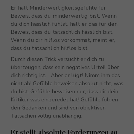
Er hält Minderwertigkeitsgefühle für
Beweis, dass du minderwertig bist. Wenn
du dich hässlich fühlst, hält er das für den
Beweis, dass du tatsächlich hässlich bist.
Wenn du dir hilflos vorkommst, meint er,
dass du tatsächlich hilflos bist.
Durch diesen Trick versucht er dich zu
überzeugen, dass sein negatives Urteil über
dich richtig ist. Aber er lügt! Nimm ihm das
nicht ab! Gefühle beweisen absolut nicht, was
du bist. Gefühle beweisen nur, dass dir dein
Kritiker was eingeredet hat! Gefühle folgen
den Gedanken und sind von objektiven
Tatsachen völlig unabhängig.
Er stellt absolute Forderungen an