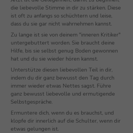
die liebevolle Stimme in dir zu stärken. Diese
ist oft zu anfangs so schüchtern und leise,
dass du sie gar nicht wahrnehmen kannst.
Zu lange ist sie von deinem "inneren Kritiker"
untergebuttert worden. Sie braucht deine
Hilfe, bis sie selbst genug Boden gewonnen
hat und du sie wieder hören kannst.
Unterstütze diesen liebevollen Teil in dir,
indem du dir ganz bewusst den Tag durch
immer wieder etwas Nettes sagst. Führe
ganz bewusst liebevolle und ermutigende
Selbstgespräche.
Ermuntere dich, wenn du es brauchst, und
klopfe dir innerlich auf die Schulter, wenn dir
etwas gelungen ist.