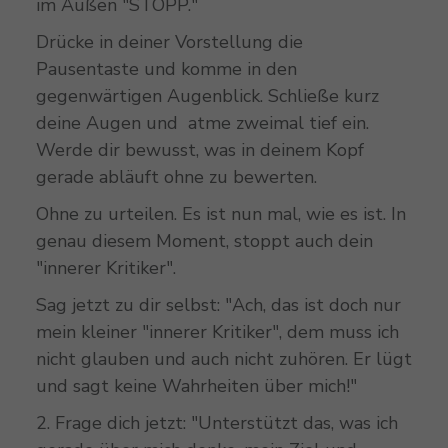
im Außen "STOPP."
Drücke in deiner Vorstellung die
Pausentaste und komme in den
gegenwärtigen Augenblick. Schließe kurz
deine Augen und atme zweimal tief ein.
Werde dir bewusst, was in deinem Kopf
gerade abläuft ohne zu bewerten.
Ohne zu urteilen. Es ist nun mal, wie es ist. In
genau diesem Moment, stoppt auch dein
"innerer Kritiker".
Sag jetzt zu dir selbst: "Ach, das ist doch nur
mein kleiner "innerer Kritiker", dem muss ich
nicht glauben und auch nicht zuhören. Er lügt
und sagt keine Wahrheiten über mich!"
2. Frage dich jetzt: "Unterstützt das, was ich