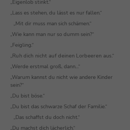
„Eigenlob stinkt.“
„Lass es stehen, du lässt es nur fallen.“
„Mit dir muss man sich schämen.“
„Wie kann man nur so dumm sein?“
„Feigling.“
„Ruh dich nicht auf deinen Lorbeeren aus.“
„Werde erstmal groß, dann…“
„Warum kannst du nicht wie andere Kinder
sein?“
„Du bist böse.“
„Du bist das schwarze Schaf der Familie.“
„Das schaffst du doch nicht.“
„Du machst dich lächerlich.“