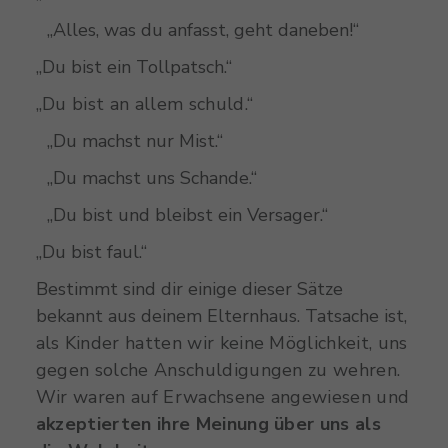
„Alles, was du anfasst, geht daneben!“
„Du bist ein Tollpatsch.“
„Du bist an allem schuld.“
„Du machst nur Mist.“
„Du machst uns Schande.“
„Du bist und bleibst ein Versager.“
„Du bist faul.“
Bestimmt sind dir einige dieser Sätze
bekannt aus deinem Elternhaus. Tatsache ist,
a
ls Kinder hatten wir keine Möglichkeit, uns
gegen solche Anschuldigungen zu wehren.
Wir waren auf Erwachsene angewiesen und
akzeptierten ihre Meinung über uns als