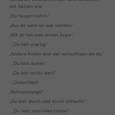
mit Sätzen wie:
„Du taugst nichts.“
„Aus dir wird nie was werden.“
„Mit dir hat man immer Ärger.“
„Du bist unartig.“
„Andere Kinder sind viel vernünftiger als du.“
„Du bist dumm.“
„Du bist nichts wert.“
„Dickerchen!“
„Bohnenstange!“
„Du bist durch und durch schlecht.“
„Du hast zwei linke Hände.“