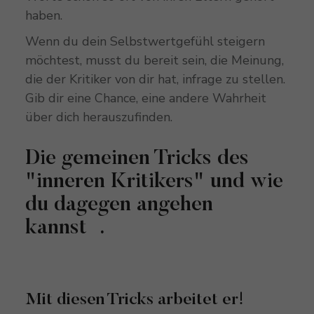
haben.
Wenn du dein Selbstwertgefühl steigern
möchtest, musst du bereit sein, die Meinung,
die der Kritiker von dir hat, infrage zu stellen.
Gib dir eine Chance, eine andere Wahrheit
über dich herauszufinden.
Die gemeinen Tricks des
"inneren Kritikers" und wie
du dagegen angehen
kannst .
Mit diesen Tricks arbeitet er!