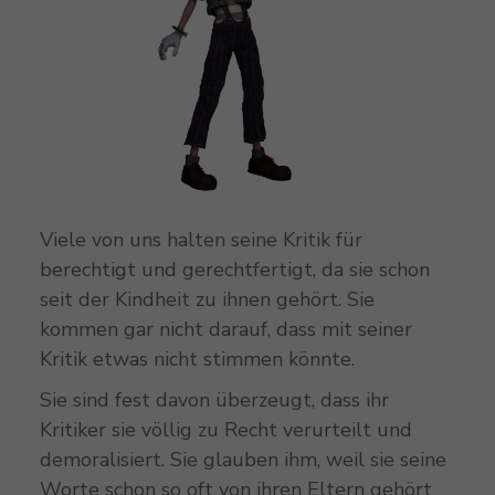
Viele von uns halten seine Kritik für
berechtigt und gerechtfertigt, da sie schon
seit der Kindheit zu ihnen gehört. Sie
kommen gar nicht darauf, dass mit seiner
Kritik etwas nicht stimmen könnte.
Sie sind fest davon überzeugt, dass ihr
Kritiker sie völlig zu Recht verurteilt und
demoralisiert. Sie glauben ihm, weil sie seine
Worte schon so oft von ihren Eltern gehört