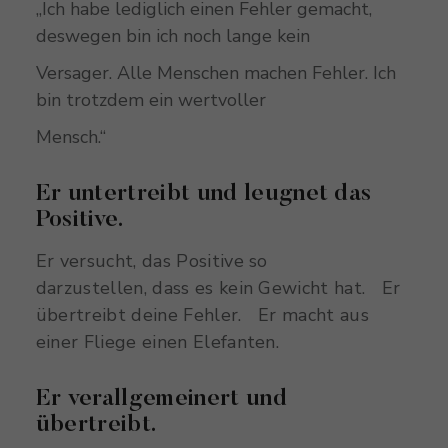
„Ich habe lediglich einen Fehler gemacht,
deswegen bin ich noch lange kein
Versager. Alle Menschen machen Fehler. Ich
bin trotzdem ein wertvoller
Mensch.“
Er untertreibt und leugnet das
Positive.
Er versucht, das Positive so
darzustellen,
dass es kein Gewicht hat. Er
übertreibt deine Fehler. Er macht aus
einer Fliege einen Elefanten.
Er verallgemeinert und
übertreibt.