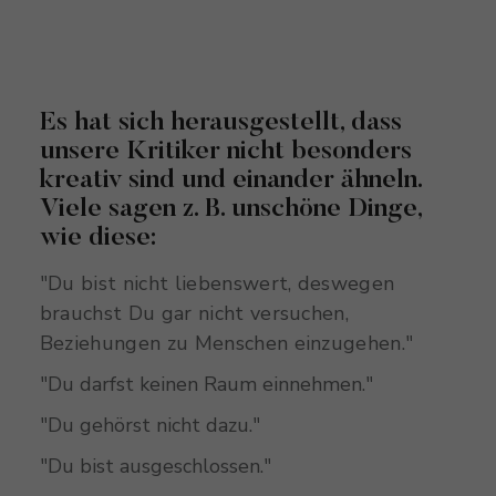
Es hat sich herausgestellt, dass
unsere Kritiker nicht besonders
kreativ sind und einander ähneln.
Viele sagen z. B. unschöne Dinge,
wie diese:
"Du bist nicht liebenswert, deswegen
brauchst Du gar nicht versuchen,
Beziehungen zu Menschen einzugehen."
"Du darfst keinen Raum einnehmen."
"Du gehörst nicht dazu."
"Du bist ausgeschlossen."