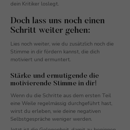
dein Kritiker loslegt.
Doch lass uns noch einen
Schritt weiter gehen:
Lies noch weiter, wie du zusätzlich noch die
Stimme in dir fördern kannst, die dich
motiviert und ermuntert.
Stärke und ermutigende die
motivierende Stimme in dir!
Wenn du die Schritte aus dem ersten Teil
eine Weile regelmässig durchgeführt hast,
wirst du erleben, wie deine negativen
Selbstgespräche weniger werden.
Jetzt ist die Gelegenheit, damit zu beginnen,