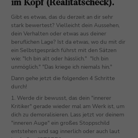
im Kopf (Realitätscheck).
Gibt es etwas, das du derzeit an dir sehr
stark bewertest? Vielleicht dein Aussehen,
dein Verhalten oder etwas aus deiner
beruflichen Lage? Ist da etwas, wo du mit dir
ein Selbstgespräch führst mit den Sätzen
wie: "Ich bin alt oder hässlich." "Ich bin
unmöglich." "Das kriege ich niemals hin."
Dann gehe jetzt die folgenden 4 Schritte
durch!
1. Werde dir bewusst, das dein "innerer
Kritiker" gerade wieder mal am Werk ist, um
dich zu demoralisieren. Lass jetzt vor deinem
"inneren Auge" ein großes Stoppschild
entstehen und sag innerlich oder auch laut