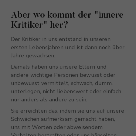
Aber wo kommt der "innere
Kritiker" her?
Der
Kritiker in uns entstand in unseren
ersten Lebensjahren und ist dann noch über
Jahre gewachsen.
Damals
haben uns unsere Eltern und
andere wichtige Personen bewusst oder
unbewusst vermittelt, schwach, dumm,
unterlegen, nicht liebenswert oder einfach
nur anders als andere zu sein.
Sie
erreichten das, indem sie uns auf unsere
Schwächen aufmerksam gemacht haben,
uns mit Worten oder abweisendem
Verhalten bestraften oder uns hänselten