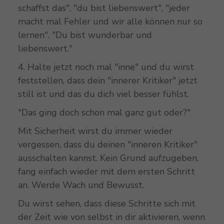
schaffst das", "du bist liebenswert", "jeder
macht mal Fehler und wir alle können nur so
lernen". "Du bist wunderbar und
liebenswert."
4. Halte jetzt noch mal "inne" und du wirst
feststellen, dass dein "innerer Kritiker" jetzt
still ist und das du dich viel besser fühlst.
"Das ging doch schon mal ganz gut oder?"
Mit Sicherheit wirst du immer wieder
vergessen, dass du deinen "inneren Kritiker"
ausschalten kannst. Kein Grund aufzugeben,
fang einfach wieder mit dem ersten Schritt
an. Werde Wach und Bewusst.
Du wirst sehen, dass diese Schritte sich mit
der Zeit wie von selbst in dir aktivieren, wenn