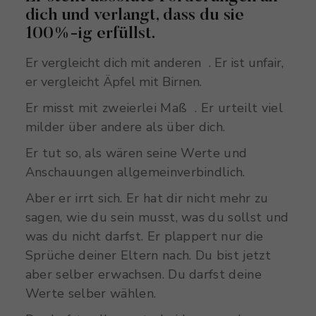
dich und verlangt, dass du sie
100%-ig erfüllst.
Er vergleicht dich mit anderen . Er ist unfair,
er vergleicht Äpfel mit Birnen.
Er misst mit zweierlei Maß . Er urteilt viel
milder über andere als über dich.
Er tut so, als wären seine Werte und
Anschauungen allgemeinverbindlich.
Aber er irrt sich. Er hat dir nicht mehr zu
sagen, wie du sein musst, was du sollst und
was du nicht darfst. Er plappert nur die
Sprüche deiner Eltern nach. Du bist jetzt
aber selber erwachsen. Du darfst deine
Werte selber wählen.