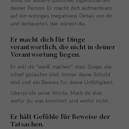
blind für andere (positive) Eigenschaften
deiner Person. Er macht dich aufmerksam
auf ein winziges (negatives) Detail von dir
und behauptet, das wärest du.
Er macht dich für Dinge
verantwortlich, die nicht in deiner
Verantwortung liegen.
Er will dir "weiß machen", dass Dinge, die
schief gelaufen sind, immer deine Schuld
sind und ein Beweis für deine Unfähigkeit.
Überprüfe seine Worte. Mach dir klar,
wofür du was konntest und wofür nicht.
Er hält Gefühle für Beweise der
Tatsachen.