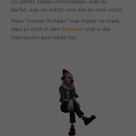
Du darfst selber entscheiden, was du
darfst, was du willst und wie du sein sollst.
Mein "innerer Kritiker" war früher so stark,
dass er mich in den
Burnout
und in die
Depression getrieben hat.